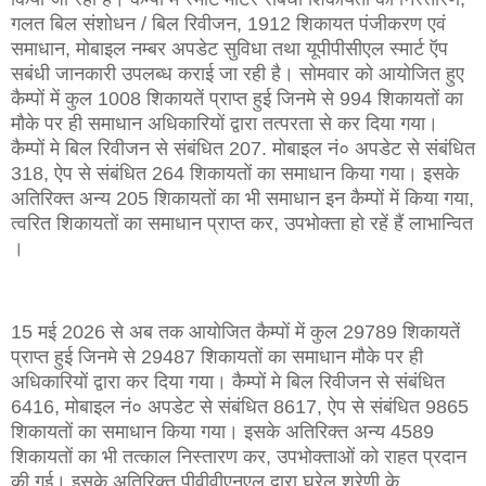
गलत बिल संशोधन / बिल रिवीजन, 1912 शिकायत पंजीकरण एवं
समाधान, मोबाइल नम्बर अपडेट सुविधा तथा यूपीपीसीएल स्मार्ट ऍप
सबंधी जानकारी उपलब्ध कराई जा रही है। सोमवार को आयोजित हुए
कैम्पों में कुल 1008 शिकायतें प्राप्त हुई जिनमे से 994 शिकायतों का
मौके पर ही समाधान अधिकारियों द्वारा तत्परता से कर दिया गया।
कैम्पों मे बिल रिवीजन से संबंधित 207. मोबाइल नं० अपडेट से संबंधित
318, ऐप से संबंधित 264 शिकायतों का समाधान किया गया। इसके
अतिरिक्त अन्य 205 शिकायतों का भी समाधान इन कैम्पों में किया गया,
त्वरित शिकायतों का समाधान प्राप्त कर, उपभोक्ता हो रहें हैं लाभान्वित
।
15 मई 2026 से अब तक आयोजित कैम्पों में कुल 29789 शिकायतें
प्राप्त हुई जिनमे से 29487 शिकायतों का समाधान मौके पर ही
अधिकारियों द्वारा कर दिया गया। कैम्पों मे बिल रिवीजन से संबंधित
6416, मोबाइल नं० अपडेट से संबंधित 8617, ऐप से संबंधित 9865
शिकायतों का समाधान किया गया। इसके अतिरिक्त अन्य 4589
शिकायतों का भी तत्काल निस्तारण कर, उपभोक्ताओं को राहत प्रदान
की गई। इसके अतिरिक्त पीवीवीएनएल द्वारा घरेलू श्रेणी के