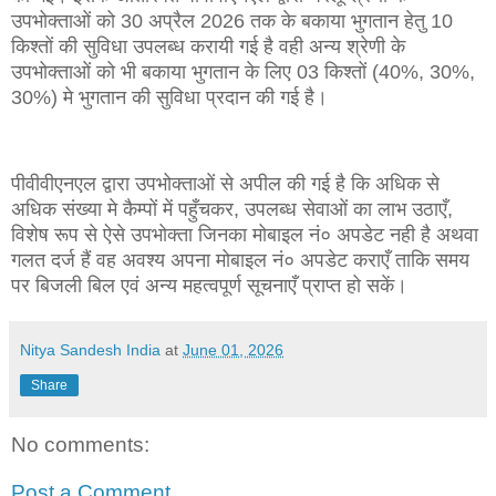
उपभोक्ताओं को 30 अप्रैल 2026 तक के बकाया भुगतान हेतु 10
किश्तों की सुविधा उपलब्ध करायी गई है वही अन्य श्रेणी के
उपभोक्ताओं को भी बकाया भुगतान के लिए 03 किश्तों (40%, 30%,
30%) मे भुगतान की सुविधा प्रदान की गई है।
पीवीवीएनएल द्वारा उपभोक्ताओं से अपील की गई है कि अधिक से
अधिक संख्या मे कैम्पों में पहुँचकर, उपलब्ध सेवाओं का लाभ उठाएँ,
विशेष रूप से ऐसे उपभोक्ता जिनका मोबाइल नं० अपडेट नही है अथवा
गलत दर्ज हैं वह अवश्य अपना मोबाइल नं० अपडेट कराएँ ताकि समय
पर बिजली बिल एवं अन्य महत्वपूर्ण सूचनाएँ प्राप्त हो सकें।
Nitya Sandesh India
at
June 01, 2026
Share
No comments:
Post a Comment