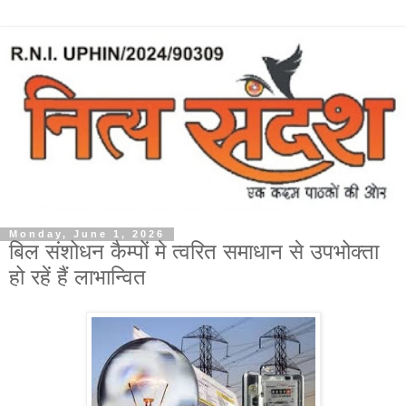
Monday, June 1, 2026
बिल संशोधन कैम्पों मे त्वरित समाधान से उपभोक्ता
हो रहें हैं लाभान्वित