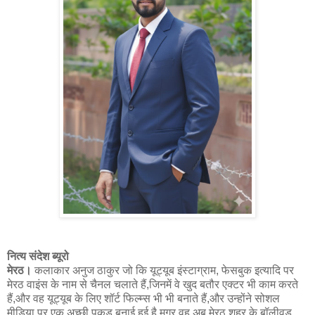
नित्य संदेश ब्यूरो
मेरठ।
कलाकार अनुज ठाकुर जो कि यूट्यूब इंस्टाग्राम, फेसबुक इत्यादि पर
मेरठ वाइंस के नाम से चैनल चलाते हैं,जिनमें वे खुद बतौर एक्टर भी काम करते
हैं,और वह यूट्यूब के लिए शॉर्ट फिल्म्स भी भी बनाते हैं,और उन्होंने सोशल
मीडिया पर एक अच्छी पकड़ बनाई हुई है,मगर वह अब मेरठ शहर के बॉलीवुड