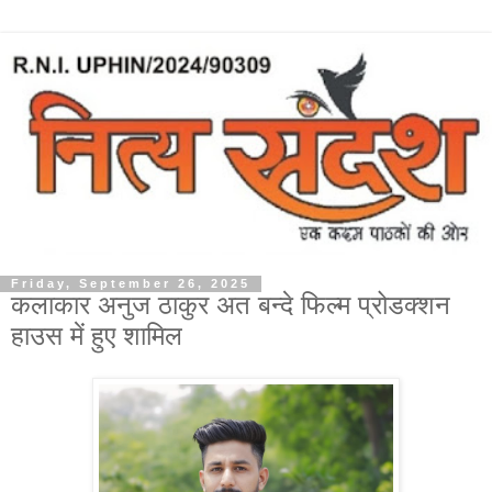
Friday, September 26, 2025
कलाकार अनुज ठाकुर अत बन्दे फिल्म प्रोडक्शन
हाउस में हुए शामिल