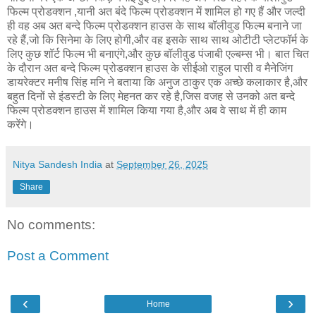
फिल्म प्रोडक्शन ,यानी अत बंदे फिल्म प्रोडक्शन में शामिल हो गए हैं और जल्दी
ही वह अब अत बन्दे फिल्म प्रोडक्शन हाउस के साथ बॉलीवुड फिल्म बनाने जा
रहे हैं,जो कि सिनेमा के लिए होगी,और वह इसके साथ साथ ओटीटी प्लेटफॉर्म के
लिए कुछ शॉर्ट फिल्म भी बनाएंगे,और कुछ बॉलीवुड पंजाबी एल्बम्स भी। बात चित
के दौरान अत बन्दे फिल्म प्रोडक्शन हाउस के सीईओ राहुल पासी व मैनेजिंग
डायरेक्टर मनीष सिंह मनि ने बताया कि अनुज ठाकुर एक अच्छे कलाकार है,और
बहुत दिनों से इंडस्टी के लिए मेहनत कर रहे है,जिस वजह से उनको अत बन्दे
फिल्म प्रोडक्शन हाउस में शामिल किया गया है,और अब वे साथ में ही काम
करेंगे।
Nitya Sandesh India
at
September 26, 2025
Share
No comments:
Post a Comment
‹
›
Home