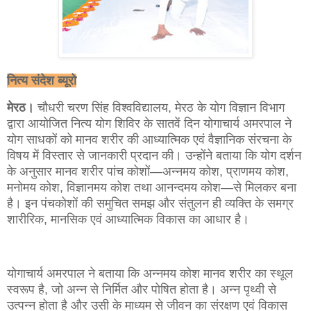
नित्य संदेश ब्यूरो
मेरठ।
चौधरी चरण सिंह विश्वविद्यालय, मेरठ के योग विज्ञान विभाग
द्वारा आयोजित नित्य योग शिविर के सातवें दिन योगाचार्य अमरपाल ने
योग साधकों को मानव शरीर की आध्यात्मिक एवं वैज्ञानिक संरचना के
विषय में विस्तार से जानकारी प्रदान की। उन्होंने बताया कि योग दर्शन
के अनुसार मानव शरीर पांच कोशों—अन्नमय कोश, प्राणमय कोश,
मनोमय कोश, विज्ञानमय कोश तथा आनन्दमय कोश—से मिलकर बना
है। इन पंचकोशों की समुचित समझ और संतुलन ही व्यक्ति के समग्र
शारीरिक, मानसिक एवं आध्यात्मिक विकास का आधार है।
योगाचार्य अमरपाल ने बताया कि अन्नमय कोश मानव शरीर का स्थूल
स्वरूप है, जो अन्न से निर्मित और पोषित होता है। अन्न पृथ्वी से
उत्पन्न होता है और उसी के माध्यम से जीवन का संरक्षण एवं विकास