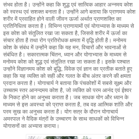
संभव होता है। उन्होंने कहा कि शुद्ध एवं सात्विक आहार अन्नमय कोश
को स्वस्थ एवं सशक्त बनाता है। उन्होंने आगे बताया कि प्राणमय कोश
शरीर में प्रवाहित होने वाली जीवन ऊर्जा अर्थात प्राणशक्ति का
प्रतिनिधित्व करता है। विभिन्न प्राणायामों एवं योगाभ्यास के माध्यम से
इस कोश को संतुलित रखा जा सकता है, जिससे शरीर में ऊर्जा का
संचार होता है तथा रोग प्रतिरोधक क्षमता में वृद्धि होती है। मनोमय
कोश के संबंध में उन्होंने कहा कि यह मन, विचारों और भावनाओं से
संबंधित है। सकारात्मक चिंतन, ध्यान और योगाभ्यास के माध्यम से
मनोमय कोश को शुद्ध एवं संतुलित रखा जा सकता है। इसके पश्चात
उन्होंने विज्ञानमय कोश को बुद्धि, विवेक एवं ज्ञान का प्रतीक बताते हुए
कहा कि यह व्यक्ति को सही और गलत के बीच अंतर करने की क्षमता
प्रदान करता है। योगाचार्य ने बताया कि पंचकोशों में सबसे सूक्ष्म और
उच्चतम स्तर आनन्दमय कोश है, जो व्यक्ति को परम आनंद एवं ईश्वर
के निकट होने का अनुभव कराता है। जब साधक योग और ध्यान के
माध्यम से इस अवस्था को प्राप्त करता है, तब वह आत्मिक शांति और
परम सुख का अनुभव करता है। योग सत्र के दौरान योगाचार्य
अमरपाल ने वैदिक मंत्रों के उच्चारण के साथ साधकों को विभिन्न
योगासनों का अभ्यास कराया।