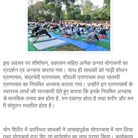
इस अवसर पर शीर्षासन, वकासन सहित अनेक उन्नत योगासनों का
प्रदर्शन एवं अभ्यास कराया गया। साथ ही साधकों को नाड़ी शोधन
प्राणायाम, चंद्रभेदी प्राणायाम, शीतली प्राणायाम तथा भ्रामरी
प्राणायाम का नियमित अभ्यास कराया गया। उन्होंने इन प्राणायामों के
स्वास्थ्य लाभों की जानकारी देते हुए बताया कि इनके नियमित अभ्यास
से मानसिक तनाव कम होता है, मन एकाग्र होता है तथा शरीर और मन
में संतुलन स्थापित होता है।
योग शिविर में उपस्थित साधकों ने उत्साहपूर्वक योगाभ्यास में भाग लिया
तथा योगाचार्य द्वारा दिए गए मार्गदर्शन का लाभ प्राप्त किया। कार्यक्रम