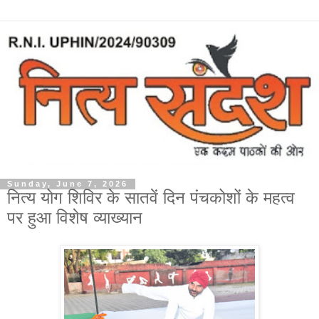
Sunday, June 7, 2026
नित्य योग शिविर के सातवें दिन पंचकोशों के महत्व
पर हुआ विशेष व्याख्यान