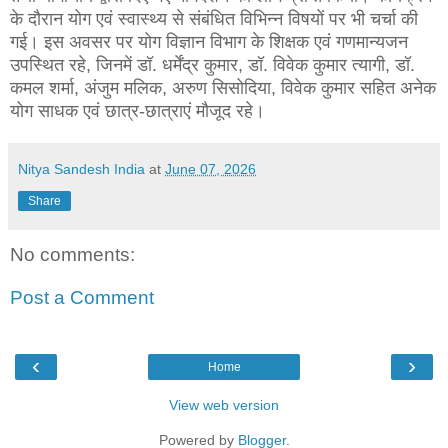
के दौरान योग एवं स्वास्थ्य से संबंधित विभिन्न विषयों पर भी चर्चा की
गई। इस अवसर पर योग विज्ञान विभाग के शिक्षक एवं गणमान्यजन
उपस्थित रहे, जिनमें डॉ. धर्मेंद्र कुमार, डॉ. विवेक कुमार त्यागी, डॉ.
कमल शर्मा, अंजुम मलिक, अरुण सिसोदिया, विवेक कुमार सहित अनेक
योग साधक एवं छात्र-छात्राएं मौजूद रहे।
Nitya Sandesh India
at
June 07, 2026
Share
No comments:
Post a Comment
‹
›
Home
View web version
Powered by
Blogger
.