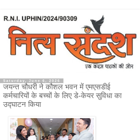
Saturday, June 6, 2026
जयन्त चौधरी ने कौशल भवन में एमएसडीई
कर्मचारियों के बच्चों के लिए डे-केयर सुविधा का
उद्घाटन किया