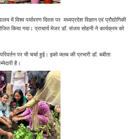
लय में विश्व पर्यावरण दिवस पर मध्यप्रदेश विज्ञान एवं प्रौद्योगिकी
ोजित किया गया। प्राचार्य मेजर डॉ. संजय सोहनी ने कार्यक्रम को
िवर्तन पर भी चर्चा हुई। इको क्लब की प्रभारी डॉ. बबीता
्मेदारी है।