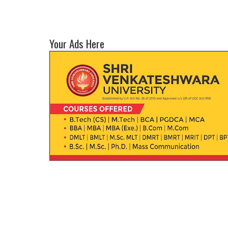
Your Ads Here