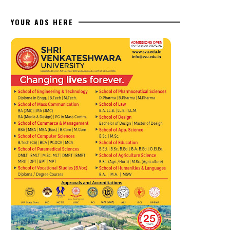
YOUR ADS HERE