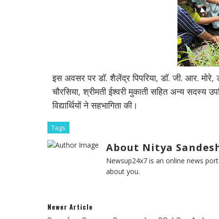
इस अवसर पर डॉ. शैलेंद्र पिपरिया, डॉ. जी. आर. मोरे, ड
चौरसिया, श्रीमती ईश्वरी मुकाती सहित अन्य सदस्य उप
विद्यार्थियों ने सहभागिता की।
Tags
About Nitya Sandesh
Newsup24x7 is an online news porta
about you.
Newer Article