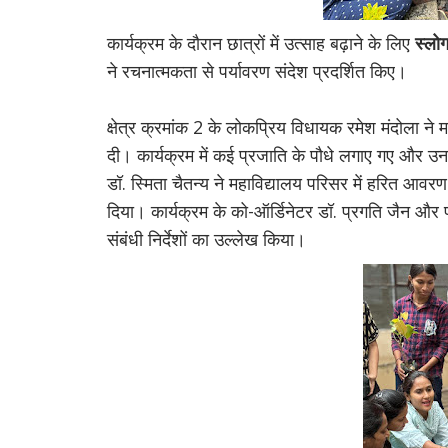
कार्यक्रम के दौरान छात्रों में उत्साह बढ़ाने के लिए
स्लोग
ने रचनात्मकता से पर्यावरण संदेश प्रदर्शित किए।
क्षेत्र क्रमांक 2 के लोकप्रिय विधायक रमेश मंदोला ने 
दी। कार्यक्रम में कई प्रजाति के पौधे लगाए गए और 
डॉ. स्मिता चैतन्य ने महाविद्यालय परिसर में हरित आव
दिया। कार्यक्रम के को-ऑर्डिनेटर डॉ. प्रगति जैन और
संबंधी निर्देशों का उल्लेख किया।