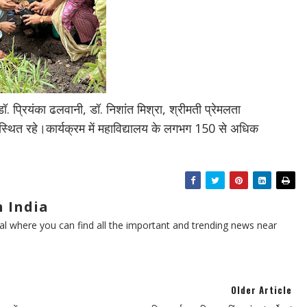
ॉ. प्रियंका ढलवानी, डॉ. निशांत मिश्रा, श्रीमती प्रेमलता
स्थित रहे।कार्यक्रम में महाविद्यालय के लगभग 150 से अधिक
 India
l where you can find all the important and trending news near
Older Article