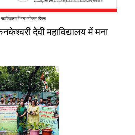
 महाविद्यालय में मना पर्यावरण दिवस
कनकेश्वरी देवी महाविद्यालय में मना