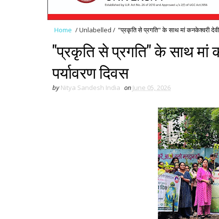
Home
/
Unlabelled
/
"प्रकृति से प्रगति" के साथ मां कनकेश्वरी देवी
"प्रकृति से प्रगति" के साथ मां 
पर्यावरण दिवस
by
Nitya Sandesh India
on
June 05, 2026