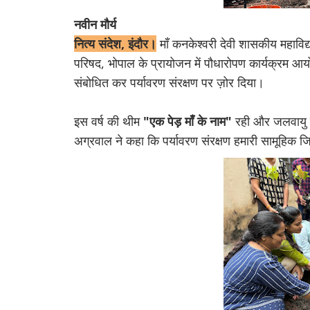
नवीन मौर्य
नित्य संदेश, इंदौर।
माँ कनकेश्वरी देवी शासकीय महाविद्या
परिषद, भोपाल के प्रायोजन में पौधारोपण कार्यक्रम आय
संबोधित कर पर्यावरण संरक्षण पर ज़ोर दिया।
इस वर्ष की थीम
"एक पेड़ माँ के नाम"
रही और जलवायु पर
अग्रवाल ने कहा कि पर्यावरण संरक्षण हमारी सामूहिक जिम