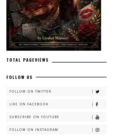
TOTAL PAGEVIEWS
FOLLOW US
FOLLOW ON TWITTER
LIKE ON FACEBOOK
SUBSCRIBE ON YOUTUBE
FOLLOW ON INSTAGRAM