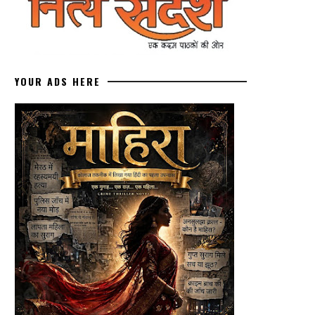
YOUR ADS HERE