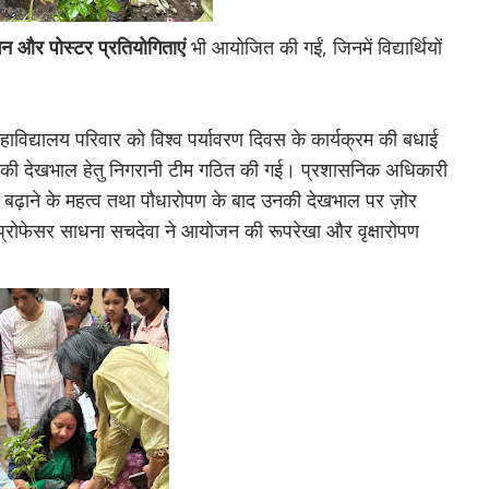
न और पोस्टर प्रतियोगिताएं
भी आयोजित की गईं, जिनमें विद्यार्थियों
महाविद्यालय परिवार को विश्व पर्यावरण दिवस के कार्यक्रम की बधाई
उनकी देखभाल हेतु निगरानी टीम गठित की गई। प्रशासनिक अधिकारी
रण बढ़ाने के महत्व तथा पौधारोपण के बाद उनकी देखभाल पर ज़ोर
 प्रोफेसर साधना सचदेवा ने आयोजन की रूपरेखा और वृक्षारोपण