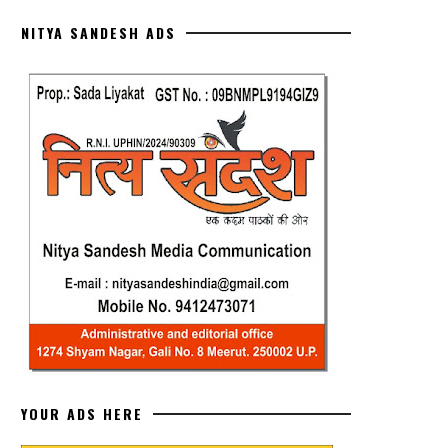
NITYA SANDESH ADS
YOUR ADS HERE