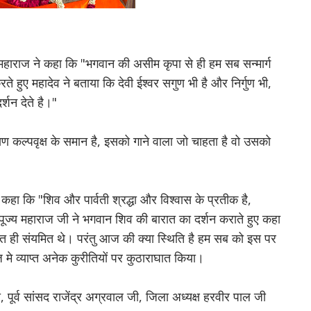
महाराज ने कहा कि "भगवान की असीम कृपा से ही हम सब सन्मार्ग
ते हुए महादेव ने बताया कि देवी ईश्वर सगुण भी है और निर्गुण भी,
र्शन देते है।"
ायण कल्पवृक्ष के समान है, इसको गाने वाला जो चाहता है वो उसको
"
कहा कि "शिव और पार्वती श्रद्धा और विश्वास के प्रतीक है,
पूज्य महाराज जी ने भगवान शिव की बारात का दर्शन कराते हुए कहा
 बहुत ही संयमित थे। परंतु आज की क्या स्थिति है हम सब को इस पर
े व्याप्त अनेक कुरीतियों पर कुठाराघात किया।
, पूर्व सांसद राजेंद्र अग्रवाल जी, जिला अध्यक्ष हरवीर पाल जी