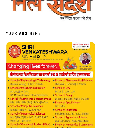
YOUR ADS HERE