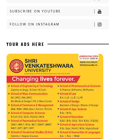
SUBSCRIBE ON YOUTUBE
FOLLOW ON INSTAGRAM
YOUR ADS HERE