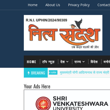
Home
About Us
Privacy Policy
Contact
HOME
टॉप न्यूज़
देश
राज्य
विदेश
मनो
BREAKING
मुख्यमंत्री योगी आदित्यनाथ से राज्य मंत्री डॉ. सोमेंद्र 
उत्तर प्रदेश
Your Ads Here