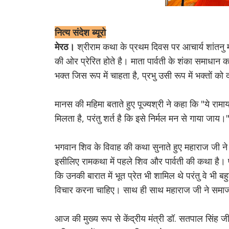
नित्य संदेश ब्यूरो
मेरठ।
श्रीराम कथा के प्रथम दिवस पर आचार्य शांतनु 
की ओर प्रेरित होते है। माता पार्वती के शंका समाधान कर
भक्त जिस रूप में चाहता है, प्रभु उसी रूप में भक्तों को द
मानस की महिमा बताते हुए पूज्यश्री ने कहा कि "ये राम
मिलता है, परंतु शर्त है कि इसे निर्मल मन से गाया जाय।
भगवान शिव के विवाह की कथा सुनाते हुए महाराज जी ने 
इसीलिए रामकथा में पहले शिव और पार्वती की कथा है। 
कि उनकी बारात में भूत प्रेत भी शामिल थे परंतु वे भी
विचार करना चाहिए। साथ ही साथ महाराज जी ने समाज म
आज की मुख्य रूप से केंद्रीय मंत्री डॉ. सतपाल सिंह जी