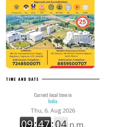
TIME AND DATE
Current local time in
India