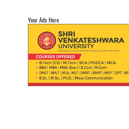
Your Ads Here