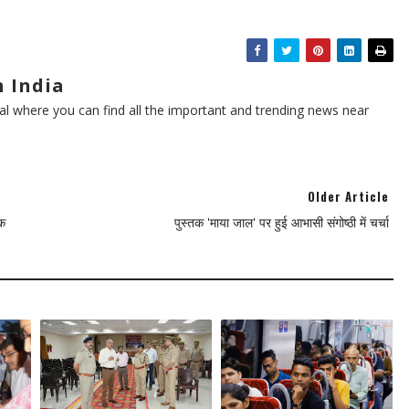
 India
l where you can find all the important and trending news near
Older Article
मक
पुस्तक 'माया जाल' पर हुई आभासी संगोष्ठी में चर्चा