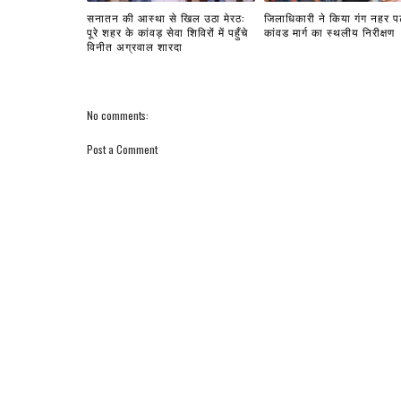
सनातन की आस्था से खिल उठा मेरठ:
जिलाधिकारी ने किया गंग नहर प
पूरे शहर के कांवड़ सेवा शिविरों में पहुँचे
कांवड मार्ग का स्थलीय निरीक्षण
विनीत अग्रवाल शारदा
No comments:
Post a Comment