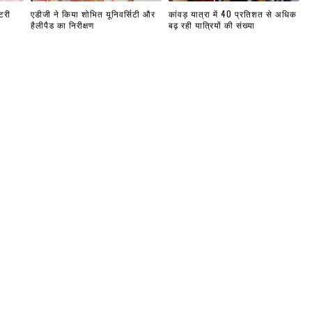
टरी
एडीजी ने किया शोभित यूनिवर्सिटी और
कांवड़ यात्रा में 40 प्रतिशत से अधिक
हैलीपैड का निरीक्षण
बढ़ रही यात्रियों की संख्या