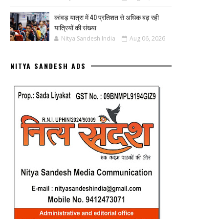
कांवड़ यात्रा में 40 प्रतिशत से अधिक बढ़ रही
यात्रियों की संख्या
Nitya Sandesh India
Aug 06, 2026
NITYA SANDESH ADS