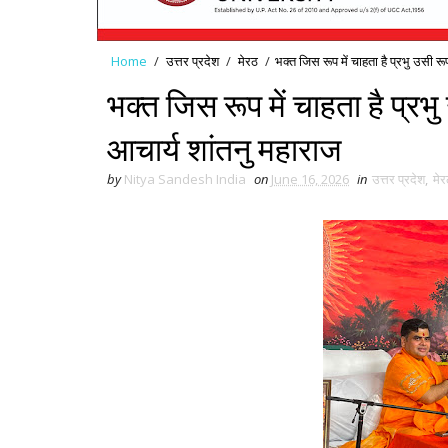
Home
/
उत्तर प्रदेश
/
मेरठ
/
भक्त जिस रूप में चाहता है प्रभु उसी रूप 
भक्त जिस रूप में चाहता है प्रभु उ
आचार्य शांतनु महाराज
by
Nitya Sandesh India
on
June 16, 2026
in
उत्तर प्रदेश
,
मेर