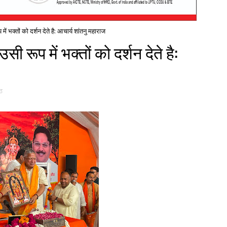
में भक्तों को दर्शन देते है: आचार्य शांतनु महाराज
सी रूप में भक्तों को दर्शन देते है:
ठ