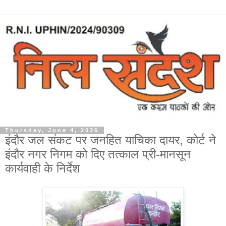
Thursday, June 4, 2026
इंदौर जल संकट पर जनहित याचिका दायर, कोर्ट ने
इंदौर नगर निगम को दिए तत्काल प्री-मानसून
कार्यवाही के निर्देश