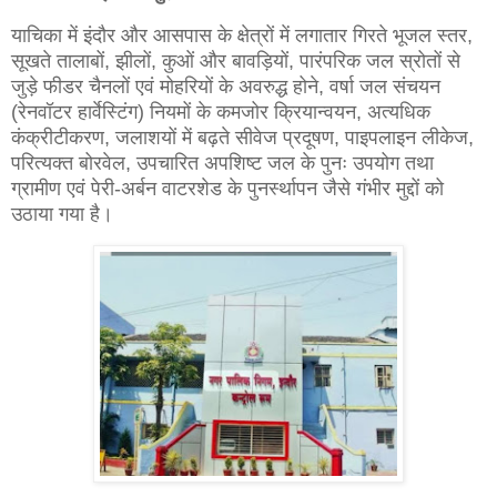
याचिका में इंदौर और आसपास के क्षेत्रों में लगातार गिरते भूजल स्तर,
सूखते तालाबों, झीलों, कुओं और बावड़ियों, पारंपरिक जल स्रोतों से
जुड़े फीडर चैनलों एवं मोहरियों के अवरुद्ध होने, वर्षा जल संचयन
(रेनवॉटर हार्वेस्टिंग) नियमों के कमजोर क्रियान्वयन, अत्यधिक
कंक्रीटीकरण, जलाशयों में बढ़ते सीवेज प्रदूषण, पाइपलाइन लीकेज,
परित्यक्त बोरवेल, उपचारित अपशिष्ट जल के पुनः उपयोग तथा
ग्रामीण एवं पेरी-अर्बन वाटरशेड के पुनर्स्थापन जैसे गंभीर मुद्दों को
उठाया गया है।