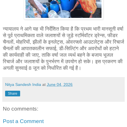
न्यायालय ने आगे यह भी निर्देशित किया है कि प्रथम भारी मानसूनी वर्षा
से पूर्व प्राथमिकता वाले जलाशयों से जुड़े स्टॉर्मवॉटर ड्रेन्स, फीडर
चैनलों, मोहरियों, झीलों के इनलेट्स, ओवरफ्लो आउटलेट्स और रिचार्ज
चैनलों की आपातकालीन सफाई, डी-सिल्टिंग और अवरोधों को हटाने
की कार्यवाही की जाए, ताकि वर्षा जल व्यर्थ बहने के बजाय भूजल
रिचार्ज और जलाशयों के पुनर्भरण में उपयोग हो सके। इस प्रकरण की
अगली सुनवाई 8 जून को निर्धारित की गई है।
Nitya Sandesh India
at
June 04, 2026
Share
No comments:
Post a Comment