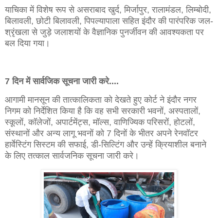
याचिका में विशेष रूप से असराबाद खुर्द, मिर्जापुर, रालामंडल, लिम्बोदी,
बिलावली, छोटी बिलावली, पिपल्यापाला सहित इंदौर की पारंपरिक जल-
श्रृंखला से जुड़े जलाशयों के वैज्ञानिक पुनर्जीवन की आवश्यकता पर
बल दिया गया।
7 दिन में सार्वजिक सूचना जारी करे....
आगामी मानसून की तात्कालिकता को देखते हुए कोर्ट ने इंदौर नगर
निगम को निर्देशित किया है कि वह सभी सरकारी भवनों, अस्पतालों,
स्कूलों, कॉलेजों, अपार्टमेंट्स, मॉल्स, वाणिज्यिक परिसरों, होटलों,
संस्थानों और अन्य लागू भवनों को 7 दिनों के भीतर अपने रेनवॉटर
हार्वेस्टिंग सिस्टम की सफाई, डी-सिल्टिंग और उन्हें क्रियाशील बनाने
के लिए तत्काल सार्वजनिक सूचना जारी करे।