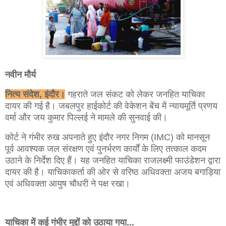
नवीन मौर्य
नित्य संदेश, इंदौर।
गहराते जल संकट को लेकर जनहित याचिका
दायर की गई है। जबलपुर हाईकोर्ट की वेकेशन बेंच में न्यायमूर्ति प्रणय
वर्मा और जय कुमार पिल्लई ने मामले की सुनवाई की।
कोर्ट ने गंभीर रुख अपनाते हुए इंदौर नगर निगम (IMC) को मानसून
पूर्व आवश्यक जल संरक्षण एवं पुनर्भरण कार्यों के लिए तत्काल कदम
उठाने के निर्देश दिए हैं। यह जनहित याचिका राजलक्ष्मी फाउंडेशन द्वारा
दायर की है। याचिकाकर्ता की ओर से वरिष्ठ अधिवक्ता अजय बगाड़िया
एवं अधिवक्ता आयुष चौधरी ने पक्ष रखा।
याचिका में कई गंभीर मुद्दों को उठाया गया...