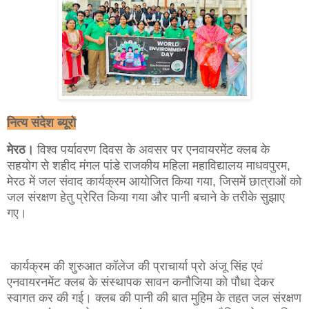
नित्य संदेश ब्यूरो
मेरठ।
विश्व पर्यावरण दिवस के अवसर पर एनवायरमेंट क्लब के
सहयोग से शहीद मंगल पांडे राजकीय महिला महाविद्यालय माधवपुरम,
मेरठ में जल संवाद कार्यक्रम आयोजित किया गया, जिसमें छात्राओं को
जल संरक्षण हेतु प्रेरित किया गया और पानी बचाने के तरीके सुझाए
गए।
कार्यक्रम की शुरुआत कॉलेज की प्राचार्या प्रो अंजू सिंह एवं
एनवायरनमेंट क्लब के संस्थापक सावन कनौजिया को पौधा देकर
स्वागत कर की गई। क्लब की पानी की बात मुहिम के तहत जल संरक्षण