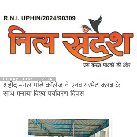
Friday, June 5, 2026
शहीद मंगल पांडे कॉलेज ने एनवायरमेंट क्लब के
साथ मनाया विश्व पर्यावरण दिवस