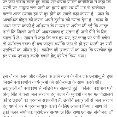
पर जल संवाद करते हुए क्लब संस्थापक सावन कनौजिया ने कहा कि
धरती पर अमूल्य रत्न पानी का हमारे द्वारा स्वार्थी भाव से इस्तेमाल
करना आज उसका हम से दूर होने का सबसे बड़ा कारण है। जल के
अत्यधिक दोहन को करना अपने दुर्भाग्य को न्योता देना है। क्लब के
आधा ग्लास काफी है अभियान के माध्यम से अपील की गईं कि आदत
डालें कि जितने पानी की आवश्यकता हो उतना ही पानी पीने के लिए
ग्लास में लें। सावन ने कहा कि जब हर घर, हर जगह पर पानी बचेगा
तो पर्यावरण स्वतः ही बच जाएगा क्योंकि जल से ही इस धरती पर सभी
प्राणियों का जीवन है। कॉलेज की छात्राओं को जल कि प्रत्येक बूंद
हर संभव प्रयास करके बचाने हेतू प्रेरित किया गया।
इस दौरान क्लब और कॉलेज के इको क्लब के बीच एक एमओयू भी हुआ
जिसमें पर्यावरणीय कार्यक्रमों को सक्रियता के साथ करने और
छात्राओं को पर्यावरण से जोड़ने पर सहमति हुई। कॉलेज प्राचार्य प्रो
अंजू सिंह ने कहा जल संरक्षण हेतु क्लब के युवाओं का एवं महाविद्यालय
की छात्राओं का प्रयास सराहनीय हैं, उन्होंने छात्राओं से जल संरक्षण
हेतु अपने घर में प्रयास शुरू करने के लिए आह्वान किया। साथ ही
इको क्लब संयोजक प्रोफेसर सत्यपाल सिंह राणा एवं सह संयोजक डॉ