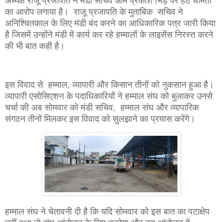
अध्यक्ष राजू प्रजापति ने मंडी सचिव ओम प्रकाश भिड़े पर हठ धर्मिता
का आरोप लगाया है। राजू प्रजापति के मुताबिक सचिव ने
अनिश्चितकाल के लिए मंडी बंद करने का आधिकारिक पत्र जारी किया
है जिसमें उन्होंने मंडी में कार्य कर रहे हम्मालों के लाइसेंस निरस्त करने
की भी बात कही है।
इस विवाद से हम्माल, व्यापारी और किसान तीनों को नुकसान हुआ है।
व्यापारी एसोसिएशन के पदाधिकारियों ने हम्माल संघ को बुलाकर उनसे
चर्चा की अब सोमवार को मंडी सचिव, हम्माल संघ और व्यापारिक
संगठन तीनों मिलकर इस विवाद को सुलझाने का प्रयास करेंगे।
हम्माल संघ ने चेतावनी दी है कि यदि सोमवार को इस बात का पटाक्षेप