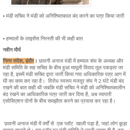
•‌ मंडी सचिव ने मंडी को अनिश्चितकाल बंद करने का पत्र किया जारी
• हम्मालों के लाइसेंस निरस्ती की भी कही बात
नवीन मौर्य
नित्य संदेश, इंदौर
।
छावनी अनाज मंडी में हम्माल संघ के अध्यक्ष और
मंडी समिति के सह सचिव के बीच हुआ मामूली विवाद तूल पकड़ता जा
रहा है, इसमें मंडी सचिव द्वारा जारी किया गया अधिकारिक पत्र आग में
घी का काम कर रहा है। विरोध स्वरूप मजदूर संघ ने 2 घंटे मंडी बंद
रखने की बात कही थी जबकि मंडी सचिव ने मंडी को अनिश्चितकालीन
बंद रखने का आधिकारिक पत्र जारी कर दिया है, अब व्यापारी
एसोसिएशन दोनों के बीच समझौता करने का प्रयास कर रहा है।
छावनी अनाज मंडी में वर्षों से एक प्लॉट खाली पड़ा है, जहां लोग कूड़ा