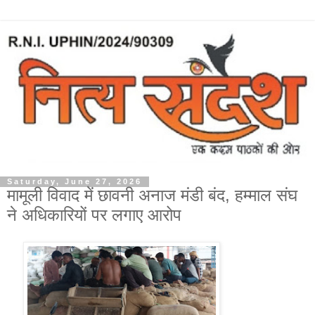
Saturday, June 27, 2026
मामूली विवाद में छावनी अनाज मंडी बंद, हम्माल संघ
ने अधिकारियों पर लगाए आरोप