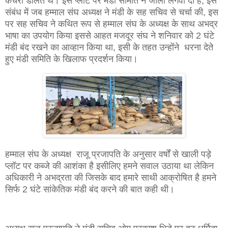
कचरा डालते थे। इस प्लॉट पर मंडी समिति ने जाली लगवा दी है, इस
संबंध में जब हम्माल संघ अध्यक्ष ने मंडी के सह सचिव से चर्चा की, इस
पर सह सचिव ने कथित रूप से हम्माल संघ के अध्यक्ष के साथ अभद्र
भाषा का उपयोग किया इससे आहत मजदूर संघ ने शनिवार को 2 घंटे
मंडी बंद रखने का आव्हान किया था, इसी के तहत उन्होंने धरना देते
हुए मंडी समिति के खिलाफ प्रदर्शन किया।
हम्माल संघ के अध्यक्ष राजू प्रजापति के अनुसार वर्षों से खाली पड़े
प्लॉट पर कब्जे की आशंका है इसीलिए हमने सवाल उठाया था लेकिन
अधिकारी ने अभद्रता की जिसके बाद हमारे साथी आक्रोषित है हमने
सिर्फ 2 घंटे सांकेतिक मंडी बंद करने की बात कही थी।