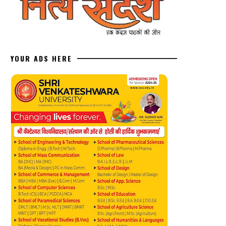
YOUR ADS HERE