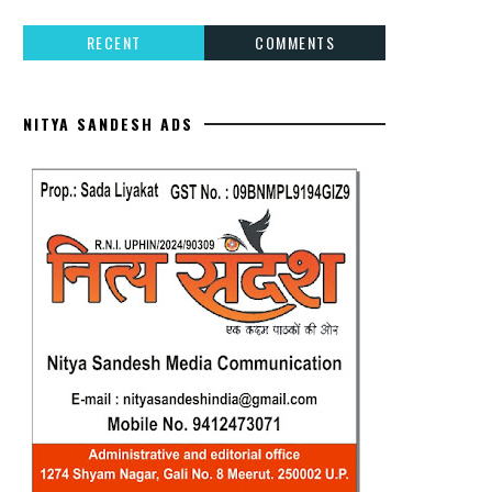
RECENT
COMMENTS
NITYA SANDESH ADS