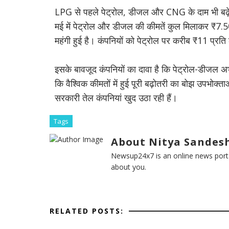
LPG से पहले पेट्रोल, डीजल और CNG के दाम भी बढ़े प
मई में पेट्रोल और डीजल की कीमतें कुल मिलाकर ₹7.5
महंगी हुई है। कंपनियों को पेट्रोल पर करीब ₹11 प्
इसके बावजूद कंपनियों का दावा है कि पेट्रोल-डीजल अ
कि वैश्विक कीमतों में हुई पूरी बढ़ोतरी का बोझ उपभोक्त
सरकारी तेल कंपनियां खुद उठा रही हैं।
Tags
About Nitya Sandesh
Newsup24x7 is an online news porta
about you.
RELATED POSTS: