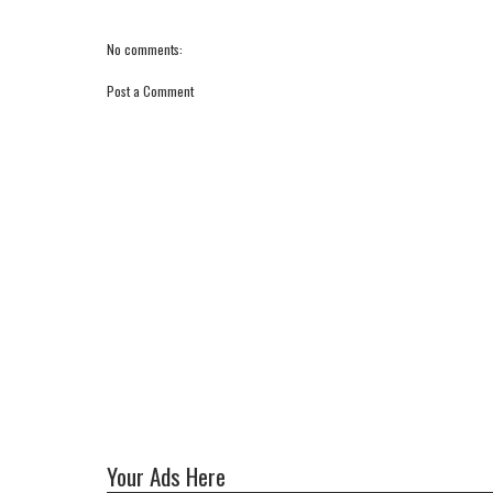
No comments:
Post a Comment
Your Ads Here