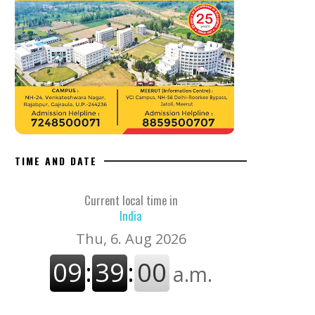
TIME AND DATE
Current local time in
India