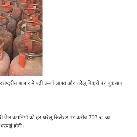
ाष्ट्रीय बाजार में बढ़ी ऊर्जा लागत और घरेलू बिक्री पर नुकसान
कारी तेल कंपनियों को हर घरेलू सिलेंडर पर करीब 703 रु. का
 भरपाई होगी।