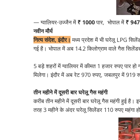
— ग्वालियर-उज्जैन में
₹ 1000
पार, भोपाल में
₹
947
नवीन मौर्य
नित्य संदेश, इंदौर।
मध्य प्रदेश में भी घरेलू LPG सिले
गई है। भोपाल में अब 14.2 किलोग्राम वाले गैस सिले
5 बड़े शहरों में ग्वालियर में कीमत 1 हजार रुपए पार हो
मिलेगा। इंदौर में अब रेट 970 रुपए, जबलपुर में 919 रु
तीन महीने में दूसरी बार घरेलू गैस महंगी
करीब तीन महीने में दूसरी बार घरेलू गैस महंगी हुई है
तरह 3 महीने के अंदर घरेलू सिलेंडर 110 रुपए महंगा ह