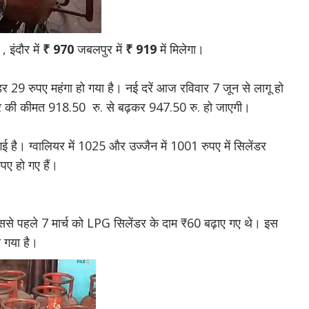
, इंदौर में
₹ 970
जबलपुर में
₹
919
में मिलेगा।
ंडर 29 रुपए महंगा हो गया है। नई दरें आज रविवार 7 जून से लागू हो
ंडर की कीमत 918.50 रु. से बढ़कर 947.50 रु. हो जाएगी।
 गई है। ग्वालियर में 1025 और उज्जैन में 1001 रुपए में सिलेंडर
पए हो गए हैं।
। इससे पहले 7 मार्च को LPG सिलेंडर के दाम ₹60 बढ़ाए गए थे। इस
ो गया है।