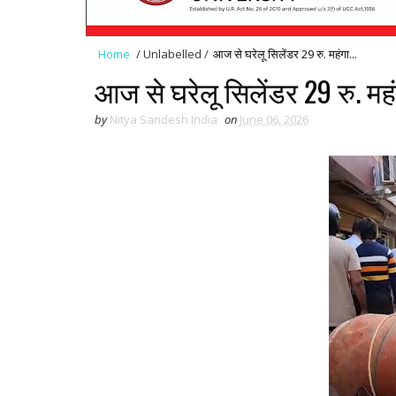
Home
/
Unlabelled
/
आज से घरेलू सिलेंडर 29 रु. महंगा...
आज से घरेलू सिलेंडर 29 रु. महंग
by
Nitya Sandesh India
on
June 06, 2026