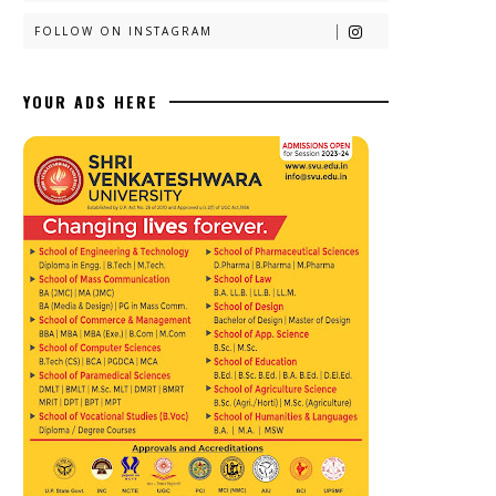
FOLLOW ON INSTAGRAM
YOUR ADS HERE