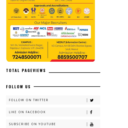
TOTAL PAGEVIEWS
FOLLOW US
FOLLOW ON TWITTER
LIKE ON FACEBOOK
SUBSCRIBE ON YOUTUBE