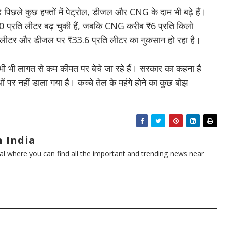
िछले कुछ हफ्तों में पेट्रोल, डीजल और CNG के दाम भी बढ़े हैं।
0 प्रति लीटर बढ़ चुकी हैं, जबकि CNG करीब ₹6 प्रति किलो
रति लीटर और डीजल पर ₹33.6 प्रति लीटर का नुकसान हो रहा है।
भी भी लागत से कम कीमत पर बेचे जा रहे हैं। सरकार का कहना है
ाओं पर नहीं डाला गया है। कच्चे तेल के महंगे होने का कुछ बोझ
 India
l where you can find all the important and trending news near