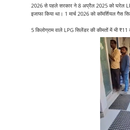
2026 से पहले सरकार ने 8 अप्रैल 2025 को घरेल LPG
इजाफा किया था। 1 मार्च 2026 को कॉमर्शियल गैस सिल
5 किलोग्राम वाले LPG सिलेंडर की कीमतों में भी 