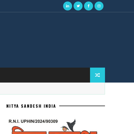
NITYA SANDESH INDIA