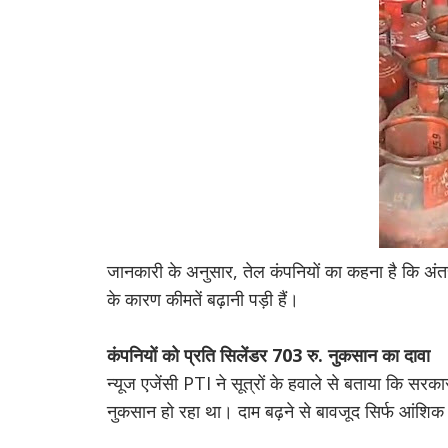
जानकारी के अनुसार, तेल कंपनियों का कहना है कि अंतरर
के कारण कीमतें बढ़ानी पड़ी हैं।
कंपनियों को प्रति सिलेंडर 703 रु. नुकसान का दावा
न्यूज एजेंसी PTI ने सूत्रों के हवाले से बताया कि सर
नुकसान हो रहा था। दाम बढ़ने से बावजूद सिर्फ आंशिक