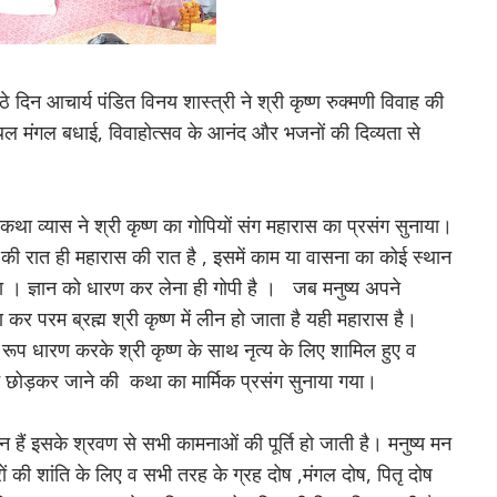
दिन आचार्य पंडित विनय शास्त्री ने श्री कृष्ण रुक्मणी विवाह की
्थल मंगल बधाई, विवाहोत्सव के आनंद और भजनों की दिव्यता से
कथा व्यास ने श्री कृष्ण का गोपियों संग महारास का प्रसंग सुनाया।
 की रात ही महारास की रात है , इसमें काम या वासना का कोई स्थान
लेना । ज्ञान को धारण कर लेना ही गोपी है । जब मनुष्य अपने
ण कर परम ब्रह्म श्री कृष्ण में लीन हो जाता है यही महारास है।
रूप धारण करके श्री कृष्ण के साथ नृत्य के लिए शामिल हुए व
दावन छोड़कर जाने की कथा का मार्मिक प्रसंग सुनाया गया।
न हैं इसके श्रवण से सभी कामनाओं की पूर्ति हो जाती है। मनुष्य मन
 की शांति के लिए व सभी तरह के ग्रह दोष ,मंगल दोष, पितृ दोष