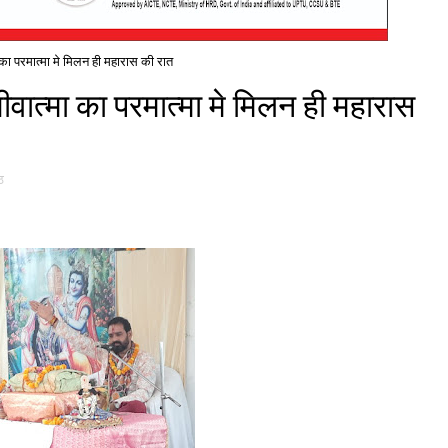
ा का परमात्मा मे मिलन ही महारास की रात
जीवात्मा का परमात्मा मे मिलन ही महारास
ठ