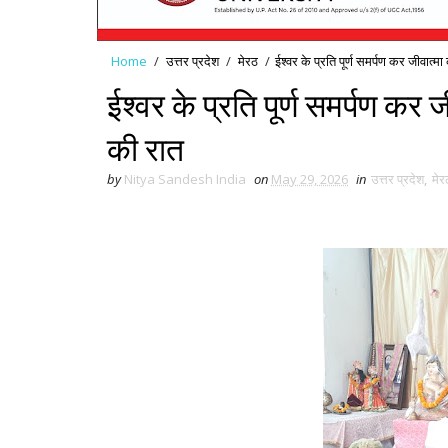
Home
/
उत्तर प्रदेश
/
मेरठ
/
ईश्वर के प्रति पूर्ण समर्पण कर जीवात्म
ईश्वर के प्रति पूर्ण समर्पण कर 
की रात
by
Nitya Sandesh India
on
May 29, 2026
in
उत्तर प्रदेश
,
मेर