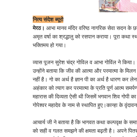
नित्य संदेश ब्यूरो
मेरठ।
आभा मानव मंदिर वरिष्ठ नागरिक सेवा सदन के छठे 
अमृत वर्षा का श्रद्धालु को रसपान कराया। पूरा कथा स
भक्तिमय हो गया।
व्यास पूजन सुरेश चंद्र गोविल व आभा गोविंल ने किया। 
उन्होंने बताया कि जीव की आत्मा और परमात्मा के मिलन
नहीं है। गो का अर्थ है ज्ञान पी का अर्थ है धारण कर 
अहंकार को त्याग कर परमात्मा के प्रति पूर्ण आत्म समर्प
महारास की दिव्यता ऐसी थी जिसमें भगवान शिव गोपी का 
गोपेश्वर महादेव के नाम से स्थापित हुए।कान्हा के वृं
आचार्य जी ने बताया है कि भागवत कथा कल्पवृक्ष के समा
को सही व गलत समझने की क्षमता बढ़ती है। अपने पितरों