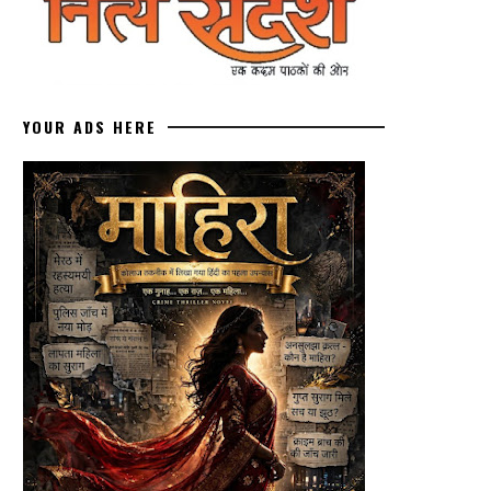
YOUR ADS HERE