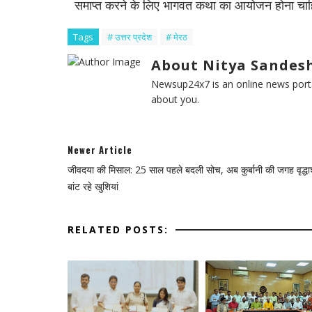
समाप्त करने के लिए भागवत कथा का आयोजन होना चाहि
Tags
# उत्तर प्रदेश
# मेरठ
About Nitya Sandesh
Newsup24x7 is an online news porta
about you.
Newer Article
​जीवदया की मिसाल: 25 साल पहले बदली सोच, अब कुर्बानी की जगह वृद्धाश्
बांट रहे खुशियां
RELATED POSTS: