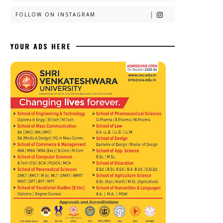
FOLLOW ON INSTAGRAM
YOUR ADS HERE