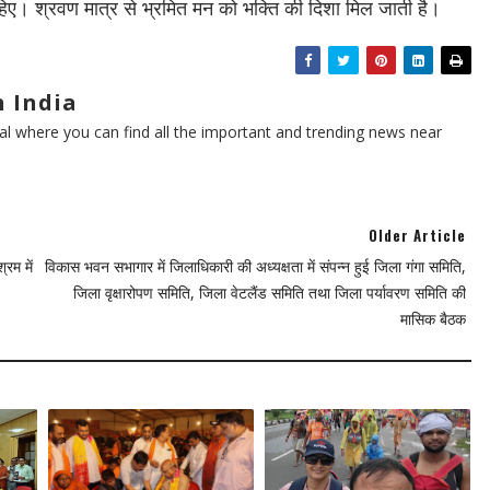
ए। श्रवण मात्र से भ्रमित मन को भक्ति की दिशा मिल जाती है।
 India
l where you can find all the important and trending news near
Older Article
रम में
विकास भवन सभागार में जिलाधिकारी की अध्यक्षता में संपन्न हुई जिला गंगा समिति,
जिला वृक्षारोपण समिति, जिला वेटलैंड समिति तथा जिला पर्यावरण समिति की
मासिक बैठक