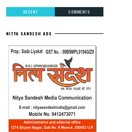
RECENT
COMMENTS
NITYA SANDESH ADS