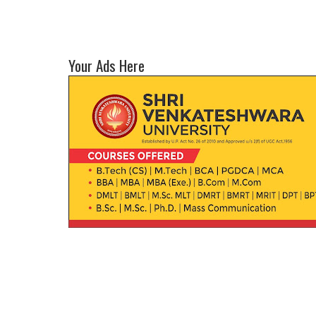
Your Ads Here