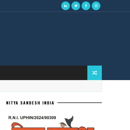
NITYA SANDESH INDIA