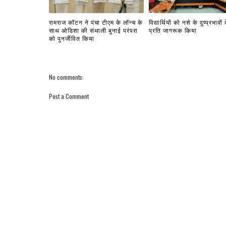
रामराज कॉटन ने पंचा टीएम के लॉन्च के
विद्यार्थियों को नशे के दुष्प्रभावों 
साथ ओडिशा की संथाली बुनाई परंपरा
प्रति जागरूक किया
को पुनर्जीवित किया
No comments:
Post a Comment