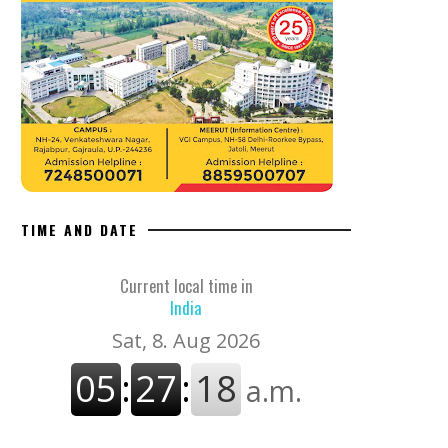
TIME AND DATE
Current local time in
India