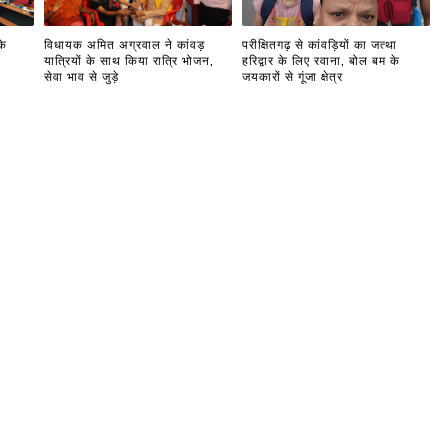
के
विधायक अमित अग्रवाल ने कांवड़
परीक्षितगढ़ से कांवड़ियों का जत्था
यात्रियों के साथ किया रात्रि भोजन,
हरिद्वार के लिए रवाना, बोल बम के
सेवा भाव से जुड़े
जयकारों से गूंजा क्षेत्र