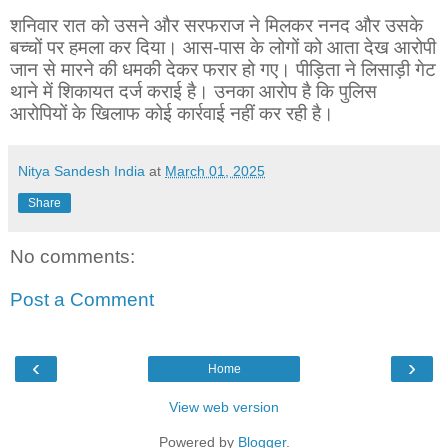
शनिवार रात को उसने और सरफराज ने मिलकर ननद और उसके
बच्चों पर हमला कर दिया। आस-पास के लोगों को आता देख आरोपी
जान से मारने की धमकी देकर फरार हो गए। पीड़िता ने लिसाड़ी गेट
थाने में शिकायत दर्ज कराई है। उनका आरोप है कि पुलिस
आरोपियों के खिलाफ कोई कार्रवाई नहीं कर रही है।
Nitya Sandesh India
at
March 01, 2025
Share
No comments:
Post a Comment
‹
›
Home
View web version
Powered by
Blogger
.