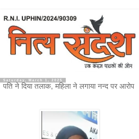
Saturday, March 1, 2025
पति ने दिया तलाक, महिला ने लगाया नन्द पर आरोप