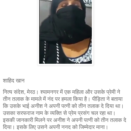
शाहिद खान
नित्य संदेश,
मेरठ। श्यामनगर में एक महिला और उसके प्रेमी ने
तीन तलाक के मामले में नंद पर हमला किया है। पीड़िता ने बताया
कि उसके भाई अनीश ने अपनी पत्नी को तीन तलाक दे दिया था।
उसका सरफराज नाम के व्यक्ति से प्रेम प्रसंग चल रहा था।
इसकी जानकारी मिलने पर अनीश ने अपनी पत्नी को तीन तलाक दे
दिया। इसके लिए उसने अपनी ननद को जिम्मेदार माना।