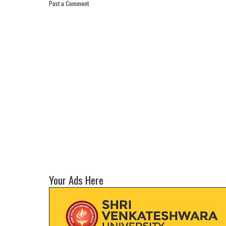
Post a Comment
Your Ads Here