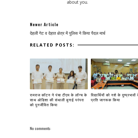
about you.
Newer Article
देहली गेट व देहात क्षेत्र में पुलिस ने किया पैदल मार्च
RELATED POSTS:
रामराज कॉटन ने पंचा टीएम के लॉन्च के
विद्यार्थियों को नशे के दुष्प्रभावों 
साथ ओडिशा की संथाली बुनाई परंपरा
प्रति जागरूक किया
को पुनर्जीवित किया
No comments: