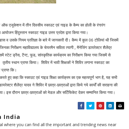
ऑफ एजूकेशन में तीन दिवसीय स्काउट एवं गाइड के कैम्प का होली के रंगारंग
आयोजन हिंदुस्तान स्काउट गाइड उत्तर प्रदेश द्वारा किया गया।
व उसके नियम प्रतिज्ञा के बारे में जानकारी दी। कैम्प में कुल 06 टोलियां थी जिसमें
जिनका निरीक्षण महाविद्यालय के चेयरमैन सविता त्यागी , मैनेजिंग डायरेक्टर शैलेंद्र
ें स्टेट ड्रैस, टैन्ट, फूड, सांस्कृतिक कार्यक्रम का निरीक्षण किया गया जिसमें से
 तृतीय स्थान प्राप्त किया। शिविर में भावी शिक्षकों ने शिविर लगाना स्काउट का
ी प्राप्त कि।
रते हुए कहा कि स्काउट एवं गाइड शिक्षा कार्यक्रम का एक महत्वपूर्ण भाग है, यह सभी
ायरेक्टर शैलेंद्र यादव ने शिविर में छात्र-छात्राओं द्वारा किये गये कार्यों की सराहना की
िया। इस दौरान छात्र-छात्राओं को मेडल और सर्टिफिकेट देकर सम्मानित किया गया।
 India
l where you can find all the important and trending news near