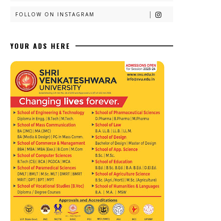
FOLLOW ON INSTAGRAM
YOUR ADS HERE