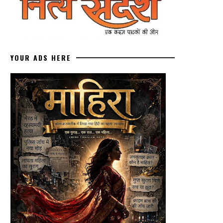
YOUR ADS HERE