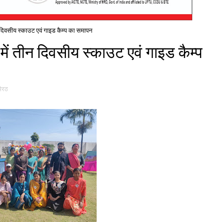
 दिवसीय स्काउट एवं गाइड कैम्प का समापन
ें तीन दिवसीय स्काउट एवं गाइड कैम्प
मेरठ