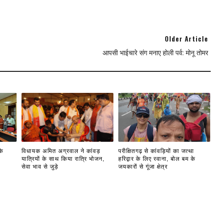
Older Article
आपसी भाईचारे संग मनाए होली पर्व: मोनू तोमर
के
विधायक अमित अग्रवाल ने कांवड़
परीक्षितगढ़ से कांवड़ियों का जत्था
यात्रियों के साथ किया रात्रि भोजन,
हरिद्वार के लिए रवाना, बोल बम के
सेवा भाव से जुड़े
जयकारों से गूंजा क्षेत्र