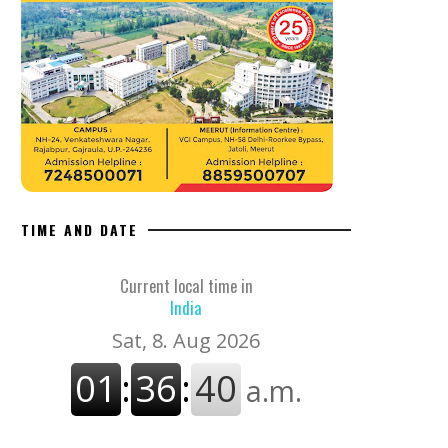
TIME AND DATE
Current local time in
India