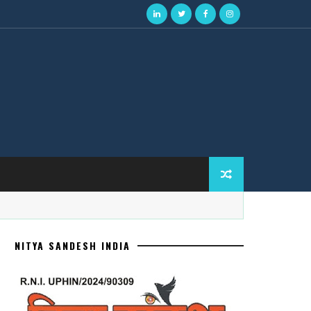
NITYA SANDESH INDIA