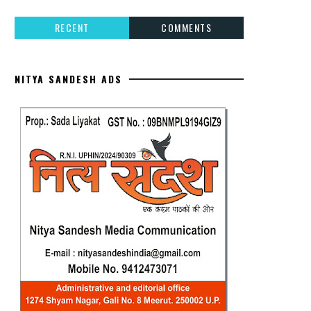
RECENT
COMMENTS
NITYA SANDESH ADS