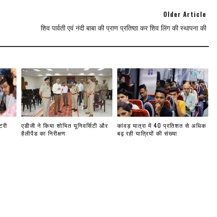
Older Article
शिव पार्वती एवं नंदी बाबा की प्राण प्रतिष्ठा कर शिव लिंग की स्थापना की
टरी
एडीजी ने किया शोभित यूनिवर्सिटी और
कांवड़ यात्रा में 40 प्रतिशत से अधिक
हैलीपैड का निरीक्षण
बढ़ रही यात्रियों की संख्या