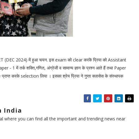
G NET (DEC 2024) में हुआ चयन. इस exam को clear करकॆ प्रिया को Assistant
 1 में तर्क शक्ति,गणित, अंग्रेजी व सामान्य ज्ञान के प्रश्न आते हैं तथा Paper
प्राप्त करके selection लिया । इसका श्रेय प्रिया ने गुप्ता क्लासेस के संस्थापक
 India
l where you can find all the important and trending news near