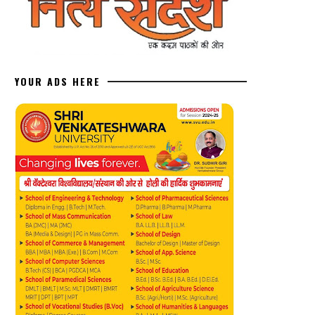
YOUR ADS HERE