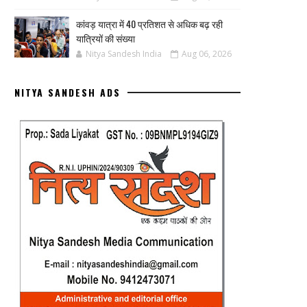
कांवड़ यात्रा में 40 प्रतिशत से अधिक बढ़ रही
यात्रियों की संख्या
Nitya Sandesh India
Aug 06, 2026
NITYA SANDESH ADS