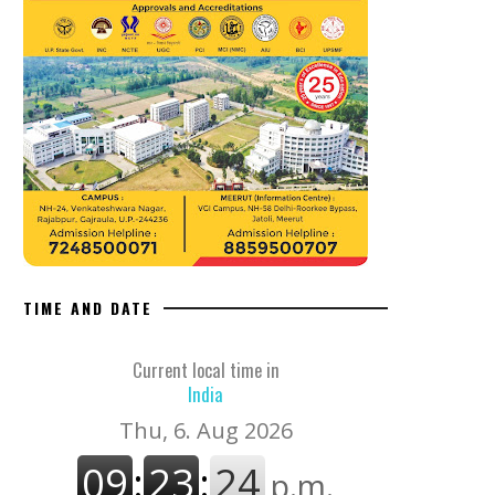
TIME AND DATE
Current local time in
India