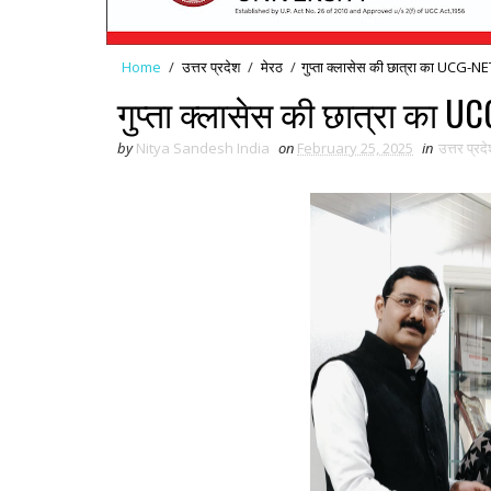
Home
/
उत्तर प्रदेश
/
मेरठ
/
गुप्ता क्लासेस की छात्रा का UCG-NE
गुप्ता क्लासेस की छात्रा का U
by
Nitya Sandesh India
on
February 25, 2025
in
उत्तर प्रद