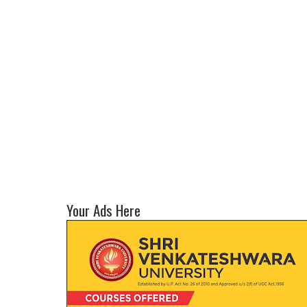
Your Ads Here