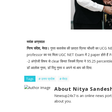
मयंक अग्रवाल
नित्य संदेश, मेरठ।
गुप्ता क्लासेस की छात्रा प्रिया चौधरी का UC
professor का पद मिला UGC NET Exam में 2 paper होते हैं Paper -
-2 अंग्रेजी विषय से clear किया! जिसमें प्रिया ने 95.25 percentile 
डॉ आलोक गुप्ता, डॉ रितु गुप्ता व अपने मां-बाप को दिया.
Tags
# उत्तर प्रदेश
# मेरठ
About Nitya Sandesh
Newsup24x7 is an online news porta
about you.