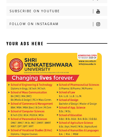
SUBSCRIBE ON YOUTUBE
FOLLOW ON INSTAGRAM
YOUR ADS HERE