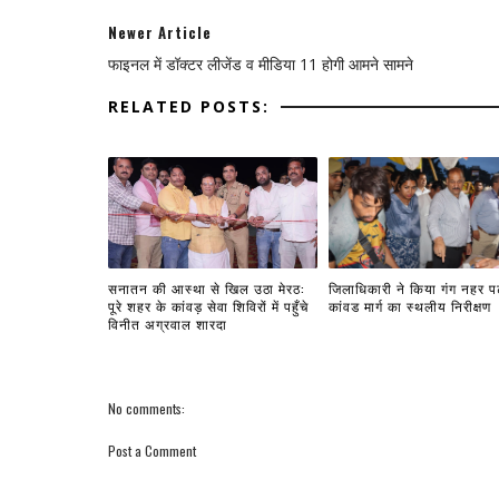
Newer Article
फाइनल में डॉक्टर लीजेंड व मीडिया 11 होगी आमने सामने
RELATED POSTS:
सनातन की आस्था से खिल उठा मेरठ:
जिलाधिकारी ने किया गंग नहर प
पूरे शहर के कांवड़ सेवा शिविरों में पहुँचे
कांवड मार्ग का स्थलीय निरीक्षण
विनीत अग्रवाल शारदा
No comments:
Post a Comment