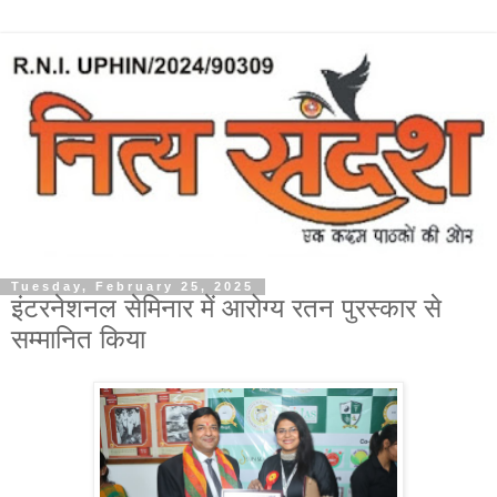
Tuesday, February 25, 2025
इंटरनेशनल सेमिनार में आरोग्य रतन पुरस्कार से
सम्मानित किया