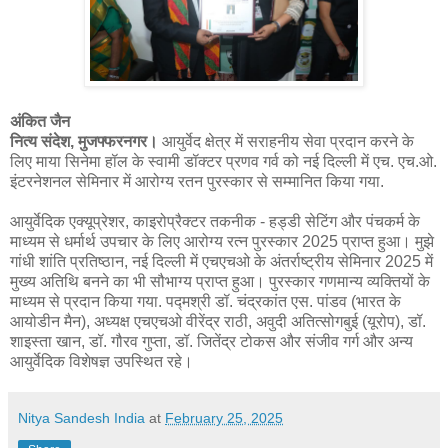
अंकित जैन
नित्य संदेश, मुजफ्फरनगर।
आयुर्वेद क्षेत्र में सराहनीय सेवा प्रदान करने के
लिए माया सिनेमा हॉल के स्वामी डॉक्टर प्रणव गर्व को नई दिल्ली में एच. एच.ओ.
इंटरनेशनल सेमिनार में आरोग्य रतन पुरस्कार से सम्मानित किया गया.
आयुर्वेदिक एक्यूप्रेशर, काइरोप्रैक्टर तकनीक - हड्डी सेटिंग और पंचकर्म के
माध्यम से धर्मार्थ उपचार के लिए आरोग्य रत्न पुरस्कार 2025 प्राप्त हुआ। मुझे
गांधी शांति प्रतिष्ठान, नई दिल्ली में एचएचओ के अंतर्राष्ट्रीय सेमिनार 2025 में
मुख्य अतिथि बनने का भी सौभाग्य प्राप्त हुआ। पुरस्कार गणमान्य व्यक्तियों के
माध्यम से प्रदान किया गया. पद्मश्री डॉ. चंद्रकांत एस. पांडव (भारत के
आयोडीन मैन), अध्यक्ष एचएचओ वीरेंद्र राठी, अवुदी अतित्सोगबुई (यूरोप), डॉ.
शाइस्ता खान, डॉ. गौरव गुप्ता, डॉ. जितेंद्र टोकस और संजीव गर्ग और अन्य
आयुर्वेदिक विशेषज्ञ उपस्थित रहे।
Nitya Sandesh India
at
February 25, 2025