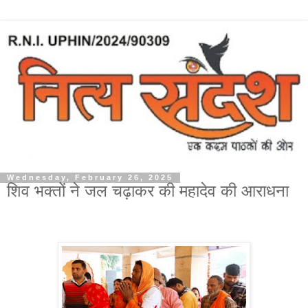
Wednesday, February 26, 2025
शिव भक्तों ने जल चढ़ाकर की महादेव की आराधना