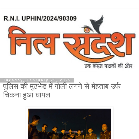
Tuesday, February 25, 2025
पुलिस की मुठभेड में गोली लगने से मेहताब उर्फ
चिकना हुआ घायल