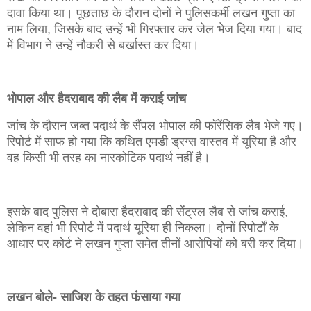
दावा किया था। पूछताछ के दौरान दोनों ने पुलिसकर्मी लखन गुप्ता का
नाम लिया, जिसके बाद उन्हें भी गिरफ्तार कर जेल भेज दिया गया। बाद
में विभाग ने उन्हें नौकरी से बर्खास्त कर दिया।
भोपाल और हैदराबाद की लैब में कराई जांच
जांच के दौरान जब्त पदार्थ के सैंपल भोपाल की फॉरेंसिक लैब भेजे गए।
रिपोर्ट में साफ हो गया कि कथित एमडी ड्रग्स वास्तव में यूरिया है और
वह किसी भी तरह का नारकोटिक पदार्थ नहीं है।
इसके बाद पुलिस ने दोबारा हैदराबाद की सेंट्रल लैब से जांच कराई,
लेकिन वहां भी रिपोर्ट में पदार्थ यूरिया ही निकला। दोनों रिपोर्टों के
आधार पर कोर्ट ने लखन गुप्ता समेत तीनों आरोपियों को बरी कर दिया।
लखन बोले- साजिश के तहत फंसाया गया