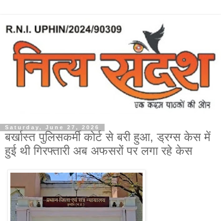
Saturday, June 27, 2026
बर्खास्त पुलिसकर्मी कोर्ट से बरी हुआ, ड्रग्स केस में
हुई थी गिरफ्तारी अब अफसरों पर लगा रहे केस