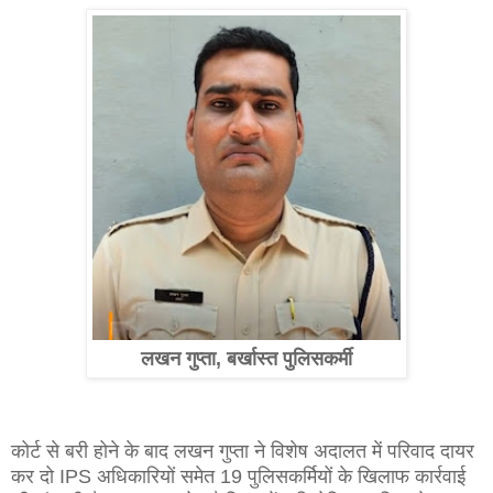
लखन गुप्ता, बर्खास्त पुलिसकर्मी
कोर्ट से बरी होने के बाद लखन गुप्ता ने विशेष अदालत में परिवाद दायर
कर दो IPS अधिकारियों समेत 19 पुलिसकर्मियों के खिलाफ कार्रवाई