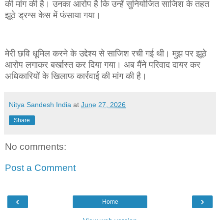
की मांग की है। उनका आरोप है कि उन्हें सुनियोजित साजिश के तहत
झूठे ड्रग्स केस में फंसाया गया।
मेरी छवि धूमिल करने के उद्देश्य से साजिश रची गई थी। मुझ पर झूठे
आरोप लगाकर बर्खास्त कर दिया गया। अब मैंने परिवाद दायर कर
अधिकारियों के खिलाफ कार्रवाई की मांग की है।
Nitya Sandesh India
at
June 27, 2026
Share
No comments:
Post a Comment
‹
›
Home