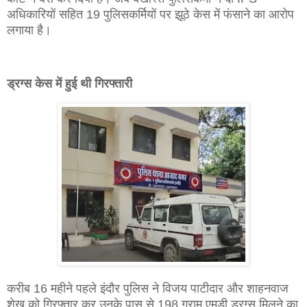
अधिकारियों सहित 19 पुलिसकर्मियों पर झूठे केस में फंसाने का आरोप
लगाया है।
ड्रग्स केस में हुई थी गिरफ्तारी
करीब 16 महीने पहले इंदौर पुलिस ने विजय पाटीदार और शाहनवाज
शेख को गिरफ्तार कर उनके पास से 198 ग्राम एमडी ड्रग्स मिलने का