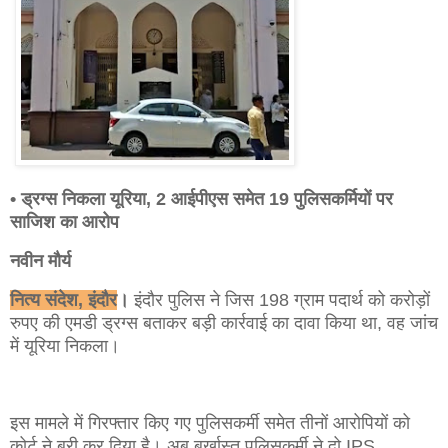
• ड्रग्स निकला यूरिया, 2 आईपीएस समेत 19 पुलिसकर्मियों पर
साजिश का आरोप
नवीन मौर्य
नित्य संदेश, इंदौर
।
इंदौर पुलिस ने जिस 198 ग्राम पदार्थ को करोड़ों
रुपए की एमडी ड्रग्स बताकर बड़ी कार्रवाई का दावा किया था, वह जांच
में यूरिया निकला।
इस मामले में गिरफ्तार किए गए पुलिसकर्मी समेत तीनों आरोपियों को
कोर्ट ने बरी कर दिया है। अब बर्खास्त पुलिसकर्मी ने दो IPS