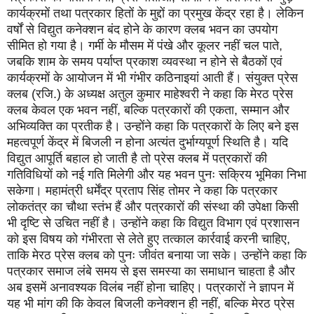
कार्यक्रमों तथा पत्रकार हितों के मुद्दों का प्रमुख केंद्र रहा है। लेकिन
वर्षों से विद्युत कनेक्शन बंद होने के कारण क्लब भवन का उपयोग
सीमित हो गया है। गर्मी के मौसम में पंखे और कूलर नहीं चल पाते,
जबकि शाम के समय पर्याप्त प्रकाश व्यवस्था न होने से बैठकों एवं
कार्यक्रमों के आयोजन में भी गंभीर कठिनाइयां आती हैं। संयुक्त प्रेस
क्लब (रजि.) के अध्यक्ष अतुल कुमार माहेश्वरी ने कहा कि मेरठ प्रेस
क्लब केवल एक भवन नहीं, बल्कि पत्रकारों की एकता, सम्मान और
अभिव्यक्ति का प्रतीक है। उन्होंने कहा कि पत्रकारों के लिए बने इस
महत्वपूर्ण केंद्र में बिजली न होना अत्यंत दुर्भाग्यपूर्ण स्थिति है। यदि
विद्युत आपूर्ति बहाल हो जाती है तो प्रेस क्लब में पत्रकारों की
गतिविधियों को नई गति मिलेगी और यह भवन पुनः सक्रिय भूमिका निभा
सकेगा। महामंत्री धर्मेंद्र प्रताप सिंह तोमर ने कहा कि पत्रकार
लोकतंत्र का चौथा स्तंभ हैं और पत्रकारों की संस्था की उपेक्षा किसी
भी दृष्टि से उचित नहीं है। उन्होंने कहा कि विद्युत विभाग एवं प्रशासन
को इस विषय को गंभीरता से लेते हुए तत्काल कार्रवाई करनी चाहिए,
ताकि मेरठ प्रेस क्लब को पुनः जीवंत बनाया जा सके। उन्होंने कहा कि
पत्रकार समाज लंबे समय से इस समस्या का समाधान चाहता है और
अब इसमें अनावश्यक विलंब नहीं होना चाहिए। पत्रकारों ने ज्ञापन में
यह भी मांग की कि केवल बिजली कनेक्शन ही नहीं, बल्कि मेरठ प्रेस