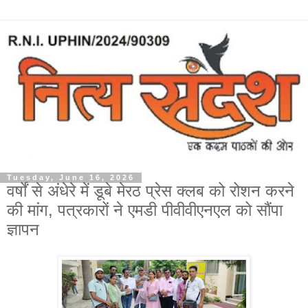
Tuesday, June 16, 2026
वर्षों से अंधेरे में डूबे मेरठ प्रेस क्लब को रोशन करने
की मांग, पत्रकारों ने एमडी पीवीवीएनएल को सौंपा
ज्ञापन