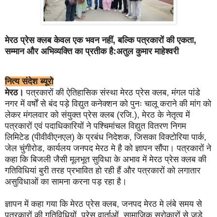
मेरठ प्रेस क्लब केवल एक भवन नहीं, बल्कि पत्रकारों की एकता,
सम्मान और अभिव्यक्ति का प्रतीक है:अतुल कुमार माहेश्वरी
नित्य संदेश ब्यूरो
मेरठ।
पत्रकारों की ऐतिहासिक संस्था मेरठ प्रेस क्लब, मंगल पांडे
नगर में वर्षों से बंद पड़े विद्युत कनेक्शन को पुनः चालू कराने की मांग को
लेकर मंगलवार को संयुक्त प्रेस क्लब (रजि.), मेरठ के नेतृत्व में
पत्रकारों एवं पदाधिकारियों ने पश्चिमांचल विद्युत वितरण निगम
लिमिटेड (पीवीवीएनएल) के प्रबंध निदेशक, जिसका विक्टोरिया पार्क,
जेल चुंगीरोड, कार्यलय जनपद मेरठ मे है को ज्ञापन सौंपा। पत्रकारों ने
कहा कि बिजली जैसी मूलभूत सुविधा के अभाव में मेरठ प्रेस क्लब की
गतिविधियां बुरी तरह प्रभावित हो रही हैं और पत्रकारों को लगातार
असुविधाओं का सामना करना पड़ रहा है।
ज्ञापन में कहा गया कि मेरठ प्रेस क्लब, जनपद मेरठ मे लंबे समय से
पत्रकारों की गतिविधियों, प्रेस वार्ताओं, सामाजिक सरोकारों से जुड़े