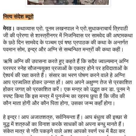
नित्य संदेश ब्यूरो
मेरठ।
कथाव्यास प्रो. पूनम लखनपाल ने प्रो.सुधाकराचार्य त्रिपाठी
जी की प्रेरणा से शास्त्रीनगर में निजनिवास पर सामवेद की अष्टमकथा
के छठे दिन सामवेद के पञ्चम एवं षष्ठ प्रपाठक की कथा के अन्तर्गत
पवमान सोम, इन्द्र और अग्नि से सम्बन्धित मन्त्रों की कथा कही।
ऋषि अग्नि की उपासना करते हुए कहते हैं कि सदैव ज्वाल्यमान् अग्नि
परस्पर स्नेह सौजन्ययुक्त प्रजाओं के एकत्र होने पर हविदाताओं के
ऐश्वर्य की रक्षा करते हैं। संसार का भरण पोषण करने वाले हे अग्नि!
आप प्रज्वलित होकर उन्नत हों। आप अपने अक्षुण्ण तेज से प्रकाशित
होकर जगत् को प्रकाशित करें। एक मन्त्र को उद्धृत कर डा. पूनम ने
स्पष्ट किया कि इस मन्त्र में पुनर्जन्म का रहस्य छुपा है कि जीव की
कौन माता होगी और कौन पिता होगा, उसका जन्म कहाँ होगा।
हे इन्द्र ! आप अजातशत्रु, सर्वनियन्ता हैं। आप बंधुत्व की इच्छा से
युद्ध में शत्रुओं का विनाश करके साधकों को अपना बन्धु मानते हैं।
संकेत मात्र से गति पकड़ने वाले अश्व आपको स्वर्ण रथ में बैठा कर