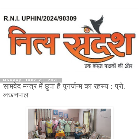
Monday, June 29, 2026
सामवेद मन्त्र में छुपा है पुनर्जन्म का रहस्य : प्रो.
लखनपाल