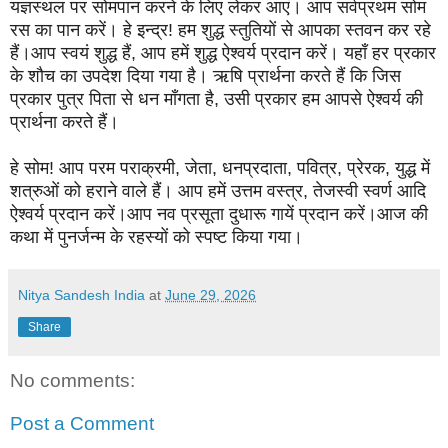
यज्ञस्थल पर सोमपान करने के लिए लेकर आएं। आप सर्वप्रथम सोम
रस का पान करें। हे इन्द्र! हम शुद्ध स्तुतियों से आपका स्तवन कर रहे
हैं।आप स्वयं शुद्ध हैं, आप हमें शुद्ध ऐश्वर्य प्रदान करें। यहाँ हर प्रकार
के शौच का उपदेश दिया गया है। ऋषि प्रार्थना करते हैं कि जिस
प्रकार पुत्र पिता से धन माँगता है, उसी प्रकार हम आपसे ऐश्वर्य की
प्रार्थना करते हैं।
हे सोम! आप परम पराक्रमी, जेता, धनप्रदाता, पवित्र, प्रेरक, युद्ध में
शत्रुओं को हराने वाले हैं। आप हमें उत्तम वस्त्र, तेजस्वी स्वर्ण आदि
ऐश्वर्य प्रदान करें।आप नव प्रसूता दुधारू गायें प्रदान करें।आज की
कथा में पुनर्जन्म के रहस्यों को स्पष्ट किया गया।
Nitya Sandesh India
at
June 29, 2026
Share
No comments:
Post a Comment