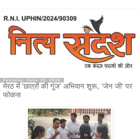
Tuesday, June 30, 2026
मेरठ में 'छात्रों की गूंज' अभियान शुरू, 'जेन जी' पर
फोकस