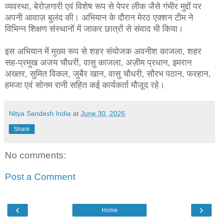
व्यवस्था, बेरोज़गारी एवं विशेष रूप से पेपर लीक जैसे गंभीर मुद्दों पर
अपनी आवाज़ बुलंद की। अभियान के दौरान मेरठ एक्शन टीम ने
विभिन्न शिक्षण संस्थानों में जाकर छात्रों से संवाद भी किया।
इस अभियान में मुख्य रूप से शहर संयोजक अवनीश काजला, शहर
सह-प्रमुख अजय चौधरी, वासु काजला, अज़ीम प्रधान, इमरान
अख्तर, सुमित विकल, जुबैर खान, वासु चौधरी, सौरभ पठान, फरहान,
हमजा एवं सोनम रानी सहित कई कार्यकर्ता मौजूद रहे।
Nitya Sandesh India
at
June 30, 2026
Share
No comments:
Post a Comment
‹
›
Home