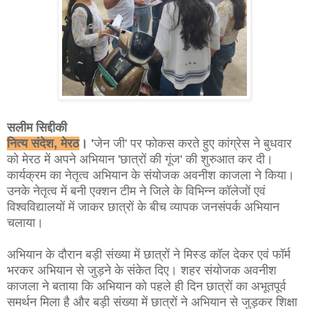
सलीम सिद्दीकी
नित्य संदेश, मेरठ
। '
जेन जी' पर फोकस करते हुए कांग्रेस ने बुधवार
को मेरठ में अपने अभियान 'छात्रों की गूंज' की शुरुआत कर दी।
कार्यक्रम का नेतृत्व अभियान के संयोजक अवनीश काजला ने किया।
उनके नेतृत्व में बनी एक्शन टीम ने जिले के विभिन्न कॉलेजों एवं
विश्वविद्यालयों में जाकर छात्रों के बीच व्यापक जनसंपर्क अभियान
चलाया।
अभियान के दौरान बड़ी संख्या में छात्रों ने मिस्ड कॉल देकर एवं फॉर्म
भरकर अभियान से जुड़ने के संकेत दिए। शहर संयोजक अवनीश
काजला ने बताया कि अभियान को पहले ही दिन छात्रों का अभूतपूर्व
समर्थन मिला है और बड़ी संख्या में छात्रों ने अभियान से जुड़कर शिक्षा