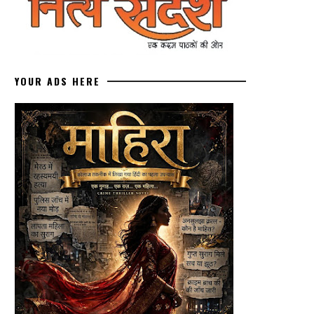
YOUR ADS HERE