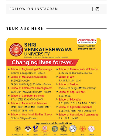
FOLLOW ON INSTAGRAM
YOUR ADS HERE