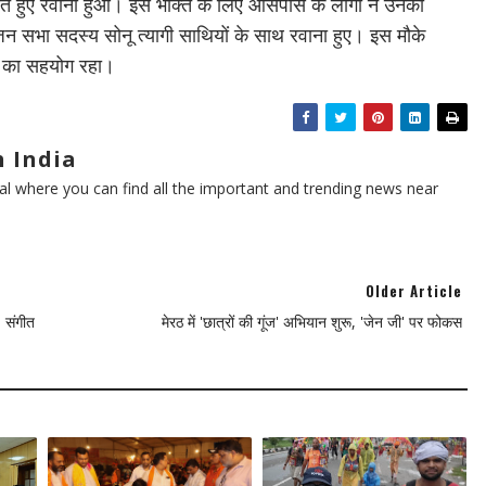
रते हुए रवाना हुआ। इस भक्ति के लिए आसपास के लोगों ने उनको
ाजन सभा सदस्य सोनू त्यागी साथियों के साथ रवाना हुए। इस मौके
ि का सहयोग रहा।
 India
l where you can find all the important and trending news near
Older Article
, संगीत
मेरठ में 'छात्रों की गूंज' अभियान शुरू, 'जेन जी' पर फोकस