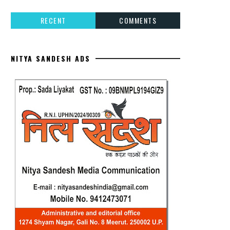
RECENT
COMMENTS
NITYA SANDESH ADS