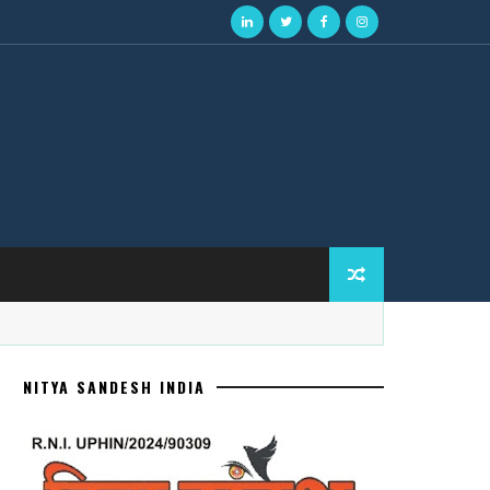
NITYA SANDESH INDIA