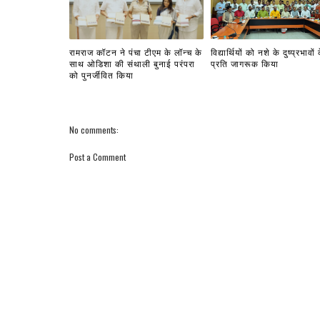
रामराज कॉटन ने पंचा टीएम के लॉन्च के
विद्यार्थियों को नशे के दुष्प्रभावों 
साथ ओडिशा की संथाली बुनाई परंपरा
प्रति जागरूक किया
को पुनर्जीवित किया
No comments:
Post a Comment