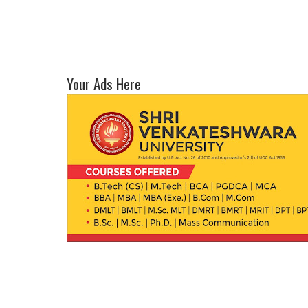
Your Ads Here