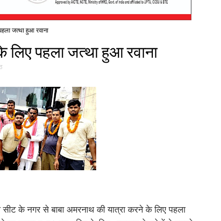
पहला जत्था हुआ रवाना
के लिए पहला जत्था हुआ रवाना
ठ
ित सीट के नगर से बाबा अमरनाथ की यात्रा करने के लिए पहला