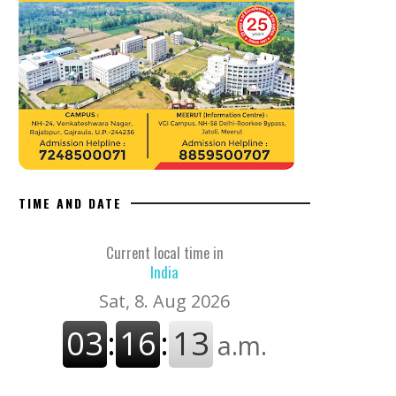
TIME AND DATE
Current local time in
India