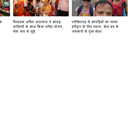
के
विधायक अमित अग्रवाल ने कांवड़
परीक्षितगढ़ से कांवड़ियों का जत्था
यात्रियों के साथ किया रात्रि भोजन,
हरिद्वार के लिए रवाना, बोल बम के
सेवा भाव से जुड़े
जयकारों से गूंजा क्षेत्र