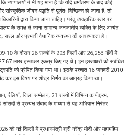
 कि न्यायालयों ने भी यह माना है कि यदि धर्मांतरण के बाद कोई
ंस्कृतिक जीवन-पद्धति से पूर्णतः विच्छिन्न हो जाता है, तो
िकारियों द्वारा किया जाना चाहिए। परंतु व्यवहारिक स्तर पर
यालय के समक्ष ले जाना सामान्य जनजातीय व्यक्ति के लिए अत्यंत
ट, सरल और प्रभावी वैधानिक व्यवस्था की आवश्यकता है।
9-10 के दौरान 26 राज्यों के 293 जिलों और 26,253 गाँवों में
67 लाख हस्ताक्षर एकत्र किए गए थे। इन हस्ताक्षरों को संबंधित
राष्ट्रपति को प्रेषित किया गया था। इसके पश्चात 18 जनवरी 2010
 भेंट कर इस विषय पर शीघ्र निर्णय का आग्रह किया था।
 रैलियाँ, जिला सम्मेलन, 21 राज्यों में विभिन्न कार्यक्रम,
ंसदों से प्रत्यक्ष संवाद के माध्यम से यह अभियान निरंतर
6 को नई दिल्ली में प्रधानमंत्री श्री नरेंद्र मोदी और महामहिम