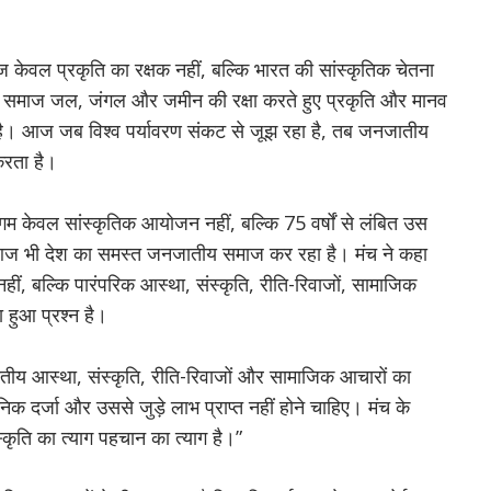
केवल प्रकृति का रक्षक नहीं, बल्कि भारत की सांस्कृतिक चेतना
य समाज जल, जंगल और जमीन की रक्षा करते हुए प्रकृति और मानव
 है। आज जब विश्व पर्यावरण संकट से जूझ रहा है, तब जनजातीय
करता है।
ागम केवल सांस्कृतिक आयोजन नहीं, बल्कि 75 वर्षों से लंबित उस
रतीक्षा आज भी देश का समस्त जनजातीय समाज कर रहा है। मंच ने कहा
, बल्कि पारंपरिक आस्था, संस्कृति, रीति-रिवाजों, सामाजिक
 हुआ प्रश्न है।
ातीय आस्था, संस्कृति, रीति-रिवाजों और सामाजिक आचारों का
िक दर्जा और उससे जुड़े लाभ प्राप्त नहीं होने चाहिए। मंच के
्कृति का त्याग पहचान का त्याग है।”