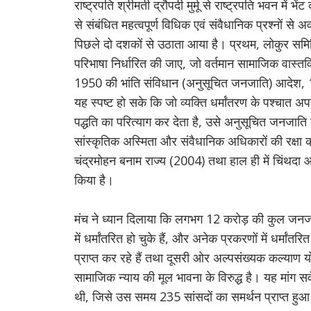
राष्ट्रपति श्रीमती द्रौपदी मुर्मू से राष्ट्रपति भवन मे
से संबंधित महत्वपूर्ण विधिक एवं संवैधानिक प्रश्नों से अ
पिछले दो दशकों से उठाता आया है। प्रथम, लोकुर समित
परिभाषा निर्धारित की जाए, जो वर्तमान सामाजिक वास्त
1950 की भांति संविधान (अनुसूचित जनजाति) आदेश, 
यह स्पष्ट हो सके कि जो व्यक्ति धर्मांतरण के पश्चात
पद्धति का परित्याग कर देता है, उसे अनुसूचित जनजात
सांस्कृतिक अस्मिता और संवैधानिक अधिकारों की रक्षा क
चंद्रमोहन बनाम राज्य (2004) तथा हाल ही में चिंथदा
किया है।
मंच ने ध्यान दिलाया कि लगभग 12 करोड़ की कुल जनजाती
में धर्मांतरित हो चुके हैं, और अनेक प्रकरणों में धर
प्राप्त कर रहे हैं तथा दूसरी ओर अल्पसंख्यक कल्याण 
सामाजिक न्याय की मूल भावना के विरुद्ध है। यह मांग सर्व
थी, जिसे उस समय 235 सांसदों का समर्थन प्राप्त हुआ