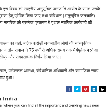
 कि इस विषय को राष्ट्रीय अनुसूचित जनजाति आयोग के समक्ष उसके
शंसा हेतु प्रेषित किया जाए तथा संविधान (अनुसूचित जनजाति)
ागरिक को प्रत्येक प्रकरण में पृथक न्यायिक कार्यवाही की
ख्या का नहीं, बल्कि करोड़ों जनजातीय लोगों की सांस्कृतिक
जनजातीय समाज ने 75 वर्षों से अधिक समय तक धैर्यपूर्वक प्रतीक्षा
 शीघ्र और सकारात्मक निर्णय लिया जाए।
ान, परंपरागत आस्था, संवैधानिक अधिकारों और सामाजिक न्याय
े साथ हुआ।
 India
l where you can find all the important and trending news near