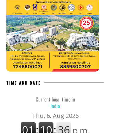
TIME AND DATE
Current local time in
India