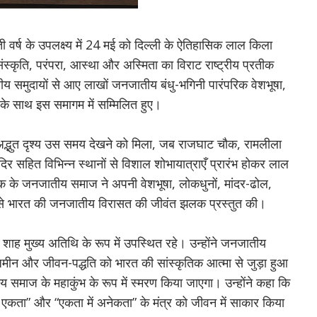
 वर्ष के उपलक्ष्य में 24 मई को दिल्ली के ऐतिहासिक लाल किला
ृति, परंपरा, आस्था और अस्मिता का विराट राष्ट्रीय प्रतीक
मुदायों से आए लाखों जनजातीय बंधु-भगिनी पारंपरिक वेशभूषा,
ं के साथ इस समागम में सम्मिलित हुए।
अद्भुत दृश्य उस समय देखने को मिला, जब राजघाट चौक, रामलीला
िर सहित विभिन्न स्थानों से विशाल शोभायात्राएँ प्रारंभ होकर लाल
 तक के जनजातीय समाज ने अपनी वेशभूषा, लोकधुनों, मांदर-ढोल,
्यम से भारत की जनजातीय विरासत की जीवंत झलक प्रस्तुत की।
मित शाह मुख्य अतिथि के रूप में उपस्थित रहे। उन्होंने जनजातीय
मीन और जीवन-पद्धति को भारत की सांस्कृतिक आत्मा से जुड़ा हुआ
ीय समाज के महाकुंभ के रूप में स्मरण किया जाएगा। उन्होंने कहा कि
एकता” और “एकता में अनेकता” के मंत्र को जीवन में साकार किया