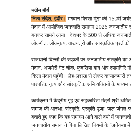
नवीन मौर्य
नित्य संदेश, इंदौर।
भगवान बिरसा मुंडा की 150वीं जयंती
मैदान में आयोजित जनजाति समागम 2026 जनजातीय संस्क
बनकर सामने आया। देशभर के 500 से अधिक जनजातीय स
लोकगीत, लोकनृत्य, वाद्ययंत्रों और सांस्कृतिक प्रतीको
राजधानी दिल्ली की सड़कों पर जनजातीय संस्कृति का 
मैदान, अजमेरी गेट चौक, कुदसिया बाग और श्यामगिरि मंद
किला मैदान पहुँचीं। लेह-लद्दाख से लेकर कन्याकुमारी
पारंपरिक नृत्य और सांस्कृतिक अभिव्यक्तियों के माध
कार्यक्रम में केंद्रीय गृह एवं सहकारिता मंत्री श्री अ
समाज की आस्था, संस्कृति, प्रकृति-पूजा, जल-जंगल-ज
बताते हुए कहा कि यह समागम आने वाले वर्षों में जनजात
जनजातीय समाज ने बिना लिखित नियमों के “अनेकता में 