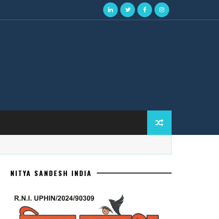
NITYA SANDESH INDIA