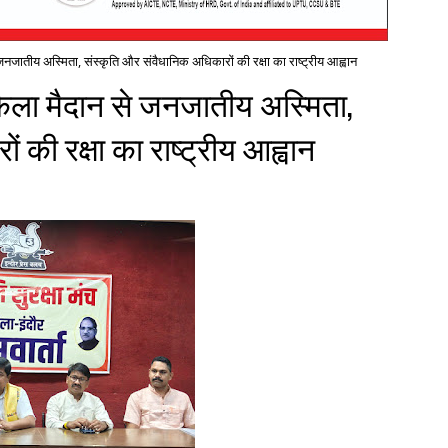
तीय अस्मिता, संस्कृति और संवैधानिक अधिकारों की रक्षा का राष्ट्रीय आह्वान
ा मैदान से जनजातीय अस्मिता,
 की रक्षा का राष्ट्रीय आह्वान