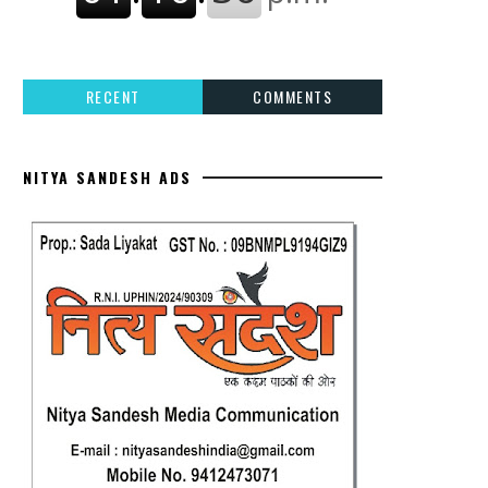
RECENT
COMMENTS
NITYA SANDESH ADS