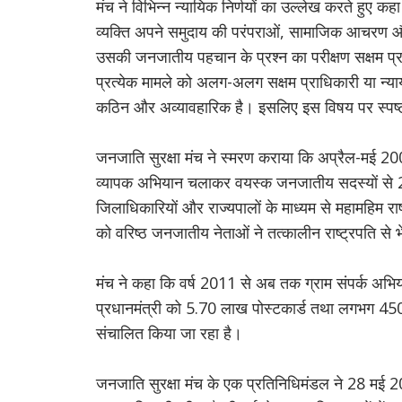
मंच ने विभिन्न न्यायिक निर्णयों का उल्लेख करते हुए कहा
व्यक्ति अपने समुदाय की परंपराओं, सामाजिक आचरण और सा
उसकी जनजातीय पहचान के प्रश्न का परीक्षण सक्षम प्राध
प्रत्येक मामले को अलग-अलग सक्षम प्राधिकारी या न्या
कठिन और अव्यावहारिक है। इसलिए इस विषय पर स्पष्
जनजाति सुरक्षा मंच ने स्मरण कराया कि अप्रैल-मई 200
व्यापक अभियान चलाकर वयस्क जनजातीय सदस्यों से 27.
जिलाधिकारियों और राज्यपालों के माध्यम से महामहिम 
को वरिष्ठ जनजातीय नेताओं ने तत्कालीन राष्ट्रपति से
मंच ने कहा कि वर्ष 2011 से अब तक ग्राम संपर्क अभियान,
प्रधानमंत्री को 5.70 लाख पोस्टकार्ड तथा लगभग 450 सा
संचालित किया जा रहा है।
जनजाति सुरक्षा मंच के एक प्रतिनिधिमंडल ने 28 मई 202