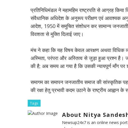
प्रतिनिधिमंडल ने महामहिम राष्ट्रपति से आग्रह किया
संवैधानिक अधिदेश के अनुरूप परीक्षण एवं आवश्यक अनु
आदेश, 1950 में समुचित संशोधन कर सामान्य जनजातीय न
विवशता से मुक्ति दिलाई जाए।
मंच ने कहा कि यह विषय केवल आरक्षण अथवा विधिक व्या
अस्मिता, परंपरा और अस्तित्व से जुड़ा हुआ प्रश्न है। 
की है; अब समय आ गया है कि उसकी न्यायपूर्ण माँग पर
समागम का समापन जनजातीय समाज की सांस्कृतिक पहच
की रक्षा हेतु प्रभावी कदम उठाने के राष्ट्रीय आह्वान क
Tags
About Nitya Sandesh
Newsup24x7 is an online news porta