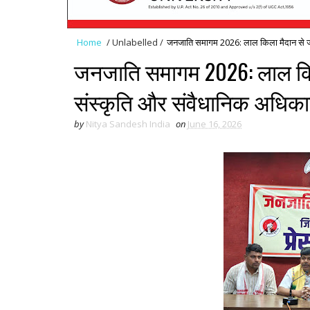
Home
/
Unlabelled
/
जनजाति समागम 2026: लाल किला मैदान से जनजा
जनजाति समागम 2026: लाल किल
संस्कृति और संवैधानिक अधिकारों
by
Nitya Sandesh India
on
June 16, 2026