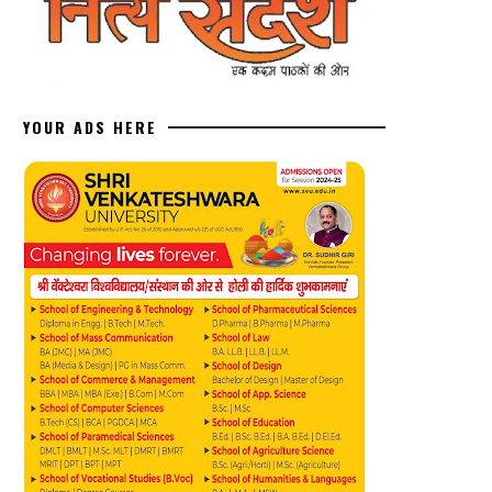
YOUR ADS HERE