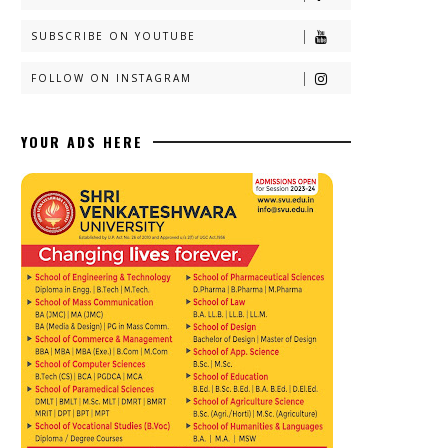
SUBSCRIBE ON YOUTUBE
FOLLOW ON INSTAGRAM
YOUR ADS HERE