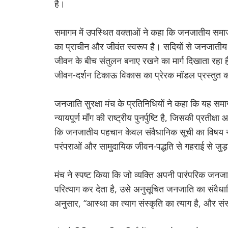
है।
समागम में उपस्थित वक्ताओं ने कहा कि जनजातीय समाज 
का प्राचीन और जीवंत स्वरूप है। सदियों से जनजाती
जीवन के बीच संतुलन बनाए रखने का मार्ग दिखाता रहा
जीवन-दर्शन टिकाऊ विकास का प्रेरक मॉडल प्रस्तुत 
जनजाति सुरक्षा मंच के प्रतिनिधियों ने कहा कि यह सम
न्यायपूर्ण माँग की राष्ट्रीय पुनर्पुष्टि है, जिसकी प्
कि जनजातीय पहचान केवल संवैधानिक सूची का विषय नहीं
परंपराओं और सामुदायिक जीवन-पद्धति से गहराई से जुड़ा
मंच ने स्पष्ट किया कि जो व्यक्ति अपनी पारंपरिक जनज
परित्याग कर देता है, उसे अनुसूचित जनजाति का संवैधान
अनुसार, “आस्था का त्याग संस्कृति का त्याग है, और संस