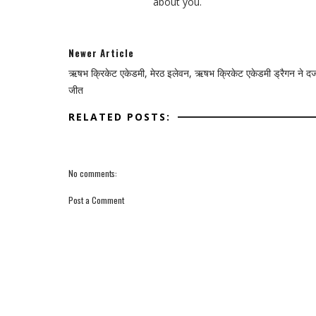
about you.
Newer Article
ऋषभ क्रिकेट एकेडमी, मेरठ इलेवन, ऋषभ क्रिकेट एकेडमी ड्रैगन ने दर्
जीत
RELATED POSTS:
No comments:
Post a Comment