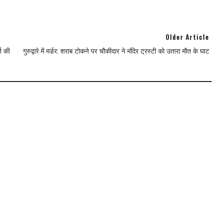
Older Article
ज की
​गुरुद्वारे में मर्डर: शराब टोकने पर चौकीदार ने मंदिर ट्रस्टी को उतारा मौत के घाट