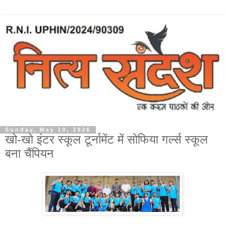
Sunday, May 10, 2026
खो-खो इंटर स्कूल टूर्नामेंट में सोफिया गर्ल्स स्कूल
बना चैंपियन