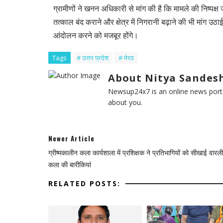
ग्रामीणों ने खनन अधिकारी से मांग की है कि मामले की निष्प
तत्काल बंद कराने और क्षेत्र में निगरानी बढ़ाने की भी मांग उठाई
आंदोलन करने को मजबूर होंगे।
Tags
# उत्तर प्रदेश
# मेरठ
About Nitya Sandesh
Newsup24x7 is an online news porta
about you.
Newer Article
ग्रीष्मकालीन कला कार्यशाला में प्रशिक्षक ने प्रतिभागियों को सीखाई वार
कला की बारीकियां
RELATED POSTS: