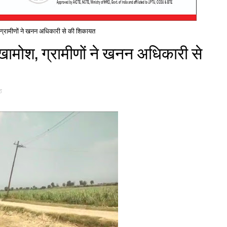
 ग्रामीणों ने खनन अधिकारी से की शिकायत
खामोश, ग्रामीणों ने खनन अधिकारी से
ठ