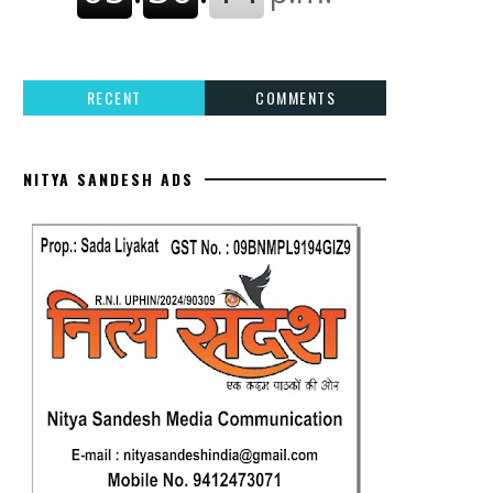
RECENT
COMMENTS
NITYA SANDESH ADS