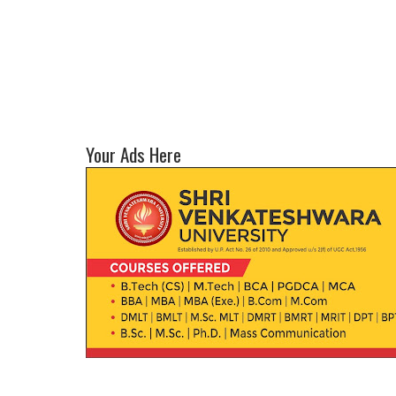
Your Ads Here