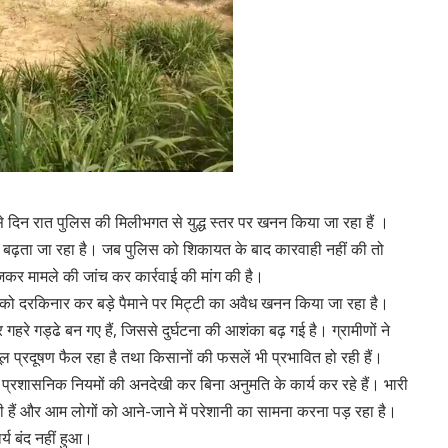
रूप से दिन रात पुलिस की मिलीभगत से युद्ध स्तर पर खनन किया जा रहा हैं ।
 बढ़ता जा रहा है। जब पुलिस को शिकायत के बाद कारवाही नहीं की तो
ेजकर मामले की जांच कर कार्रवाई की मांग की है।
कों को दरकिनार कर बड़े पैमाने पर मिट्टी का अवैध खनन किया जा रहा है।
रे गड्ढे बन गए हैं, जिससे दुर्घटना की आशंका बढ़ गई है। ग्रामीणों ने
ूल प्रदूषण फैल रहा है तथा किसानों की फसलें भी प्रभावित हो रही हैं।
्रशासनिक नियमों की अनदेखी कर बिना अनुमति के कार्य कर रहे हैं। भारी
ही हैं और आम लोगों को आने-जाने में परेशानी का सामना करना पड़ रहा है।
्य बंद नहीं हुआ।