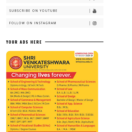
SUBSCRIBE ON YOUTUBE
FOLLOW ON INSTAGRAM
YOUR ADS HERE