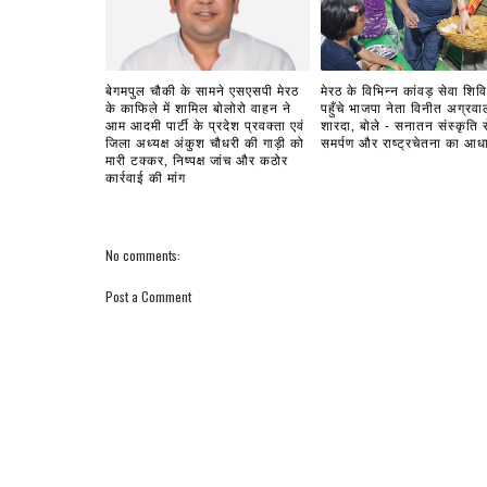
बेगमपुल चौकी के सामने एसएसपी मेरठ
मेरठ के विभिन्न कांवड़ सेवा शिविरो
के काफिले में शामिल बोलोरो वाहन ने
पहुँचे भाजपा नेता विनीत अग्रवा
आम आदमी पार्टी के प्रदेश प्रवक्ता एवं
शारदा, बोले - सनातन संस्कृति स
जिला अध्यक्ष अंकुश चौधरी की गाड़ी को
समर्पण और राष्ट्रचेतना का आध
मारी टक्कर, निष्पक्ष जांच और कठोर
कार्रवाई की मांग
No comments:
Post a Comment