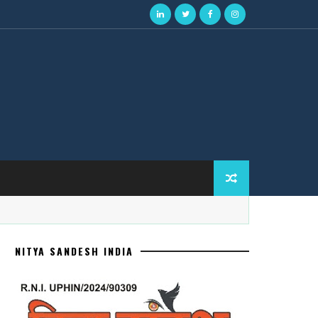
NITYA SANDESH INDIA