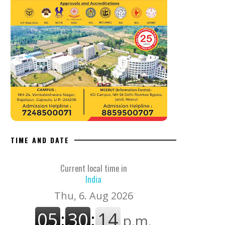
TIME AND DATE
Current local time in
India