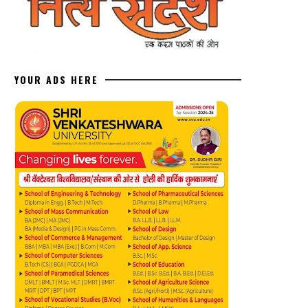
YOUR ADS HERE