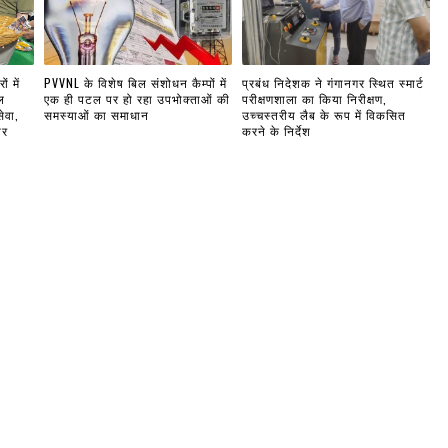
ं में
PVVNL के विशेष बिल संशोधन कैम्पों में
प्रबंध निदेशक ने गंगानगर स्थित स्मार्ट
ल
एक ही पटल पर हो रहा उपभोक्ताओं की
परीक्षणशाला का किया निरीक्षण,
ेवा,
समस्याओं का समाधान
उच्चस्तरीय लैब के रूप में विकसित
ार
करने के निर्देश