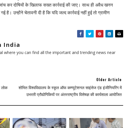
क्ष जांच कर दोषियों के खिलाफ सख्त कार्रवाई की जाए। साथ ही अवैध खनन
 गई है। उन्होंने चेतावनी दी है कि यदि जल्द कार्रवाई नहीं हुई तो ग्रामीण
 India
l where you can find all the important and trending news near
Older Article
ली लोक
शोभित विश्वविद्यालय के स्कूल ऑफ कम्प्यूटेशनल साइंसेज एंड इंजीनियरिंग में
उभरती प्रौद्योगिकियों पर अंतरराष्ट्रीय विशेषज्ञ की कार्यशाला आयोजित