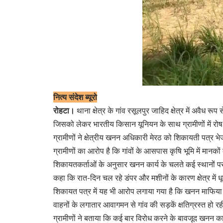
नित्य संदेश ब्यूरो
रोहटा।
थाना क्षेत्र के गांव रसूलपुर जाहिद क्षेत्र में अवैध 
जिसको लेकर भारतीय किसान यूनियन के साथ ग्रामीणों में रोष
ग्रामीणों ने क्षेत्रीय खनन अधिकारी मेरठ को शिकायती पत्र भ
ग्रामीणों का आरोप है कि गांवों के आसपास कृषि भूमि में मान
शिकायतकर्ताओं के अनुसार खनन कार्य के चलते कई स्थानों पर गह
कहा कि रात-दिन चल रहे डंपर और मशीनों के कारण क्षेत्र में ध
शिकायत पत्र में यह भी आरोप लगाया गया है कि खनन माफिया प
वाहनों के लगातार आवागमन से गांव की सड़कें क्षतिग्रस्त हो र
ग्रामीणों ने बताया कि कई बार विरोध करने के बावजूद खनन कार