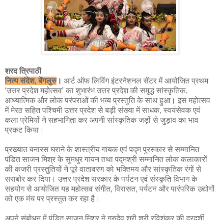
शरद त्रिपाठी
नित्य संदेश, बेंगलुरु
।
आर्ट ऑफ लिविंग इंटरनेशनल सेंटर में आयोजित प्रथम
‘उत्तर प्रदेश महोत्सव’ का शुभारंभ उत्तर प्रदेश की समृद्ध सांस्कृतिक,
आध्यात्मिक और लोक परंपराओं की भव्य प्रस्तुति के साथ हुआ। इस महोत्सव
में मेरठ सहित पश्चिमी उत्तर प्रदेश से बड़ी संख्या में साधक, स्वयंसेवक एवं
कला प्रेमियों ने सहभागिता कर अपनी सांस्कृतिक जड़ों से जुड़ाव का भाव
प्रकट किया।
प्रख्यात बनारस घराने के शास्त्रीय गायक एवं पद्म पुरस्कार से सम्मानित
पंडित साजन मिश्र के सुमधुर गायन तथा पद्मश्री सम्मानित लोक कलाकारों
की कजरी प्रस्तुतियों ने पूरे वातावरण को भक्तिमय और सांस्कृतिक रंगों से
सराबोर कर दिया। उत्तर प्रदेश सरकार के पर्यटन एवं संस्कृति विभाग के
सहयोग से आयोजित यह महोत्सव संगीत, विरासत, पर्यटन और पारंपरिक उद्योगों
को एक मंच पर प्रस्तुत कर रहा है।
अपने संबोधन में पंडित साजन मिश्र ने गुरुदेव श्री श्री रविशंकर की दूरदर्शी