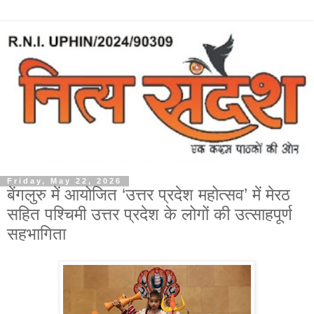
Friday, May 22, 2026
बेंगलुरु में आयोजित ‘उत्तर प्रदेश महोत्सव’ में मेरठ
सहित पश्चिमी उत्तर प्रदेश के लोगों की उत्साहपूर्ण
सहभागिता