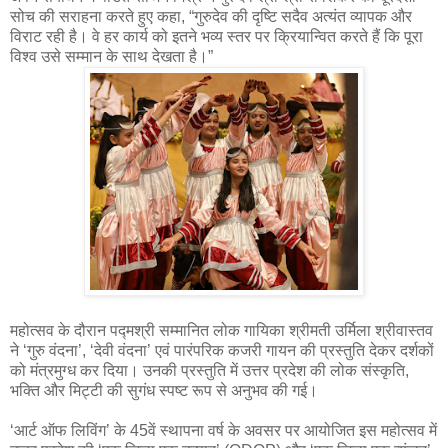
सोच की सराहना करते हुए कहा, “गुरुदेव की दृष्टि सदैव अत्यंत व्यापक और
विराट रही है। वे हर कार्य को इतने भव्य स्तर पर क्रियान्वित करते हैं कि पूरा
विश्व उसे सम्मान के साथ देखता है।”
महोत्सव के दौरान पद्मश्री सम्मानित लोक गायिका श्रीमती उर्मिला श्रीवास्तव
ने ‘गुरु वंदना’, ‘देवी वंदना’ एवं पारंपरिक कजरी गायन की प्रस्तुति देकर दर्शकों
को मंत्रमुग्ध कर दिया। उनकी प्रस्तुति में उत्तर प्रदेश की लोक संस्कृति,
भक्ति और मिट्टी की सुगंध स्पष्ट रूप से अनुभव की गई।
‘आर्ट ऑफ लिविंग’ के 45वें स्थापना वर्ष के अवसर पर आयोजित इस महोत्सव में