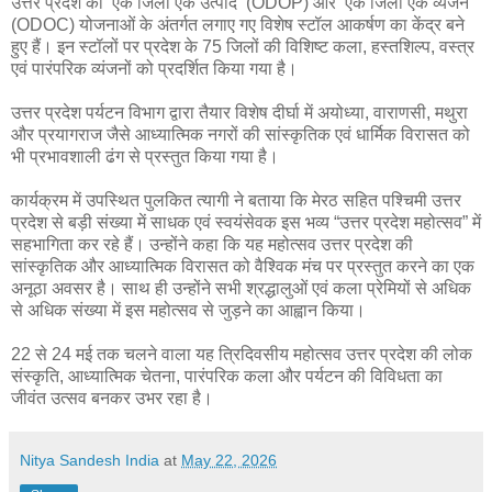
उत्तर प्रदेश की ‘एक जिला एक उत्पाद’ (ODOP) और ‘एक जिला एक व्यंजन’
(ODOC) योजनाओं के अंतर्गत लगाए गए विशेष स्टॉल आकर्षण का केंद्र बने
हुए हैं। इन स्टॉलों पर प्रदेश के 75 जिलों की विशिष्ट कला, हस्तशिल्प, वस्त्र
एवं पारंपरिक व्यंजनों को प्रदर्शित किया गया है।
उत्तर प्रदेश पर्यटन विभाग द्वारा तैयार विशेष दीर्घा में अयोध्या, वाराणसी, मथुरा
और प्रयागराज जैसे आध्यात्मिक नगरों की सांस्कृतिक एवं धार्मिक विरासत को
भी प्रभावशाली ढंग से प्रस्तुत किया गया है।
कार्यक्रम में उपस्थित पुलकित त्यागी ने बताया कि मेरठ सहित पश्चिमी उत्तर
प्रदेश से बड़ी संख्या में साधक एवं स्वयंसेवक इस भव्य “उत्तर प्रदेश महोत्सव” में
सहभागिता कर रहे हैं। उन्होंने कहा कि यह महोत्सव उत्तर प्रदेश की
सांस्कृतिक और आध्यात्मिक विरासत को वैश्विक मंच पर प्रस्तुत करने का एक
अनूठा अवसर है। साथ ही उन्होंने सभी श्रद्धालुओं एवं कला प्रेमियों से अधिक
से अधिक संख्या में इस महोत्सव से जुड़ने का आह्वान किया।
22 से 24 मई तक चलने वाला यह त्रिदिवसीय महोत्सव उत्तर प्रदेश की लोक
संस्कृति, आध्यात्मिक चेतना, पारंपरिक कला और पर्यटन की विविधता का
जीवंत उत्सव बनकर उभर रहा है।
Nitya Sandesh India
at
May 22, 2026