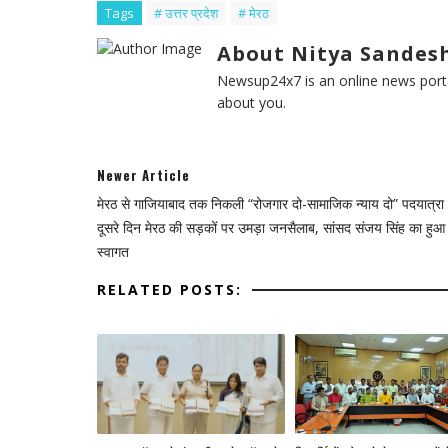
Tags
# उत्तर प्रदेश
# मेरठ
About Nitya Sandesh
Newsup24x7 is an online news porta
about you.
Newer Article
मेरठ से गाजियाबाद तक निकली “रोजगार दो-सामाजिक न्याय दो” पदयात्रा 
दूसरे दिन मेरठ की सड़कों पर उमड़ा जनसैलाब, सांसद संजय सिंह का हुआ 
स्वागत
RELATED POSTS: