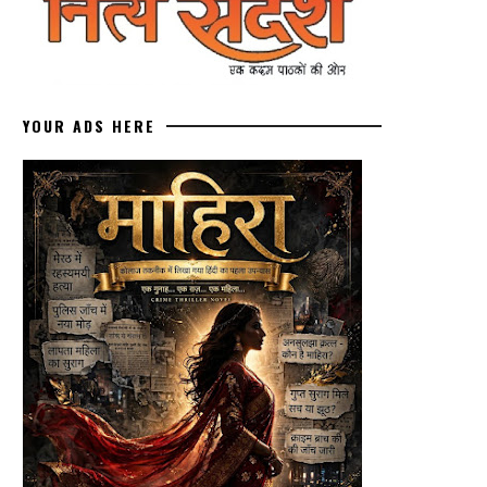
YOUR ADS HERE