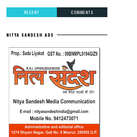
RECENT
COMMENTS
NITYA SANDESH ADS