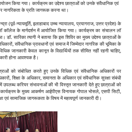
ोजन किया गया। कार्यक्रम का उद्देश्य छात्राओं को उनके संवैधानिक एवं
ार नागरिकता के प्रति जागरूक करना था।
(पूर्व-न्यायमूर्ति
,
इलाहाबाद उच्च न्यायालय
,
प्रयागराज
,
उत्तर प्रदेश) के
लॉ कॉलेज के मार्गदर्शन में आयोजित किया गया। कार्यक्रम का संचालन लॉ
आ। डॉ. सारिका त्यागी ने बताया कि इस शिविर का मुख्य उद्देश्य छात्राओं के
धिकारों
,
संवैधानिक प्रावधानों एवं समाज में जिम्मेदार नागरिक की भूमिका के
िधिक जानकारी केवल कानून के विद्यार्थियों तक सीमित नहीं रहनी चाहिए
,
जानकारी होना आवश्यक है।
ं छात्राओं को संबोधित करते हुए उनके विधिक एवं संवैधानिक अधिकारों पर
िकारों
,
शिक्षा के अधिकार
,
समानता के अधिकार एवं संवैधानिक सुरक्षा संबंधी
त्र में उपलब्ध करियर संभावनाओं की भी विस्तृत जानकारी देते हुए छात्राओं को
कार्यक्रम के मुख्य आकर्षण आईपीएस विनायक गोपाल भोसले
,
एसपी सिटी
,
क्षा एवं सामाजिक जागरूकता के विषय में महत्वपूर्ण जानकारी दी।