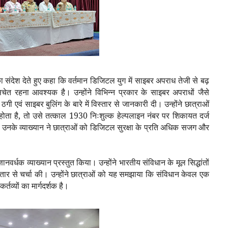
 संदेश देते हुए कहा कि वर्तमान डिजिटल युग में साइबर अपराध तेजी से बढ़
 सचेत रहना आवश्यक है। उन्होंने विभिन्न प्रकार के साइबर अपराधों जैसे
गी एवं साइबर बुलिंग के बारे में विस्तार से जानकारी दी। उन्होंने छात्राओं
ोता है
,
तो उसे तत्काल
1930
निःशुल्क हेल्पलाइन नंबर पर शिकायत दर्ज
उनके व्याख्यान ने छात्राओं को डिजिटल सुरक्षा के प्रति अधिक सजग और
वर्धक व्याख्यान प्रस्तुत किया। उन्होंने भारतीय संविधान के मूल सिद्धांतों
्तार से चर्चा की। उन्होंने छात्राओं को यह समझाया कि संविधान केवल एक
र्तव्यों का मार्गदर्शक है।