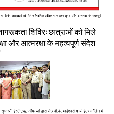
शिविर: छात्राओं को मिले संवैधानिक अधिकार, साइबर सुरक्षा और आत्मरक्षा के महत्वपूर्ण
ागरूकता शिविर: छात्राओं को मिले
ा और आत्मरक्षा के महत्वपूर्ण संदेश
ठ
सुभारती इंस्टीट्यूट ऑफ लॉ द्वारा सेठ बी.के. माहेश्वरी गर्ल्स इंटर कॉलेज
में