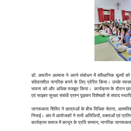
डॉ. अफरीन अल्मास ने अपने संबोधन में संवैधानिक मूल्यों 
संवेदनशील नागरिक बनने के लिए प्रेरित किया। उनके व्याख्या
भावना को और अधिक मजबूत किया।
कार्यक्रम के दौरान छा
एवं साइबर सुरक्षा संबंधी प्रश्न पूछकर विशेषज्ञों से संवाद स्
जागरूकता शिविर ने छात्राओं के बीच विधिक चेतना
,
आत्मविश
निभाई। अंत में आयोजकों ने सभी अतिथियों
,
वक्ताओं एवं प्र
कार्यक्रम समाज में कानून के प्रति सम्मान
,
नागरिक जागरूकता एव