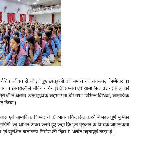
को दैनिक जीवन से जोड़ते हुए छात्राओं को समाज के जागरूक
,
जिम्मेदार एवं
न ने छात्राओं में संविधान के प्रति सम्मान एवं सामाजिक उत्तरदायित्व की
त्राओं ने अत्यंत उत्साहपूर्वक सहभागिता की तथा विभिन्न विधिक
,
सामाजिक
थापित किया।
्वास एवं सामाजिक जिम्मेदारी की भावना विकसित करने में महत्वपूर्ण भूमिका
तिभागियों का आभार व्यक्त करते हुए कहा कि इस प्रकार के विधिक जागरूकता
ं सुरक्षित वातावरण निर्माण की दिशा में अत्यंत महत्वपूर्ण कदम हैं।