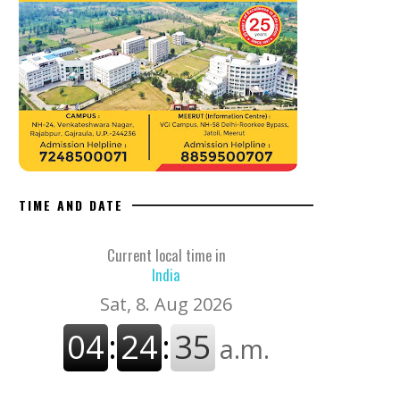
TIME AND DATE
Current local time in
India