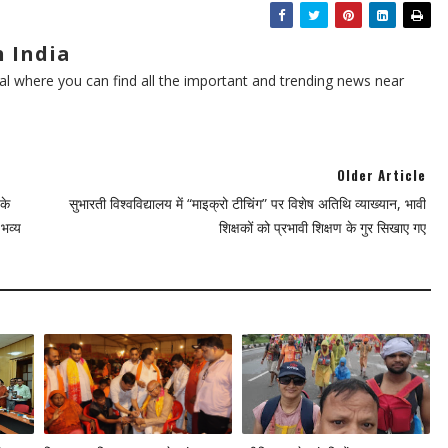
 India
l where you can find all the important and trending news near
Older Article
के
सुभारती विश्वविद्यालय में “माइक्रो टीचिंग” पर विशेष अतिथि व्याख्यान, भावी
भव्य
शिक्षकों को प्रभावी शिक्षण के गुर सिखाए गए