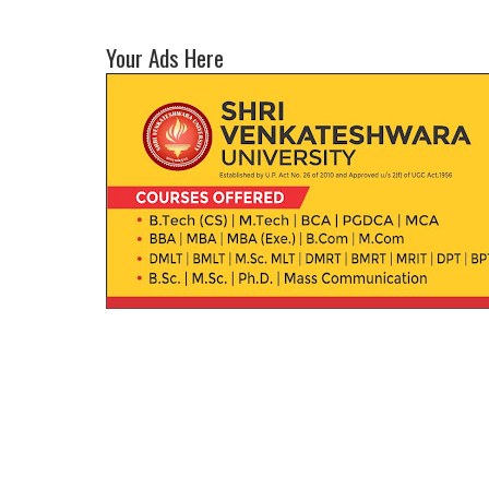
Your Ads Here