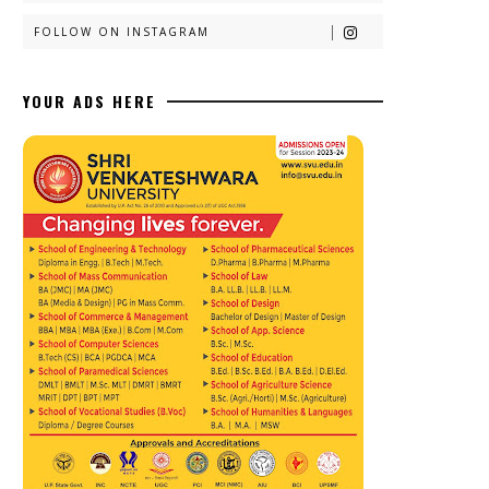
FOLLOW ON INSTAGRAM
YOUR ADS HERE