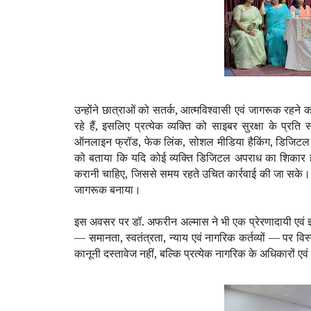
उन्होंने छात्राओं को सतर्क
,
आत्मविश्वासी एवं जागरूक रहने का
रहे हैं
,
इसलिए प्रत्येक व्यक्ति को साइबर सुरक्षा के प्रति
ऑनलाइन फ्रॉड
,
फेक लिंक
,
सोशल मीडिया हैकिंग
,
डिजिटल ठ
को बताया कि यदि कोई व्यक्ति डिजिटल अपराध का शिकार ह
करानी चाहिए
,
जिससे समय रहते उचित कार्रवाई की जा सके। 
जागरूक बनाया।
इस अवसर पर डॉ. अफरीन अल्मास ने भी एक प्रेरणादायी एवं ज्ञान
—
समानता
,
स्वतंत्रता
,
न्याय एवं नागरिक कर्तव्यों
—
पर विस
कानूनी दस्तावेज नहीं
,
बल्कि प्रत्येक नागरिक के अधिकारों एवं क