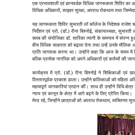
एक प्रभावशाली एवं ज्ञानवर्धक विधिक जागरूकता शिविर का आय
विधिक अधिकारों
,
साइबर सुरक्षा
,
अपराध रोकथाम तथा जिम्मेद
यह जागरूकता शिविर सुभारती लॉ कॉलेज के निदेशक राजेश चन्द्रा 
निर्देशन एवं प्रो. (डॉ.) रीना बिश्नोई
,
संकायाध्यक्षा
,
सुभारती 
क्लब की संयोजिका डॉ. सारिका त्यागी के समन्वय में संपन्न हु
बीच विधिक साक्षरता को बढ़ावा देना तथा उन्हें उनके मौलिक अ
प्रति जागरूक करना था। उन्होंने कहा कि आज के समय में व
बल्कि प्रत्येक नागरिक को अपने अधिकारों एवं कर्तव्यों की 
कार्यक्रम में प्रो. (डॉ.) रीना बिश्नोई ने शिक्षिकाओं एव
विस्तारपूर्वक प्रकाश डाला। उन्होंने बालिकाओं को महिला अध
महत्वपूर्ण जानकारियां प्रदान कीं। साथ ही उन्होंने विधि क्षे
न्याय एवं कानून के क्षेत्र में आगे बढ़ने के लिए प्रेरित किया।
मेरठ रहे
,
जिन्होंने छात्राओं को अपराध रोकथाम
,
व्यक्तिगत सुर