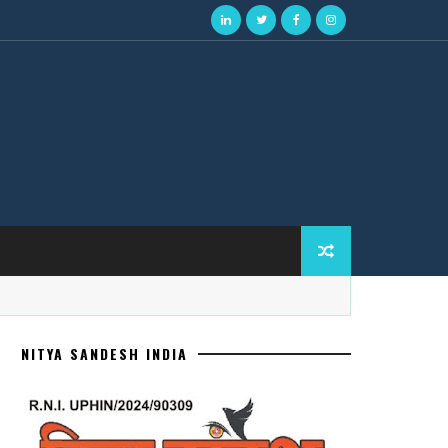
NITYA SANDESH INDIA