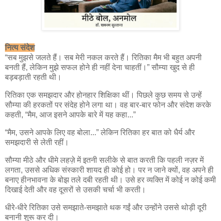
नित्य संदेश
“सब मुझसे जलते हैं। सब मेरी नकल करते हैं। रितिका मैम भी बहुत अपनी
बनती हैं, लेकिन मुझे सफल होने ही नहीं देना चाहतीं।” सौम्या खुद से ही
बड़बड़ाती रहती थी।
रितिका एक समझदार और होनहार शिक्षिका थीं। पिछले कुछ समय से उन्हें
सौम्या की हरकतों पर संदेह होने लगा था। वह बार-बार फोन और संदेश करके
कहती, “मैम, आज इसने आपके बारे में यह कहा...”
“मैम, उसने आपके लिए वह बोला...” लेकिन रितिका हर बात को धैर्य और
समझदारी से लेती रहीं।
सौम्या मीठे और धीमे लहज़े में इतनी सलीके से बात करती कि पहली नज़र में
लगता, उससे अधिक संस्कारी शायद ही कोई हो। पर न जाने क्यों, वह अपने ही
बनाए हीनभावना के बोझ तले दबी रहती थी। उसे हर व्यक्ति में कोई न कोई कमी
दिखाई देती और वह दूसरों से उसकी चर्चा भी करती।
धीरे-धीरे रितिका उसे समझाते-समझाते थक गईं और उन्होंने उससे थोड़ी दूरी
बनानी शुरू कर दी।