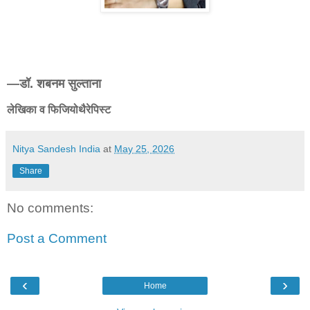
—डॉ. शबनम सुल्ताना
लेखिका व फिजियोथैरेपिस्ट
Nitya Sandesh India
at
May 25, 2026
Share
No comments:
Post a Comment
‹
›
Home