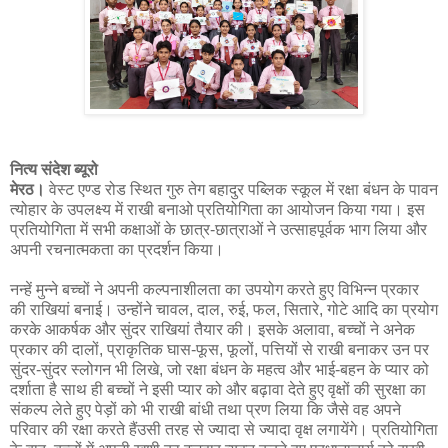
नित्य संदेश ब्यूरो
मेरठ।
वेस्ट एण्ड रोड स्थित गुरु तेग बहादुर पब्लिक स्कूल में रक्षा बंधन के पावन
त्योहार के उपलक्ष्य में राखी बनाओ प्रतियोगिता का आयोजन किया गया। इस
प्रतियोगिता में सभी कक्षाओं के छात्र-छात्राओं ने उत्साहपूर्वक भाग लिया और
अपनी रचनात्मकता का प्रदर्शन किया।
नन्हें मुन्ने बच्चों ने अपनी कल्पनाशीलता का उपयोग करते हुए विभिन्न प्रकार
की राखियां बनाई। उन्होंने चावल, दाल, रुई, फल, सितारे, गोटे आदि का प्रयोग
करके आकर्षक और सुंदर राखियां तैयार की। इसके अलावा, बच्चों ने अनेक
प्रकार की दालों, प्राकृतिक घास-फूस, फूलों, पत्तियों से राखी बनाकर उन पर
सुंदर-सुंदर स्लोगन भी लिखे, जो रक्षा बंधन के महत्व और भाई-बहन के प्यार को
दर्शाता है साथ ही बच्चों ने इसी प्यार को और बढ़ावा देते हुए वृक्षों की सुरक्षा का
संकल्प लेते हुए पेड़ों को भी राखी बांधी तथा प्रण लिया कि जैसे वह अपने
परिवार की रक्षा करते हैंउसी तरह से ज्यादा से ज्यादा वृक्ष लगायेंगे। प्रतियोगिता