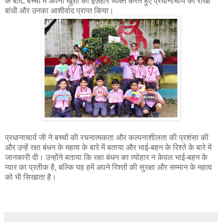
के बाद, बच्चों में अपनी खुशी का इज़हार व्यक्त करते हुए प्रधानाचार्य को राखी
बांधी और उनका आशीर्वाद प्राप्त किया।
प्रधानाचार्य जी ने बच्चों की रचनात्मकता और कल्पनाशीलता की प्रशंसा की
और उन्हें रक्षा बंधन के महत्व के बारे में बताया और भाई-बहन के रिश्ते के बारे में
जानकारी दी। उन्होंने बताया कि रक्षा बंधन का त्योहार न केवल भाई-बहन के
प्यार का प्रतीक है, बल्कि यह हमें अपने रिश्तों की सुरक्षा और सम्मान के महत्व
को भी सिखाता है।