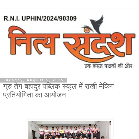
Tuesday, August 5, 2025
गुरु तेग बहादुर पब्लिक स्कूल में राखी मेकिंग
प्रतियोगिता का आयोजन