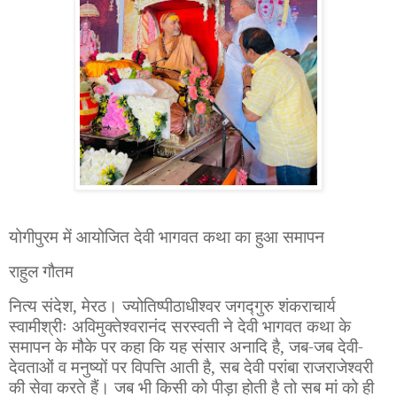
योगीपुरम में आयोजित देवी भागवत कथा का
हुआ
समापन
राहुल गौतम
नित्य संदेश,
मेरठ। ज्योतिष्पीठाधीश्वर जगद्गुरु शंकराचार्य
स्वामीश्रीः अविमुक्तेश्वरानंद सरस्वती ने देवी भागवत कथा के
समापन के मौके पर कहा कि यह संसार अनादि है
,
जब-जब देवी-
देवताओं व मनुष्यों पर विपत्ति आती है
,
सब देवी परांबा राजराजेश्वरी
की सेवा करते हैं। जब भी किसी को पीड़ा होती है तो सब मां को ही