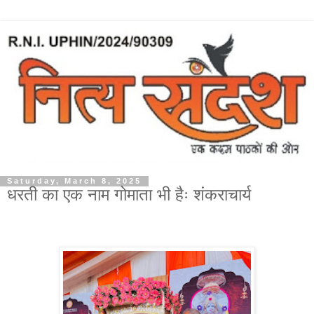
Saturday, March 8, 2025
धरती का एक नाम गोमाता भी हैः शंकराचार्य