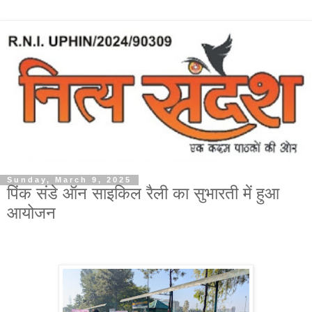
Sunday, March 9, 2025
पिंक संडे ऑन साइकिल रैली का सुभारती में हुआ
आयोजन