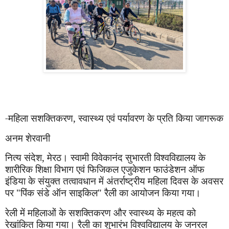
-
महिला सशक्तिकरण
,
स्वास्थ्य एवं पर्यावरण के प्रति किया जागरूक
अनम शेरवानी
नित्य संदेश,
मेरठ। स्वामी विवेकानंद सुभारती विश्वविद्यालय के
शारीरिक शिक्षा विभाग एवं फिजिकल एजुकेशन फाउंडेशन ऑफ
इंडिया के संयुक्त तत्वावधान में अंतर्राष्ट्रीय महिला दिवस के अवसर
पर "पिंक संडे ऑन साइकिल" रैली का आयोजन किया गया।
रेली में महिलाओं के सशक्तिकरण और स्वास्थ्य के महत्व को
रेखांकित किया गया। रैली का शुभारंभ विश्वविद्यालय के जनरल