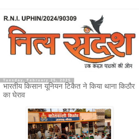
Tuesday, February 25, 2025
भारतीय किसान यूनियन टिकैत ने किया थाना किठौर
का घेराव