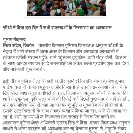
सीओ ने दिया दस दिन में सभी समस्याओं के निस्तारण का आश्वासन
गुलाम मोहम्मद
नित्य संदेश, किठौर।
भारतीय किसान यूनियन जिलाध्यक्ष अनुराग चौधरी के
नेतृत्व में भारी संख्या में थाना क्षेत्र के किसान और कार्यकर्ता कोतवाली में
ट्रैक्टर ट्रॉली भरकर पहुंचे. थाने पहुंचकर ट्यूबवेल, कृषि यंत्र चोरी, किसान
के साथ अभद्र व्यवहार आदि समस्याओं को लेकर धरना प्रदर्शन शुरू कर दिया
और नारेबाजी शुरू कर दी.
इसी दौरान पुलिस क्षेत्राधिकारी किठौर प्रमोद सिंह और थाना ब्रजेश कुमार
पांडेय किसानों के बीच पहुंच गए और किसानो से उनकी समस्याओं को जाने के
लिए जिलाध्यक्ष अनुराग चौधरी से कहा. जिलाध्यक्ष अनुराग चौधरी ने बताया कि
थाने में ट्यूबवेल, कृषि यंत्र चोरी की रिपोर्ट दर्ज पिछले कुछ माह से नहीं हो रही.
बार बार अधिकारियों से कहा जा रहा परन्तु पुलिस मुकदमे दर्ज नहीं हो रहे है.
उसके उल्ट किसानों के साथ अभद्र व्यवहार किया जा रहा. थाने से भगाया जा
रहा है. सभी समस्याओं के निस्तारण एक सप्ताह में निस्तारित करने का
आश्वासन पुलिस क्षेत्र अधिकारी प्रमोद सिंह ने दिया. इसपर जिलाध्यक्ष अनुराग
चौधरी ने धरना प्रदर्शन की अध्यक्षता कर रहे देशपाल हुड्डा से अनुमति लेकर