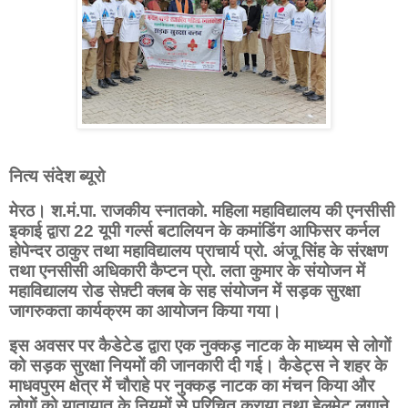
नित्य संदेश ब्यूरो
मेरठ। श.मं.पा. राजकीय स्नातको. महिला महाविद्यालय की एनसीसी
इकाई द्वारा 22 यूपी गर्ल्स बटालियन के कमांडिंग आफिसर कर्नल
होपेन्दर ठाकुर तथा महाविद्यालय प्राचार्य प्रो. अंजू सिंह के संरक्षण
तथा एनसीसी अधिकारी कैप्टन प्रो. लता कुमार के संयोजन में
महाविद्यालय रोड सेफ़्टी क्लब के सह संयोजन में सड़क सुरक्षा
जागरुकता कार्यक्रम का आयोजन किया गया।
इस अवसर पर कैडेटेड द्वारा एक नुक्कड़ नाटक के माध्यम से लोगों
को सड़क सुरक्षा नियमों की जानकारी दी गई। कैडेट्स ने शहर के
माधवपुरम क्षेत्र में चौराहे पर नुक्कड़ नाटक का मंचन किया और
लोगों को यातायात के नियमों से परिचित कराया तथा हेलमेट लगाने,