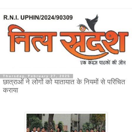
Thursday, February 27, 2025
छात्राओं ने लोगों को यातायात के नियमों से परिचित
कराया