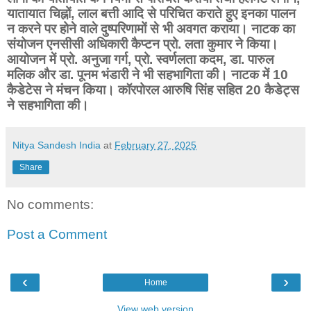
यातायात चिह्नों, लाल बत्ती आदि से परिचित कराते हुए इनका पालन
न करने पर होने वाले दुष्परिणामों से भी अवगत कराया। नाटक का
संयोजन एनसीसी अधिकारी कैप्टन प्रो. लता कुमार ने किया।
आयोजन में प्रो. अनुजा गर्ग, प्रो. स्वर्णलता कदम, डा. पारुल
मलिक और डा. पूनम भंडारी ने भी सहभागिता की। नाटक में 10
कैडेटेस ने मंचन किया। कॉरपोरल आरुषि सिंह सहित 20 कैडेट्स
ने सहभागिता की।
Nitya Sandesh India
at
February 27, 2025
Share
No comments:
Post a Comment
‹
›
Home
View web version