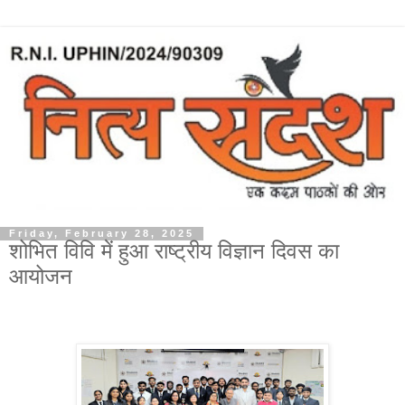
Friday, February 28, 2025
शोभित विवि में हुआ राष्ट्रीय विज्ञान दिवस का
आयोजन