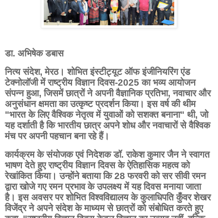
डा. अभिषेक डबास
नित्य संदेश,
मेरठ। शोभित इंस्टीट्यूट ऑफ इंजीनियरिंग एंड
टेक्नोलॉजी में राष्ट्रीय विज्ञान दिवस-2025 का भव्य आयोजन
संपन्न हुआ, जिसमें छात्रों ने अपनी वैज्ञानिक प्रतिभा, नवाचार और
अनुसंधान क्षमता का उत्कृष्ट प्रदर्शन किया। इस वर्ष की थीम
"भारत के लिए वैश्विक नेतृत्व में युवाओं को सशक्त बनाना" थी, जो
यह दर्शाती है कि भारतीय छात्र अपने शोध और नवाचारों से वैश्विक
मंच पर अपनी पहचान बना रहे हैं।
कार्यक्रम के संयोजक एवं निदेशक डॉ. राकेश कुमार जैन ने स्वागत
भाषण देते हुए राष्ट्रीय विज्ञान दिवस के ऐतिहासिक महत्व को
रेखांकित किया। उन्होंने बताया कि 28 फरवरी को सर सीवी रमन
द्वारा खोजे गए रमन प्रभाव के उपलक्ष्य में यह दिवस मनाया जाता
है। इस अवसर पर शोभित विश्वविद्यालय के कुलाधिपति कुँवर शेखर
विजेंद्र ने अपने संदेश के माध्यम से छात्रों को संबोधित करते हुए