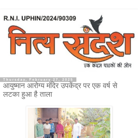
Thursday, February 27, 2025
आयुष्मान आरोग्य मंदिर उपकेंद्र पर एक वर्ष से
लटका हुआ है ताला