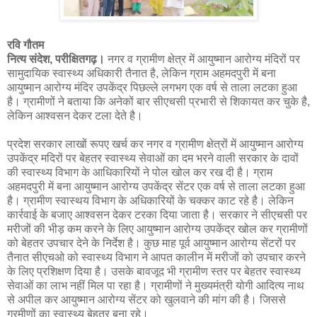
रवि गौतम
नित्य संदेश, परीक्षितगढ़।
नगर व ग्रामीण क्षेत्र में आयुष्मान आरोग्य मंदिरों पर
सामुदायिक स्वास्थ्य अधिकारी तैनात है, लेकिन ग्राम अहमदपुरी में बना
आयुष्मान आरोग्य मंदिर उपकेंद्र पिछल्ले लगभग एक वर्ष से ताला लटका हुआ
है। ग्रामीणों ने बताया कि अनेकों बार सीएचसी प्रभारी से शिकायत कर चुके है,
लेकिन आश्वसन देकर टला देते है।
प्रदेश सरकार लाखों रूपए खर्च कर नगर व ग्रामीण क्षेत्रों में आयुष्मान आरोग्य
उपकेंद्र मदिरों पर बेहतर स्वास्थ्य सेवाओं का दम भरने वाली सरकार के दावों
की स्वास्थ्य विभाग के आधिकारियों ने पोल खोल कर रख दी है। ग्राम
अहमदपुरी में बना आयुष्मान आरोग्य उपकेंद्र सेंटर एक वर्ष से ताला लटका हुआ
है। ग्रामीण स्वास्थय विभाग के अधिकारियों के चक्कर काट रहे है। लेकिन
कार्रवाई के बजाए आश्वसन देकर टरका दिया जाता है। सरकार ने सीएचसी पर
मरीजों की भीड़ कम करने के लिए आयुष्मान आरोग्य उपकेंद्र खोल कर ग्रामीणों
को बेहतर उपचार देने के निर्देश है। कुछ माह पूर्व आयुष्मान आरोग्य सेंटरों पर
तैनात सीएचओ को स्वास्थ्य विभाग ने आपत कालीन में मरीजों को उपचार करने
के लिए प्रशिक्षण दिया है। उसके बावजूद भी ग्रामीण स्तर पर बेहतर स्वास्थ्य
सेवाओं का लाभ नहीं मिल पा रहा है। ग्रामीणों ने मुख्यमंत्री योगी आदित्य नाथ
से अपील कर आयुष्मान आरोग्य सेंटर को खुलवाने की मांग की है। जिससे
ग्रमीणों का स्वास्थ्य बेहतर बना रहे।