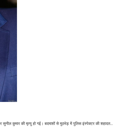
र सुनील कुमार की मृत्यु हो गई। बदमाशों से मुठभेड़ में पुलिस इंस्पेक्टर की शहादत...