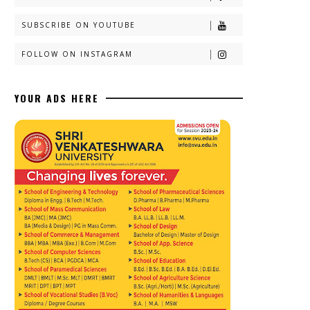
SUBSCRIBE ON YOUTUBE
FOLLOW ON INSTAGRAM
YOUR ADS HERE