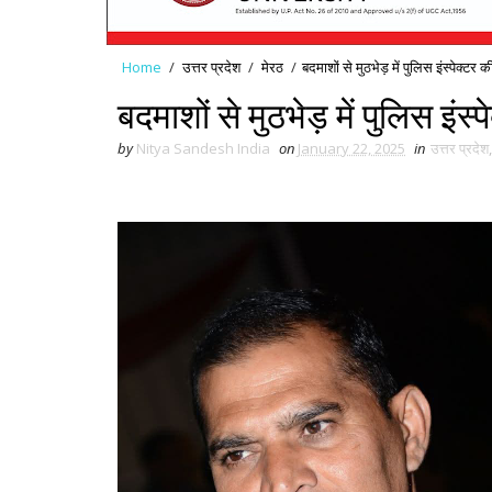
Home
/
उत्तर प्रदेश
/
मेरठ
/
बदमाशों से मुठभेड़ में पुलिस इंस्पेक्टर
बदमाशों से मुठभेड़ में पुलिस इंस
by
Nitya Sandesh India
on
January 22, 2025
in
उत्तर प्रदेश