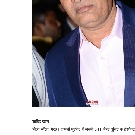
शाहिद खान
नित्य संदेश, मेरठ।
शामली मुठभेड़ में जख्मी STF मेरठ यूनिट के इंस्पेक्ट