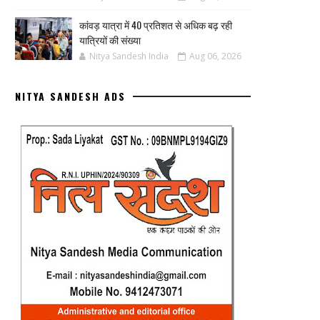
कांवड़ यात्रा में 40 प्रतिशत से अधिक बढ़ रही
यात्रियों की संख्या
Nitya Sandesh India
Aug 06, 2026
NITYA SANDESH ADS