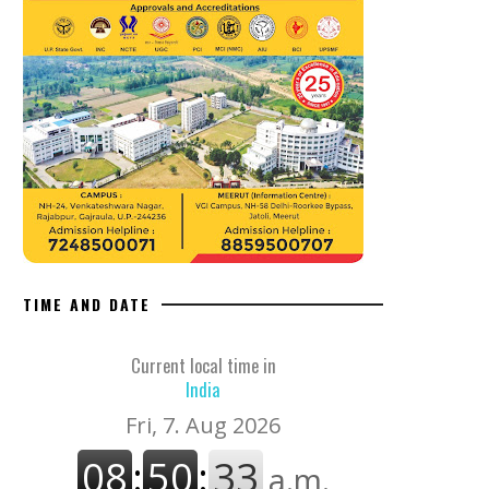
TIME AND DATE
Current local time in
India