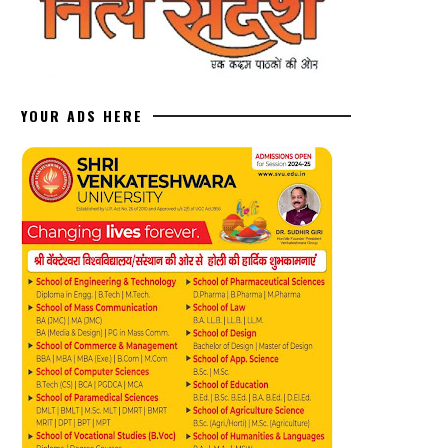
YOUR ADS HERE