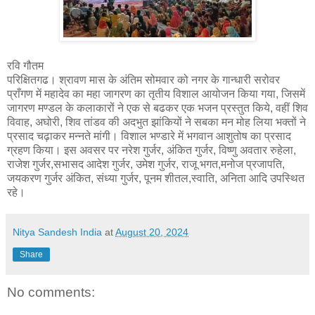
रवि गौतम
परिक्षितगढ। श्रावण मास के अंतिम सोमवार को नगर के गान्धारी सरोवर
प्राँगण में महादेव का महा जागरण का तृतीय विशाल आयोजन किया गया, जिसमें
जागरण मण्डल के कलाकारों ने एक से बढकर एक भजन प्रस्तुत किये, वहीं शिव
विवाह, अघोरी, शिव तांडव की अदभुत झांकियों ने सबका मन मोह लिया भक्तों ने
प्रसाद चढ़ाकर मन्नते मांगी। विशाल भण्डारे में भगवान आशुतोष का प्रसाद
ग्रहण किया। इस अवसर पर नरेश गुर्जर, अंकित गुर्जर, विष्णु अवतार रुहेला,
राजेश गुर्जर,सभासद आदेश गुर्जर, उमेश गुर्जर, राजू भगत,मनोज प्रजापति,
जयकरण गुर्जर अंकित, संध्या गुर्जर, पूनम शीतल,स्वाति, अनिता आदि उपस्थित
रहे।
Nitya Sandesh India
at
August 20, 2024
Share
No comments: