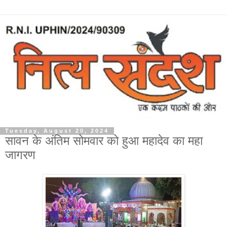
Tuesday, August 20, 2024
सावन के अंतिम सोमवार को हुआ महादेव का महा
जागरण