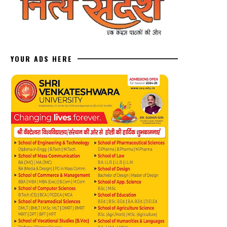
YOUR ADS HERE