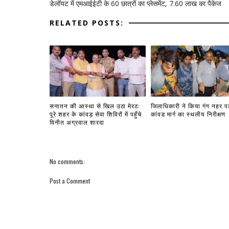
डेलॉयट में एमआईईटी के 60 छात्रों का प्लेसमेंट, 7.60 लाख का पैकेज
RELATED POSTS:
सनातन की आस्था से खिल उठा मेरठ:
जिलाधिकारी ने किया गंग नहर प
पूरे शहर के कांवड़ सेवा शिविरों में पहुँचे
कांवड मार्ग का स्थलीय निरीक्षण
विनीत अग्रवाल शारदा
No comments:
Post a Comment