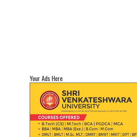
Your Ads Here