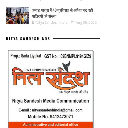
कांवड़ यात्रा में 40 प्रतिशत से अधिक बढ़ रही
यात्रियों की संख्या
Nitya Sandesh India
Aug 06, 2026
NITYA SANDESH ADS