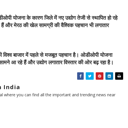
ीओपी योजना के कारण जिले में नए उद्योग तेजी से स्थापित हो रहे
 हैं और मेरठ की खेल सामग्री की वैश्विक पहचान भी लगातार
 की विश्व बाजार में पहले से मजबूत पहचान है। ओडीओपी योजना
सामने आ रहे हैं और उद्योग लगातार विस्तार की ओर बढ़ रहा है।
 India
l where you can find all the important and trending news near