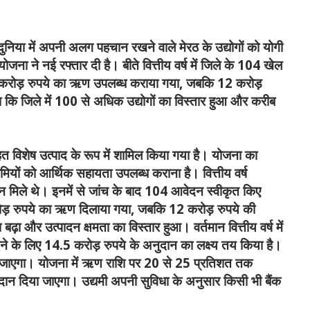
दुनिया में अपनी अलग पहचान रखने वाले मेरठ के उद्योगों को योगी
ा ने नई रफ्तार दी है। बीते वित्तीय वर्ष में जिले के 104 खेल
 135 करोड़ रुपये का ऋण उपलब्ध कराया गया, जबकि 12 करोड़
ि जिले में 100 से अधिक उद्योगों का विस्तार हुआ और करीब
हत विशेष उत्पाद के रूप में शामिल किया गया है। योजना का
उद्यमियों को आर्थिक सहायता उपलब्ध कराना है। वित्तीय वर्ष
 मिले थे। इनमें से जांच के बाद 104 आवेदन स्वीकृत किए
 करोड़ रुपये का ऋण दिलाया गया, जबकि 12 करोड़ रुपये की
बढ़ा और उत्पादन क्षमता का विस्तार हुआ। वर्तमान वित्तीय वर्ष में
ने के लिए 14.5 करोड़ रुपये के अनुदान का लक्ष्य तय किया है।
ा जाएगा। योजना में ऋण राशि पर 20 से 25 प्रतिशत तक
 दिया जाएगा। उद्यमी अपनी सुविधा के अनुसार किसी भी बैंक