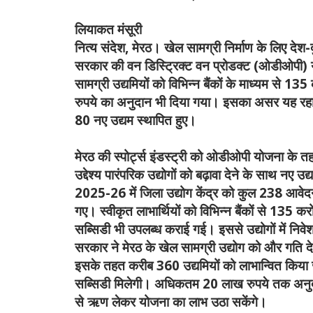
लियाकत मंसूरी
नित्य संदेश,
मेरठ। खेल सामग्री निर्माण के लिए देश-
सरकार की वन डिस्ट्रिक्ट वन प्रोडक्ट (ओडीओपी) योजन
सामग्री उद्यमियों को विभिन्न बैंकों के माध्यम से
रुपये का अनुदान भी दिया गया। इसका असर यह रहा क
80 नए उद्यम स्थापित हुए।
मेरठ की स्पोर्ट्स इंडस्ट्री को ओडीओपी योजना के त
उद्देश्य पारंपरिक उद्योगों को बढ़ावा देने के साथ नए 
2025-26 में जिला उद्योग केंद्र को कुल 238 आवेदन
गए। स्वीकृत लाभार्थियों को विभिन्न बैंकों से 135
सब्सिडी भी उपलब्ध कराई गई। इससे उद्योगों में निवेश 
सरकार ने मेरठ के खेल सामग्री उद्योग को और गति दे
इसके तहत करीब 360 उद्यमियों को लाभान्वित किय
सब्सिडी मिलेगी। अधिकतम 20 लाख रुपये तक अनुदान
से ऋण लेकर योजना का लाभ उठा सकेंगे।