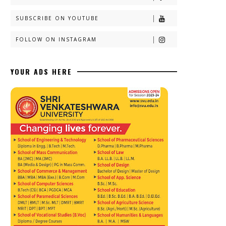
SUBSCRIBE ON YOUTUBE
FOLLOW ON INSTAGRAM
YOUR ADS HERE