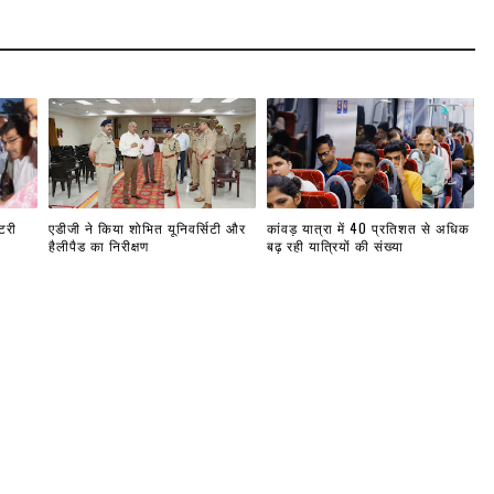
टरी
एडीजी ने किया शोभित यूनिवर्सिटी और
कांवड़ यात्रा में 40 प्रतिशत से अधिक
हैलीपैड का निरीक्षण
बढ़ रही यात्रियों की संख्या