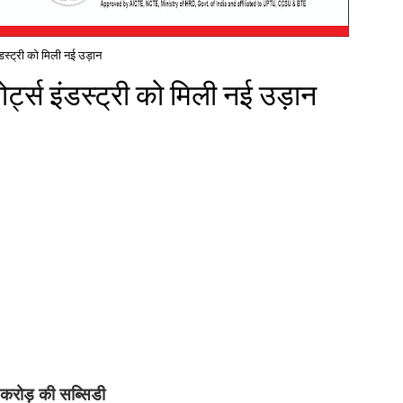
डस्ट्री को मिली नई उड़ान
्ट्स इंडस्ट्री को मिली नई उड़ान
2 करोड़ की सब्सिडी