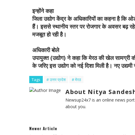
इन्होंने कहा
जिला उद्योग केंद्र के अधिकारियों का कहना है कि ओड
हैं। इससे स्थानीय स्तर पर रोजगार के अवसर बढ़ रहे
मजबूत हो रही है।
अधिकारी बोले
उपायुक्त (उद्योग) ने कहा कि मेरठ की खेल सामग्री
के जरिए इस उद्योग को नई दिशा मिली है। नए उद्यमी 
Tags
# उत्तर प्रदेश
# मेरठ
About Nitya Sandesh
Newsup24x7 is an online news porta
about you.
Newer Article