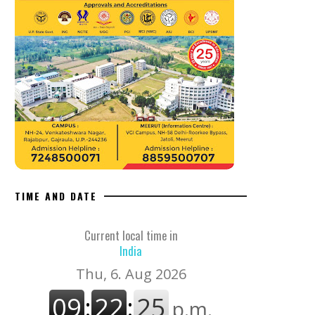
TIME AND DATE
Current local time in
India