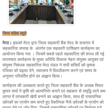
नित्य संदेश ब्यूरो
मेरठ।
इफको मेरठ द्वारा जिला सहकारी बैंक मेरठ के सभागार में
सहकारिता सप्ताह के अंतर्गत एक सहकारी प्रशिक्षण कार्यक्रम का
आयोजन किया गया । जिसमें सबसे पहले सहकारिता की शपथ ली गई
तत्पश्चात कार्यक्रम के मुख्य अतिथि विकास नेहरा संयुक्त आयुक्त एवं
संयुक्त निबंधक सहकारिता मेरठ मंडल ने सभी सचिवों को कृषक
पंजिका को बढ़ावा देने, व्यवसाय में विवधीकरण करने एवं समय के
अनुसार परिवर्तित होने का आह्वान किया।
कार्यक्रम की अध्यक्षता करते हुए जिला सहकारी बैंक के अध्यक्ष विमल
कुमार शर्मा ने कृषि को आत्मनिर्भर बनाने एवं सहकार से समृद्धि लाने कम
लागत में लाभकारी खेती बनाने का आह्वान किया, साथ ही रासायनिक
उर्वरकों का प्रयोग कम करते हुए वैकल्पिक नैनो उर्वरकों के प्रयोग को
बढ़ावा देने पर जोर दिया, जिससे रासायनिक उर्वरकों पर निर्भरता घटे