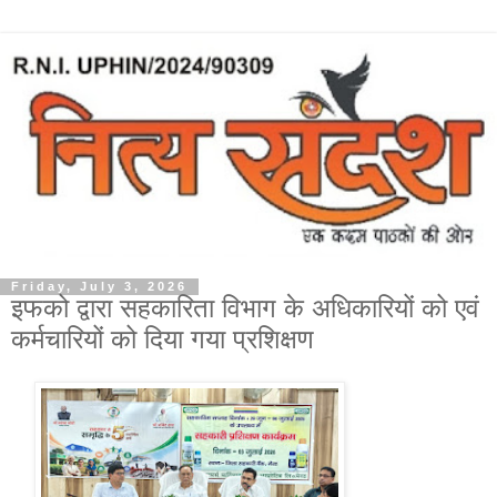
Friday, July 3, 2026
इफको द्वारा सहकारिता विभाग के अधिकारियों को एवं
कर्मचारियों को दिया गया प्रशिक्षण