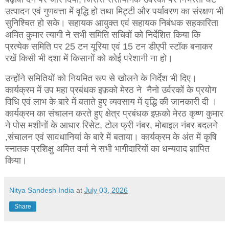
उत्पादन एवं गुणवत्ता में वृद्धि हो तथा मिट्टी और पर्यावरण का संरक्षण भी
सुनिश्चित हो सके। सहायक आयुक्त एवं सहायक निबंधक सहकारिता
अमित कुमार त्यागी ने सभी समिति सचिवों को निर्देशित किया कि
प्रत्येक समिति पर 25 टन यूरिया एवं 15 टन डीएपी स्टॉक बनाकर
रखें किसी भी दशा में किसानों को कोई परेशानी ना हो।
उन्होंने समितियों को नियमित रूप से खोलने के निर्देश भी दिए।
कार्यक्रम में उप महा प्रबंधक इफ़को मेरठ ने नैनो उर्वरकों के प्रयोग
विधि एवं लाभ के बारे में बताते हुए व्यवसाय में वृद्धि की जानकारी दी ।
कार्यक्रम का संचालन करते हुए क्षेत्र प्रबंधक इफ़को मेरठ कृष्ण कुमार
ने पोस मशीनों के आधार रिसेट, टोल फ्री नंबर, मोबाइल नंबर बदलने
,संचालन एवं सावधानियां के बारे में बताया। कार्यक्रम के अंत में कृषि
स्नातक प्रशिक्षु अमित वर्मा ने सभी भागीदारियों का धन्यवाद ज्ञापित
किया।
Nitya Sandesh India
at
July 03, 2026
Share