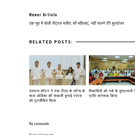
Newer Article
एक सुर में बोली सेंट्रल मार्केट की महिलाएं, नहीं चलने देंगे बुल्डोजर
RELATED POSTS:
रामराज कॉटन ने पंचा टीएम के लॉन्च के
विद्यार्थियों को नशे के दुष्प्रभावों 
साथ ओडिशा की संथाली बुनाई परंपरा
प्रति जागरूक किया
को पुनर्जीवित किया
No comments:
Post a Comment