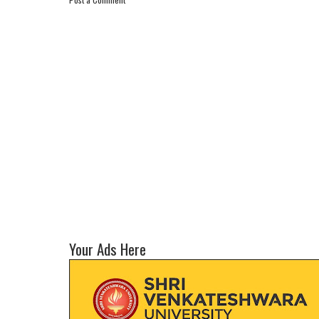
Your Ads Here