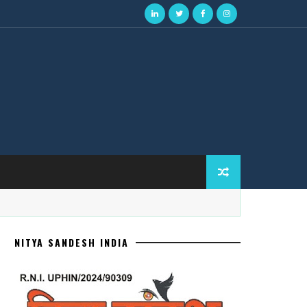
NITYA SANDESH INDIA