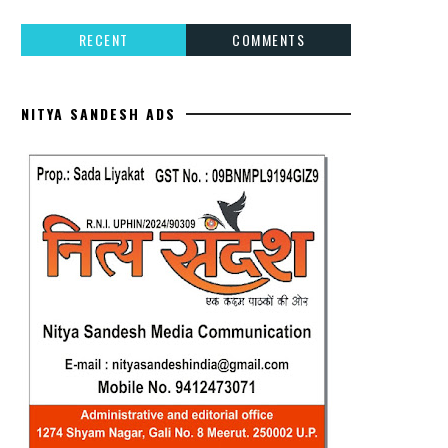
RECENT
COMMENTS
NITYA SANDESH ADS