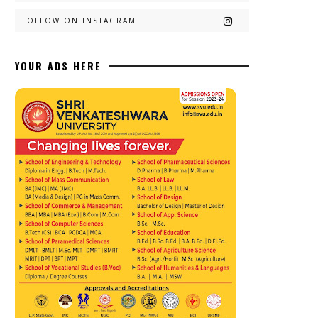
FOLLOW ON INSTAGRAM
YOUR ADS HERE