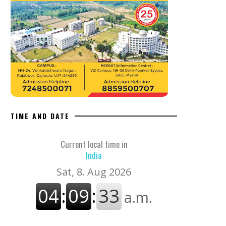
TIME AND DATE
Current local time in
India