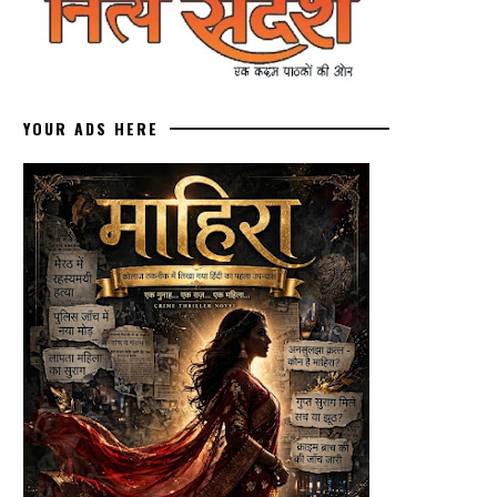
YOUR ADS HERE