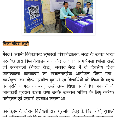
नित्य संदेश ब्यूरो
मेरठ।
स्वामी विवेकानन्द सुभारती विश्वविद्यालय
,
मेरठ के उन्नत भारत
प्रकोष्ठ द्वारा विश्वविद्यालय द्वारा गोद लिए गए ग्राम पेपला (भोला रोड)
एवं अरनावली (रोहटा रोड)
,
जनपद मेरठ में दो दिवसीय शिक्षा
जागरूकता कार्यक्रम का सफलतापूर्वक आयोजन किया गया।
कार्यक्रम का उद्देश्य ग्रामीण युवाओं एवं विद्यार्थियों को शिक्षा के महत्व
के प्रति जागरूक करना
,
उन्हें उच्च शिक्षा के विविध अवसरों की
जानकारी प्रदान करना तथा उनके उज्ज्वल भविष्य के लिए करियर
मार्गदर्शन एवं परामर्श उपलब्ध कराना था।
कार्यक्रम के दौरान विशेषज्ञों द्वारा ग्रामीण क्षेत्र के विद्यार्थियों
,
युवाओं