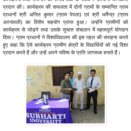
प्रदान की। कार्यक्रम की सफलता में दोनों ग्रामों के सम्मानित ग्राम
प्रधानों श्री अनिल कुमार (ग्राम पेपला) एवं श्री धर्मेन्द्र (ग्राम
अरनावली) का विशेष सहयोग प्राप्त हुआ। उन्होंने ग्रामीणों को
कार्यक्रम से जोड़ने तथा उसके सुचारु संचालन में महत्वपूर्ण योगदान
दिया। ग्राम प्रधानों ने विश्वविद्यालय की इस पहल की सराहना करते
हुए कहा कि ऐसे कार्यक्रम ग्रामीण क्षेत्रों के विद्यार्थियों को नई दिशा
प्रदान करते हैं और उन्हें अपने भविष्य के प्रति जागरूक बनाते हैं।