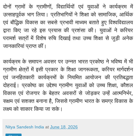
दोनों ग्रामों के ग्रामीणों
,
विद्यार्थियों एवं युवाओं ने कार्यक्रम में
उत्साहपूर्वक भाग लिया। प्रतिभागियों ने शिक्षा को सामाजिक
,
आर्थिक
एवं बौद्धिक विकास का सबसे प्रभावी माध्यम बताते हुए विश्वविद्यालय
द्वारा किए जा रहे इस प्रयास की प्रशंसा की। युवाओं ने करियर
परामर्श सत्रों में विशेष रुचि दिखाई तथा उच्च शिक्षा से जुड़ी अनेक
जानकारियां प्राप्त कीं।
कार्यक्रम के समापन अवसर पर उन्नत भारत प्रकोष्ठ ने भविष्य में भी
ग्रामीण क्षेत्रों में इसी प्रकार के शिक्षा जागरूकता
,
करियर मार्गदर्शन
एवं जनहितकारी कार्यक्रमों के नियमित आयोजन की प्रतिबद्धता
दोहराई। प्रकोष्ठ का उद्देश्य ग्रामीण युवाओं को उच्च शिक्षा
,
कौशल
विकास एवं रोजगार के बेहतर अवसरों से जोड़कर उन्हें आत्मनिर्भर
,
सक्षम एवं सशक्त बनाना है
,
जिससे ग्रामीण भारत के समग्र विकास के
लक्ष्य को साकार किया जा सके।
Nitya Sandesh India
at
June 18, 2026