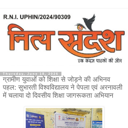
Thursday, June 18, 2026
ग्रामीण युवाओं को शिक्षा से जोड़ने की अभिनव
पहल: सुभारती विश्वविद्यालय ने पेपला एवं अरनावली
में चलाया दो दिवसीय शिक्षा जागरूकता अभियान