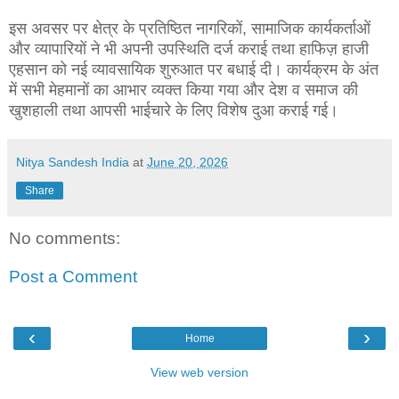
इस अवसर पर क्षेत्र के प्रतिष्ठित नागरिकों, सामाजिक कार्यकर्ताओं
और व्यापारियों ने भी अपनी उपस्थिति दर्ज कराई तथा हाफिज़ हाजी
एहसान को नई व्यावसायिक शुरुआत पर बधाई दी। कार्यक्रम के अंत
में सभी मेहमानों का आभार व्यक्त किया गया और देश व समाज की
खुशहाली तथा आपसी भाईचारे के लिए विशेष दुआ कराई गई।
Nitya Sandesh India
at
June 20, 2026
Share
No comments:
Post a Comment
‹
›
Home
View web version