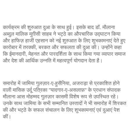
कार्यक्रम की शुरुआत दुआ के साथ हुई। इसके बाद डॉ. मौलाना
अब्दुल मालिक मुग़ीसी साहब ने भट्ठे का औपचारिक उद्घाटन किया
और हाफिज़ हाजी एहसान को नई शुरुआत के लिए शुभकामनाएं देते हुए
कारोबार में तरक्की, बरकत और सफलता की दुआ की। उन्होंने कहा
कि ईमानदारी, मेहनत और पारदर्शिता के साथ किया गया व्यापार समाज
और देश की आर्थिक उन्नति में महत्वपूर्ण योगदान देता है।
समारोह में जामिया गुलज़ार-ए-हुसैनिया, अजराड़ा से प्रकाशित होने
वाली मासिक उर्दू पत्रिका "यादगार-ए-असलाफ़" के प्रधान संपादक
मौलाना आस मोहम्मद गुलज़ार कासमी विशेष रूप से उपस्थित रहे।
उनके साथ जामिया के सभी सम्मानित उस्तादों ने भी समारोह में शिरकत
की और भट्ठे के सफल संचालन के लिए शुभकामनाएं एवं दुआएं पेश
कीं।