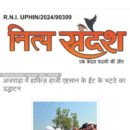
Saturday, June 20, 2026
अजराड़ा में हाफिज़ हाजी एहसान के ईंट के भट्ठे का
उद्धाटन