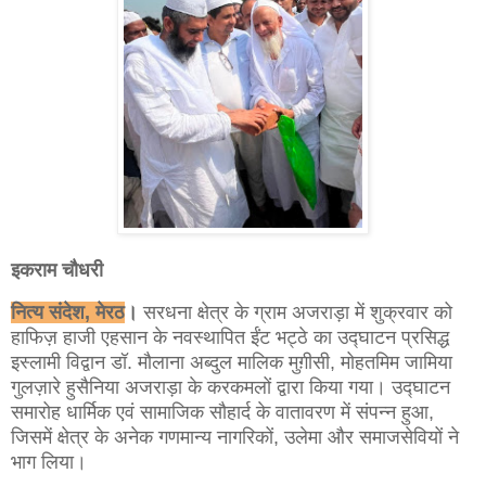
इकराम चौधरी
नित्य संदेश, मेरठ
।
सरधना क्षेत्र के ग्राम अजराड़ा में शुक्रवार को
हाफिज़ हाजी एहसान के नवस्थापित ईंट भट्ठे का उद्घाटन प्रसिद्ध
इस्लामी विद्वान डॉ. मौलाना अब्दुल मालिक मुग़ीसी, मोहतमिम जामिया
गुलज़ारे हुसैनिया अजराड़ा के करकमलों द्वारा किया गया। उद्घाटन
समारोह धार्मिक एवं सामाजिक सौहार्द के वातावरण में संपन्न हुआ,
जिसमें क्षेत्र के अनेक गणमान्य नागरिकों, उलेमा और समाजसेवियों ने
भाग लिया।