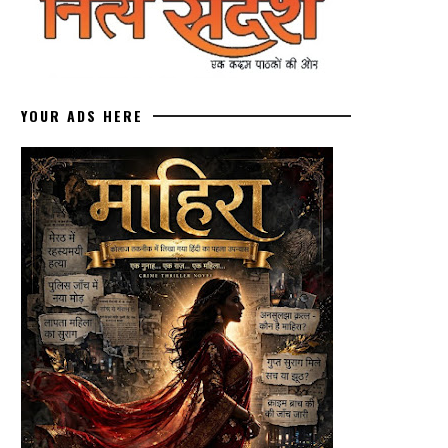
YOUR ADS HERE