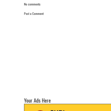
No comments:
Post a Comment
Your Ads Here