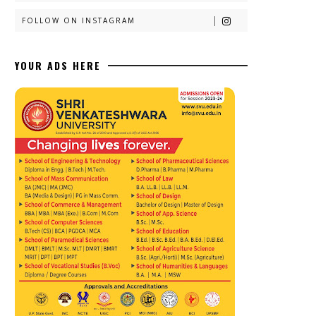
FOLLOW ON INSTAGRAM
YOUR ADS HERE