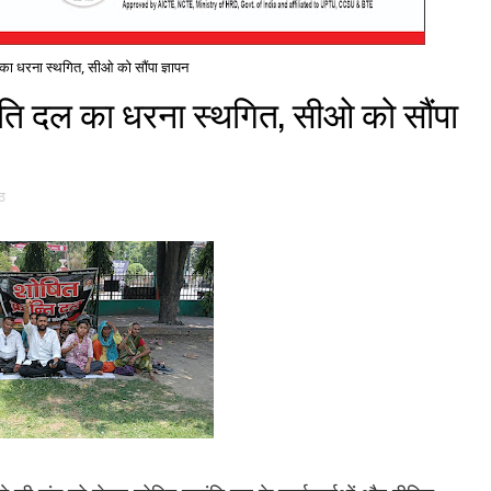
का धरना स्थगित, सीओ को सौंपा ज्ञापन
ंति दल का धरना स्थगित, सीओ को सौंपा
ठ