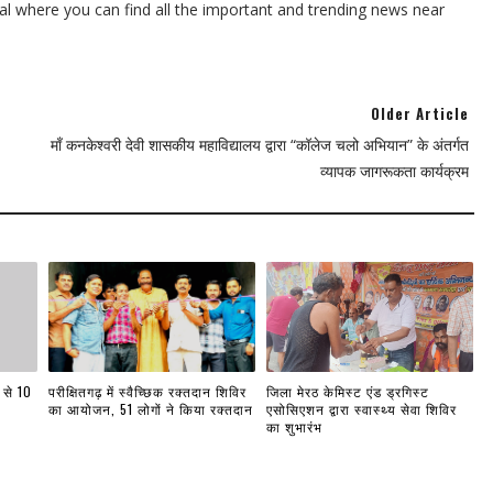
l where you can find all the important and trending news near
Older Article
माँ कनकेश्वरी देवी शासकीय महाविद्यालय द्वारा “कॉलेज चलो अभियान” के अंतर्गत
व्यापक जागरूकता कार्यक्रम
 से 10
परीक्षितगढ़ में स्वैच्छिक रक्तदान शिविर
जिला मेरठ केमिस्ट एंड ड्रगिस्ट
का आयोजन, 51 लोगों ने किया रक्तदान
एसोसिएशन द्वारा स्वास्थ्य सेवा शिविर
का शुभारंभ