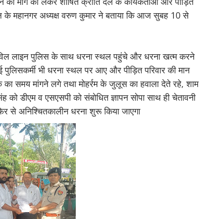
राने की मांग को लेकर शोषित क्रांति दल के कार्यकर्ताओं और पीड़ित
ि दल के महानगर अध्यक्ष वरुण कुमार ने बताया कि आज सुबह 10 से
िल लाइन पुलिस के साथ धरना स्थल पहुंचे और धरना खत्म करने
पुलिसकर्मी भी धरना स्थल पर आए और पीड़ित परिवार की मान
 का समय मांगने लगे तथा मोहर्रम के जुलूस का हवाला देते रहे, शाम
 सिंह को डीएम व एसएसपी को संबोधित ज्ञापन सोपा साथ ही चेतावनी
िर से अनिश्चितकालीन धरना शुरू किया जाएगा