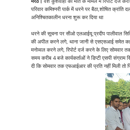
मेरठ।
वंश कुशवाहा की मौत के मामले में रिपोर्ट दर्ज क
परिवार कमिश्नरी पार्क में धरने पर बैठा,शोषित क्रांत
अनिश्चितकालीन धरना शुरू कर दिया था
धरने की सूचना पर सीओ एलआईयू प्रदीप पालीवाल सिव
की अपील करने लगे, थाना जानी से एसएसआई समेत कई 
मनोव्वल करने लगे, रिपोर्ट दर्ज करने के लिए सोमवार तक
समय करीब 4 बजे कार्यकर्ताओं ने डिप्टी एसपी संग्राम
दी कि सोमवार तक एफआईआर की प्रति नहीं मिली तो फ