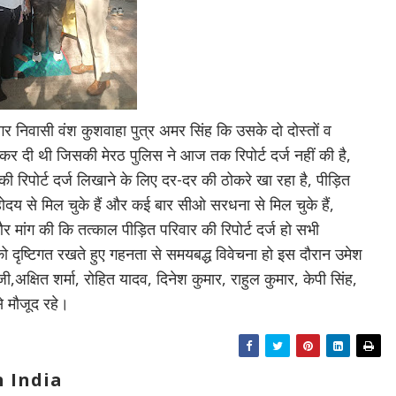
र निवासी वंश कुशवाहा पुत्र अमर सिंह कि उसके दो दोस्तों व
ा कर दी थी जिसकी मेरठ पुलिस ने आज तक रिपोर्ट दर्ज नहीं की है,
की रिपोर्ट दर्ज लिखाने के लिए दर-दर की ठोकरे खा रहा है, पीड़ित
दय से मिल चुके हैं और कई बार सीओ सरधना से मिल चुके हैं,
र मांग की कि तत्काल पीड़ित परिवार की रिपोर्ट दर्ज हो सभी
को दृष्टिगत रखते हुए गहनता से समयबद्ध विवेचना हो इस दौरान उमेश
क्षित शर्मा, रोहित यादव, दिनेश कुमार, राहुल कुमार, केपी सिंह,
े मौजूद रहे।
 India