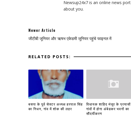
Newsup24x7 is an online news porta
about you.
Newer Article
जीटीबी जूनियर और ऋषभ एकेडमी जूनियर पहुंचे फाइनल में
RELATED POSTS:
बसपा के पूर्व सेक्टर अध्यक्ष हरपाल सिंह
विधायक शाहिद मंजूर के प्रयासों
का निधन, गांव में शोक की लहर
गांवों में होगा अंबेडकर भवनों का
सौंदर्यीकरण