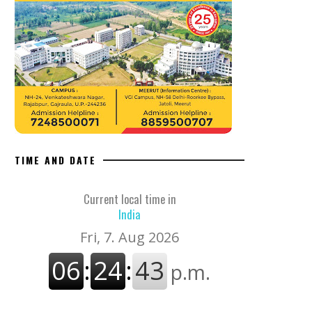
TIME AND DATE
Current local time in
India