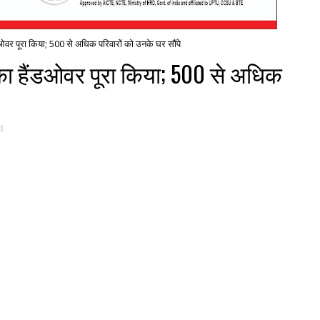
हैंडओवर पूरा किया; 500 से अधिक परिवारों को उनके घर सौंपे
े' का हैंडओवर पूरा किया; 500 से अधिक
ठ