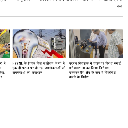
दल
ं में
PVVNL के विशेष बिल संशोधन कैम्पों में
प्रबंध निदेशक ने गंगानगर स्थित स्मार्ट
ल
एक ही पटल पर हो रहा उपभोक्ताओं की
परीक्षणशाला का किया निरीक्षण,
ेवा,
समस्याओं का समाधान
उच्चस्तरीय लैब के रूप में विकसित
ार
करने के निर्देश