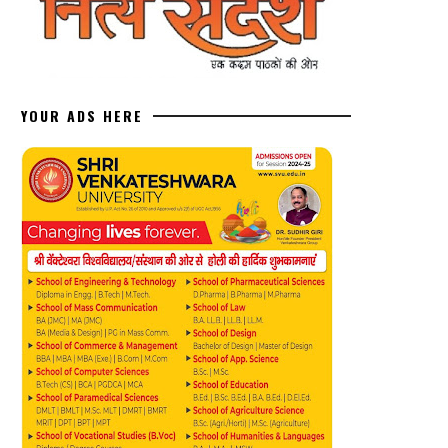
YOUR ADS HERE