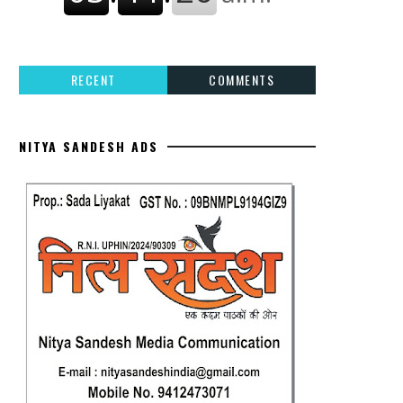
RECENT
COMMENTS
NITYA SANDESH ADS