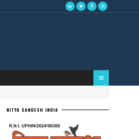
NITYA SANDESH INDIA