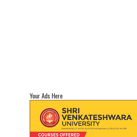
Your Ads Here