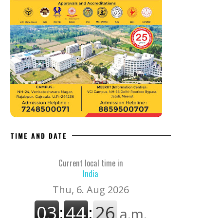
TIME AND DATE
Current local time in
India