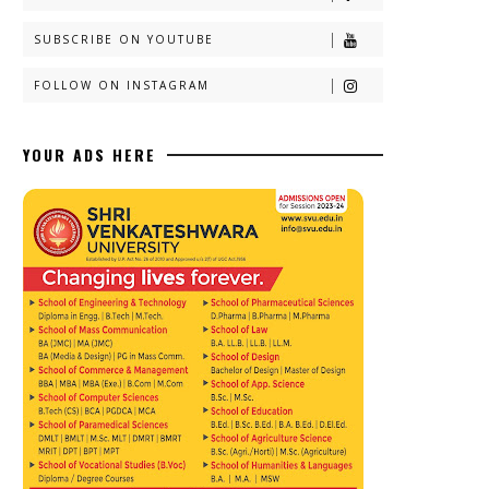
SUBSCRIBE ON YOUTUBE
FOLLOW ON INSTAGRAM
YOUR ADS HERE