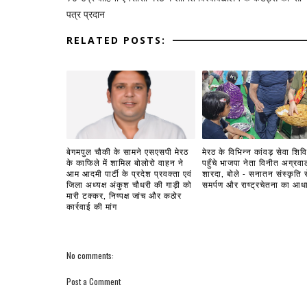
पत्र प्रदान
RELATED POSTS:
बेगमपुल चौकी के सामने एसएसपी मेरठ
मेरठ के विभिन्न कांवड़ सेवा शिविरो
के काफिले में शामिल बोलोरो वाहन ने
पहुँचे भाजपा नेता विनीत अग्रवा
आम आदमी पार्टी के प्रदेश प्रवक्ता एवं
शारदा, बोले - सनातन संस्कृति स
जिला अध्यक्ष अंकुश चौधरी की गाड़ी को
समर्पण और राष्ट्रचेतना का आध
मारी टक्कर, निष्पक्ष जांच और कठोर
कार्रवाई की मांग
No comments:
Post a Comment