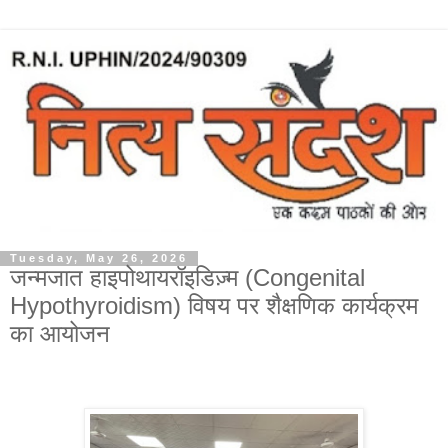
Tuesday, May 26, 2026
जन्मजात हाइपोथायरॉइडिज़्म (Congenital
Hypothyroidism) विषय पर शैक्षणिक कार्यक्रम
का आयोजन