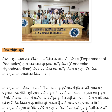
नित्य संदेश ब्यूरो
मेरठ।
एलएलआरएम मेडिकल कॉलेज के बाल रोग विभाग (Department of
Pediatrics) द्वारा जन्मजात हाइपोथायरॉइडिज़्म (Congenital
Hypothyroidism) विषय पर विश्व थ्थायरॉइ दिवस पर एक शैक्षणिक
कार्यक्रम का आयोजन किया गया।
कार्यक्रम का उद्देश्य नवजातों में जन्मजात हाइपोथायरॉइडिज़्म की समय पर
पहचान, स्क्रीनिंग एवं उपचार के महत्व के प्रति जागरूकता बढ़ाना था। इस
स्थिति में बच्चा जन्म से पर्याप्त थायरॉइड हार्मोन नहीं बना पाता, जिससे मस्तिष्क
एवं शारीरिक विकास प्रभावित हो सकता है यदि समय पर उपचार न मिले।
कार्यक्रम में मुख्य अतिथि प्रोफेसर एवं पीडियाट्रिक एंडोक्राइनोलॉजिस्ट डॉ.