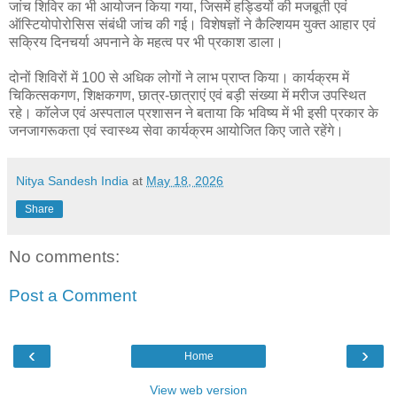
जांच शिविर का भी आयोजन किया गया, जिसमें हड्डियों की मजबूती एवं
ऑस्टियोपोरोसिस संबंधी जांच की गई। विशेषज्ञों ने कैल्शियम युक्त आहार एवं
सक्रिय दिनचर्या अपनाने के महत्व पर भी प्रकाश डाला।
दोनों शिविरों में 100 से अधिक लोगों ने लाभ प्राप्त किया। कार्यक्रम में
चिकित्सकगण, शिक्षकगण, छात्र-छात्राएं एवं बड़ी संख्या में मरीज उपस्थित
रहे। कॉलेज एवं अस्पताल प्रशासन ने बताया कि भविष्य में भी इसी प्रकार के
जनजागरूकता एवं स्वास्थ्य सेवा कार्यक्रम आयोजित किए जाते रहेंगे।
Nitya Sandesh India
at
May 18, 2026
Share
No comments:
Post a Comment
‹
›
Home
View web version