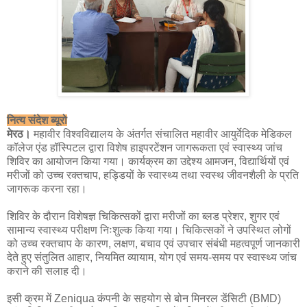
नित्य संदेश ब्यूरो
मेरठ।
महावीर विश्वविद्यालय के अंतर्गत संचालित महावीर आयुर्वेदिक मेडिकल
कॉलेज एंड हॉस्पिटल द्वारा विशेष हाइपरटेंशन जागरूकता एवं स्वास्थ्य जांच
शिविर का आयोजन किया गया। कार्यक्रम का उद्देश्य आमजन, विद्यार्थियों एवं
मरीजों को उच्च रक्तचाप, हड्डियों के स्वास्थ्य तथा स्वस्थ जीवनशैली के प्रति
जागरूक करना रहा।
शिविर के दौरान विशेषज्ञ चिकित्सकों द्वारा मरीजों का ब्लड प्रेशर, शुगर एवं
सामान्य स्वास्थ्य परीक्षण निःशुल्क किया गया। चिकित्सकों ने उपस्थित लोगों
को उच्च रक्तचाप के कारण, लक्षण, बचाव एवं उपचार संबंधी महत्वपूर्ण जानकारी
देते हुए संतुलित आहार, नियमित व्यायाम, योग एवं समय-समय पर स्वास्थ्य जांच
कराने की सलाह दी।
इसी क्रम में Zeniqua कंपनी के सहयोग से बोन मिनरल डेंसिटी (BMD)