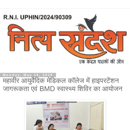
Monday, May 18, 2026
महावीर आयुर्वेदिक मेडिकल कॉलेज में हाइपरटेंशन
जागरूकता एवं BMD स्वास्थ्य शिविर का आयोजन