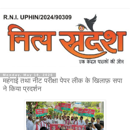
Monday, May 18, 2026
महंगाई तथा नीट परीक्षा पेपर लीक के खिलाफ़ सपा
ने किया प्रदर्शन