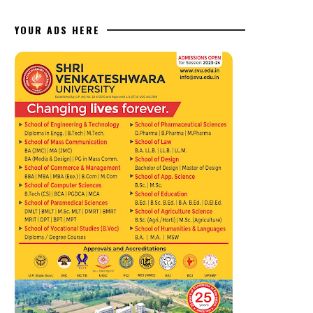
YOUR ADS HERE