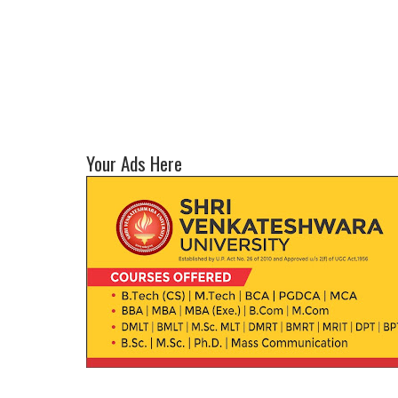
Your Ads Here