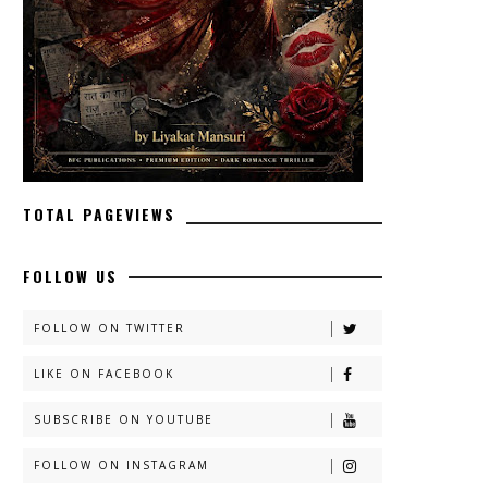
TOTAL PAGEVIEWS
FOLLOW US
FOLLOW ON TWITTER
LIKE ON FACEBOOK
SUBSCRIBE ON YOUTUBE
FOLLOW ON INSTAGRAM