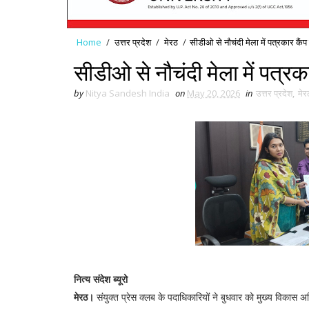
Home
/
उत्तर प्रदेश
/
मेरठ
/
सीडीओ से नौचंदी मेला में पत्रकार कैंप
सीडीओ से नौचंदी मेला में पत्रक
by
Nitya Sandesh India
on
May 20, 2026
in
उत्तर प्रदेश
,
मेर
नित्य संदेश ब्यूरो
मेरठ।
संयुक्त प्रेस क्लब के पदाधिकारियों ने बुधवार को मुख्य विकास अ