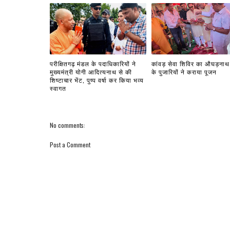
परीक्षितगढ़ मंडल के पदाधिकारियों ने
कांवड़ सेवा शिविर का औघड़नाथ 
मुख्यमंत्री योगी आदित्यनाथ से की
के पुजारियों ने कराया पूजन
शिष्टाचार भेंट, पुष्प वर्षा कर किया भव्य
स्वागत
No comments:
Post a Comment