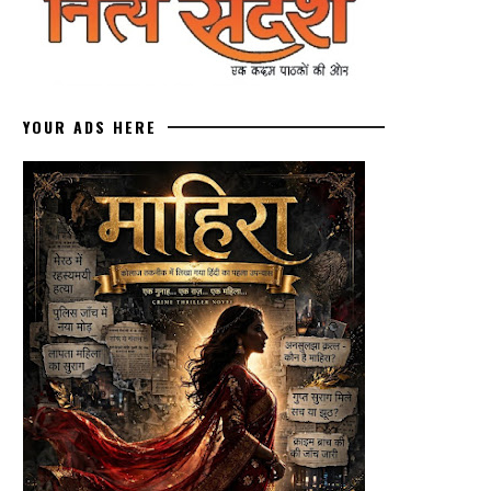
YOUR ADS HERE