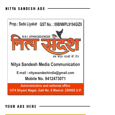
NITYA SANDESH ADS
YOUR ADS HERE