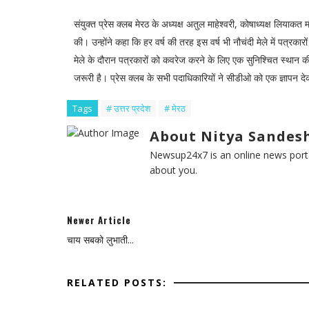
संयुक्त प्रेस क्लब मेरठ के अध्यक्ष अतुल माहेश्वरी, कोषाध्यक्ष लियाकत म
की। उन्होंने कहा कि हर वर्ष की तरह इस वर्ष भी नौचंदी मेले में पत्रकार
मेले के दौरान पत्रकारों को कवरेज करने के लिए एक सुनिश्चित स्थान की
जरूरी है। प्रेस क्लब के सभी पदाधिकारियों ने सीडीओ को एक ज्ञापन देकर
Tags
# उत्तर प्रदेश
# मेरठ
About Nitya Sandesh
Newsup24x7 is an online news porta
about you.
Newer Article
चाय सबको लुभाती...
RELATED POSTS: