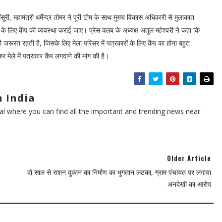
ंसूरी, महामंत्री धर्मेन्द्र तोमर ने पूरी टीम के साथ मुख्य विकास अधिकारी से मुलाकात
ों के लिए कैंप की व्यवस्था कराई जाए। प्रेस क्लब के अध्यक्ष अतुल महेश्वरी ने कहा कि
 जरूरत रहती है, जिसके लिए मेला परिसर में पत्रकारों के लिए कैंप का होना बहुत
 मेले में पत्रकार कैंप लगवाने की मांग की है।
 India
l where you can find all the important and trending news near
Older Article
दो साल से राशन दुकान का निर्माण का भुगतान लटका, ग्राम पंचायत पर लगाया
अनदेखी का आरोप