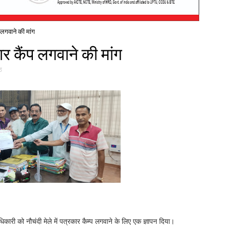
 लगवाने की मांग
ार कैंप लगवाने की मांग
ठ
धिकारी को नौचंदी मेले में पत्रकार कैम्प लगवाने के लिए एक ज्ञापन दिया।