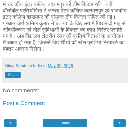
में राजकीय इंटर कॉलेज बहरामपुर की टीम विजेता रही। वहीं
वॉलीबॉल प्रतियोगिता में जनता इंटर कॉलेज कल्याणपुर एवं राजकीय
इंटर कॉलेज बहरामपुर की संयुक्त टीम विजेता घोषित की गई।
प्रधानाचार्य अनिल कुमार ने बताया कि विद्यालय में पिछले दो माह से
सौंदर्यीकरण एवं खेल सुविधाओं के विकास का कार्य निरंतर प्रगति
पर है। अब विद्यालय क्षेत्रीय स्तर की प्रतियोगिताओं के आयोजन
में सक्षम हो गया है, जिससे विद्यार्थियों को खेल प्रतिभा निखारने का
बेहतर अवसर मिलेगा।
Nitya Sandesh India
at
May 20, 2026
Share
No comments:
Post a Comment
‹
›
Home