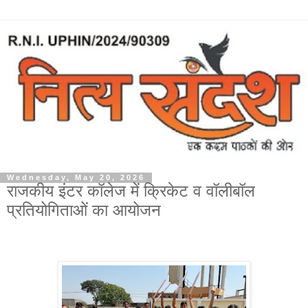
Wednesday, May 20, 2026
राजकीय इंटर कॉलेज में क्रिकेट व वॉलीबॉल
प्रतियोगिताओं का आयोजन