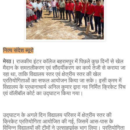
नित्य संदेश ब्यूरो
मेरठ।
राजकीय इंटर कॉलेज बहरामपुर में पिछले कुछ दिनों से खेल
मैदान के समतलीकरण एवं सौंदर्यीकरण का कार्य तेजी से कराया जा
रहा था, ताकि विद्यालय स्तर एवं क्षेत्रीय स्तर की खेल
प्रतियोगिताओं का सफल आयोजन किया जा सके। इसी क्रम में
विद्यालय के प्रधानाचार्य अनिल कुमार द्वारा नव निर्मित क्रिकेट पिच
एवं वॉलीबॉल कोर्ट का उद्घाटन किया गया।
उद्घाटन के अगले दिन विद्यालय परिसर में क्षेत्रीय स्तर की
क्रिकेट प्रतियोगिता आयोजित की गई, जिसमें आस-पास के
विभिन्न विद्यालयों की टीमों ने उत्साहपूर्वक भाग लिया। प्रतियोगिता