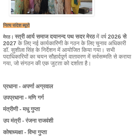
नित्य संदेश ब्यूरो
स्त्री आर्य समाज दयानन्द पथ सदर मेरठ
में वर्ष
2026 से
मेरठ
।
2027
के लिए नई कार्यकारिणी के गठन के लिए चुनाव अधिकारी
डॉ. सुशीला सिंह के निर्देशन में आयोजित किया गया। सभी
पदाधिकारियों का चयन सौहार्दपूर्ण वातावरण में सर्वसम्मति से कराया
गया, जो संगठन की एक जुटता को दर्शाता है।
प्रधाना - अपर्णा अग्रवाल
उपप्रधाना - मणि गर्ग
मंत्रीणी - मधु गुप्ता
उप मंत्री - रंजना राजवंशी
कोषाध्यक्षा - विभा गुप्ता