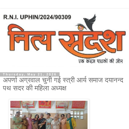
Thursday, May 21, 2026
अपर्णा अग्रवाल चुनी गई स्त्री आर्य समाज दयानन्द
पथ सदर की महिला अध्यक्ष