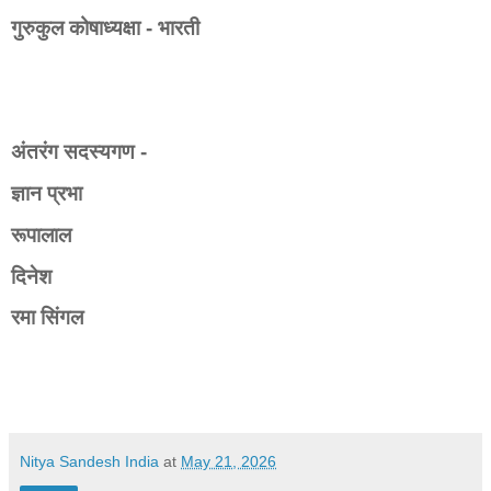
गुरुकुल कोषाध्यक्षा - भारती
अंतरंग सदस्यगण -
ज्ञान प्रभा
रूपालाल
दिनेश
रमा सिंगल
Nitya Sandesh India
at
May 21, 2026